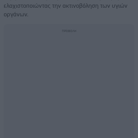
ελαχιστοποιώντας την ακτινοβόληση των υγιών
οργάνων.