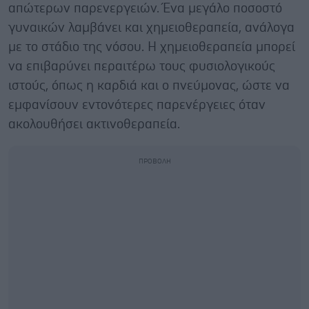
απώτερων παρενεργειών. Ένα μεγάλο ποσοστό
γυναικών λαμβάνει και χημειοθεραπεία, ανάλογα
με το στάδιο της νόσου. Η χημειοθεραπεία μπορεί
να επιβαρύνει περαιτέρω τους φυσιολογικούς
ιστούς, όπως η καρδιά και ο πνεύμονας, ώστε να
εμφανίσουν εντονότερες παρενέργειες όταν
ακολουθήσει ακτινοθεραπεία.