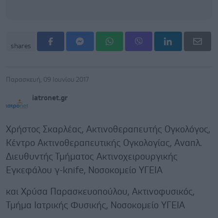
shares
Παρασκευή, 09 Ιουνίου 2017
iatronet.gr
Χρήστος Σκαρλέας, Ακτινοθεραπευτής Ογκολόγος,
Κέντρο Ακτινοθεραπευτικής Ογκολογίας, Αναπλ.
Διευθυντής Τμήματος Ακτινοχειρουργικής
Εγκεφάλου γ-knife, Νοσοκομείο ΥΓΕΙΑ
και Χρύσα Παρασκευοπούλου, Ακτινοφυσικός,
Τμήμα Ιατρικής Φυσικής, Νοσοκομείο ΥΓΕΙΑ