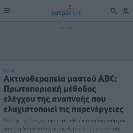
Υγεία
Ακτινοθεραπεία μαστού ABC:
Πρωτοποριακή μέθοδος
ελέγχου της αναπνοής που
ελαχιστοποιεί τις παρενέργειες
Υπάρχει τρόπος να προστατευθούν τα κρίσιμα όργανα
κατά τη διάρκεια της ακτινοθεραπείας του μαστού;