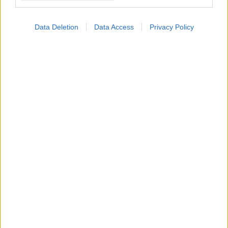
Data Deletion
Data Access
Privacy Policy