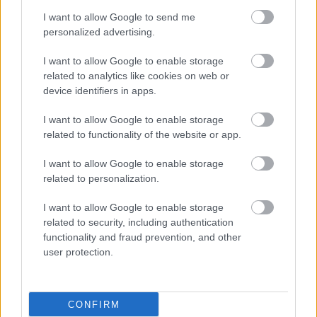
I want to allow Google to send me
personalized advertising.
I want to allow Google to enable storage
related to analytics like cookies on web or
device identifiers in apps.
I want to allow Google to enable storage
related to functionality of the website or app.
I want to allow Google to enable storage
related to personalization.
I want to allow Google to enable storage
related to security, including authentication
functionality and fraud prevention, and other
user protection.
CONFIRM