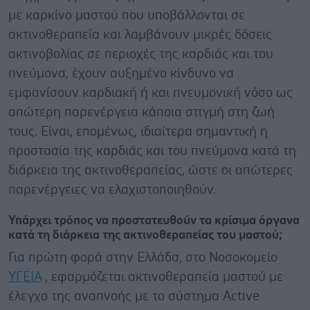
με καρκίνο μαστού που υποβάλλονται σε
ακτινοθεραπεία και λαμβάνουν μικρές δόσεις
ακτινοβολίας σε περιοχές της καρδιάς και του
πνεύμονα, έχουν αυξημένο κίνδυνο να
εμφανίσουν καρδιακή ή και πνευμονική νόσο ως
απώτερη παρενέργεια κάποια στιγμή στη ζωή
τους. Είναι, επομένως, ιδιαίτερα σημαντική η
προστασία της καρδιάς και του πνεύμονα κατά τη
διάρκεια της ακτινοθεραπείας, ώστε οι απώτερες
παρενέργειες να ελαχιστοποιηθούν.
Υπάρχει τρόπος να προστατευθούν τα κρίσιμα όργανα
κατά τη διάρκεια της ακτινοθεραπείας του μαστού;
Για πρώτη φορά στην Ελλάδα, στο Νοσοκομείο
ΥΓΕΙΑ
, εφαρμόζεται ακτινοθεραπεία μαστού με
έλεγχο της αναπνοής με το σύστημα Active