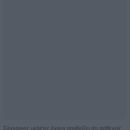
Σύγχρονες μελέτες έχουν αποδείξει ότι ασθενείς