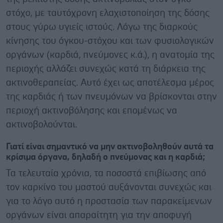
στόχο, με ταυτόχρονη ελαχιστοποίηση της δόσης
στους γύρω υγιείς ιστούς. Λόγω της διαρκούς
κίνησης του όγκου-στόχου και των φυσιολογικών
οργάνων (καρδιά, πνεύμονες κ.ά.), η ανατομία της
περιοχής αλλάζει συνεχώς κατά τη διάρκεια της
ακτινοθεραπείας. Αυτό έχει ως αποτέλεσμα μέρος
της καρδιάς ή των πνευμόνων να βρίσκονται στην
περιοχή ακτινοβόλησης και επομένως να
ακτινοβολούνται.
Γιατί είναι σημαντικό να μην ακτινοβοληθούν αυτά τα
κρίσιμα όργανα, δηλαδή ο πνεύμονας και η καρδιά;
Τα τελευταία χρόνια, τα ποσοστά επιβίωσης από
τον καρκίνο του μαστού αυξάνονται συνεχώς και
για το λόγο αυτό η προστασία των παρακείμενων
οργάνων είναι απαραίτητη για την αποφυγή