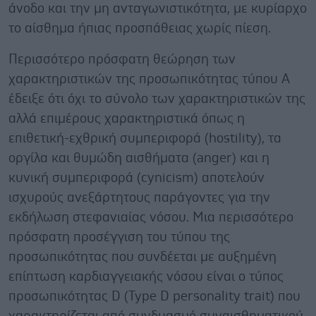
άνοδο και την μη ανταγωνιστικότητα, με κυρίαρχο
το αίσθημα ήπιας προσπάθειας χωρίς πίεση.
Περισσότερο πρόσφατη θεώρηση των
χαρακτηριστικών της προσωπικότητας τύπου Α
έδειξε ότι όχι το σύνολο των χαρακτηριστικών της
αλλά επιμέρους χαρακτηριστικά όπως η
επιθετική-εχθρική συμπεριφορά (hostility), τα
οργίλα και θυμώδη αισθήματα (anger) και η
κυνική συμπεριφορά (cynicism) αποτελούν
ισχυρούς ανεξάρτητους παράγοντες για την
εκδήλωση στεφανιαίας νόσου. Μια περισσότερο
πρόσφατη προσέγγιση του τύπου της
προσωπικότητας που συνδέεται με αυξημένη
επίπτωση καρδιαγγειακής νόσου είναι ο τύπος
πρoσωπικότητας D (Type D personality trait) που