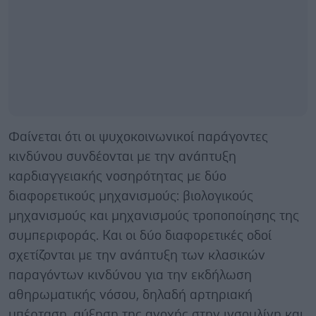
Φαίνεται ότι οι ψυχοκοινωνικοί παράγοντες
κινδύνου συνδέονται με την ανάπτυξη
καρδιαγγειακής νοσηρότητας με δύο
διαφορετικούς μηχανισμούς: βιολογικούς
μηχανισμούς και μηχανισμούς τροποποίησης της
συμπεριφοράς. Και οι δύο διαφορετικές οδοί
σχετίζονται με την ανάπτυξη των κλασικών
παραγόντων κινδύνου για την εκδήλωση
αθηρωματικής νόσου, δηλαδή αρτηριακή
υπέρταση, αύξηση της ανοχής στην ινσουλίνη και