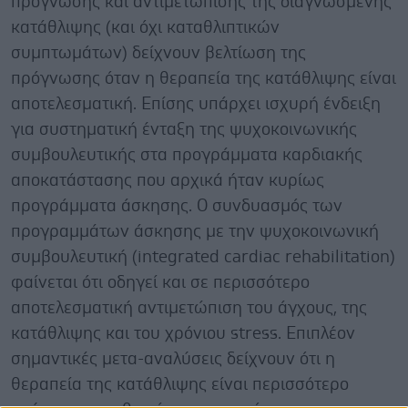
πρόγνωσης και αντιμετώπισης της διαγνωσμένης
κατάθλιψης (και όχι καταθλιπτικών
συμπτωμάτων) δείχνουν βελτίωση της
πρόγνωσης όταν η θεραπεία της κατάθλιψης είναι
αποτελεσματική. Επίσης υπάρχει ισχυρή ένδειξη
για συστηματική ένταξη της ψυχοκοινωνικής
συμβουλευτικής στα προγράμματα καρδιακής
αποκατάστασης που αρχικά ήταν κυρίως
προγράμματα άσκησης. Ο συνδυασμός των
προγραμμάτων άσκησης με την ψυχοκοινωνική
συμβουλευτική (integrated cardiac rehabilitation)
φαίνεται ότι οδηγεί και σε περισσότερο
αποτελεσματική αντιμετώπιση του άγχους, της
κατάθλιψης και του χρόνιου stress. Επιπλέον
σημαντικές μετα-αναλύσεις δείχνουν ότι η
θεραπεία της κατάθλιψης είναι περισσότερο