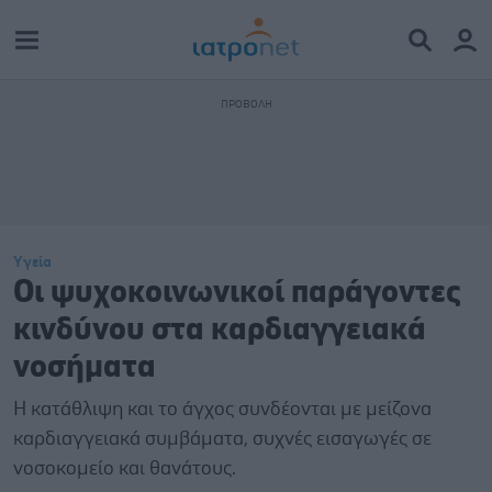
Υγεία
Οι ψυχοκοινωνικοί παράγοντες
κινδύνου στα καρδιαγγειακά
νοσήματα
Η κατάθλιψη και το άγχος συνδέονται με μείζονα
καρδιαγγειακά συμβάματα, συχνές εισαγωγές σε
νοσοκομείο και θανάτους.