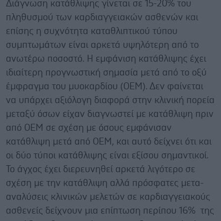
Διάγνωση κατάθλιψης γίνεται σε 15-20% του
πληθυσμού των καρδιαγγειακών ασθενών και
επίσης η συχνότητα καταθλιπτικού τύπου
συμπτωμάτων είναι αρκετά υψηλότερη από το
ανωτέρω ποσοστό. Η εμφάνιση κατάθλιψης έχει
ιδιαίτερη προγνωστική σημασία μετά από το οξύ
έμφραγμα του μυοκαρδίου (ΟΕΜ). Δεν φαίνεται
να υπάρχει αξιόλογη διαφορά στην κλινική πορεία
μεταξύ όσων είχαν διαγνωστεί με κατάθλιψη πριν
από ΟΕΜ σε σχέση με όσους εμφάνισαν
κατάθλιψη μετά από ΟΕΜ, και αυτό δείχνει ότι και
οι δύο τύποι κατάθλιψης είναι εξίσου σημαντικοί.
Το άγχος έχει διερευνηθεί αρκετά λιγότερο σε
σχέση με την κατάθλιψη αλλά πρόσφατες μετα-
αναλύσεις κλινικών μελετών σε καρδιαγγειακούς
ασθενείς δείχνουν μια επίπτωση περίπου 16% της