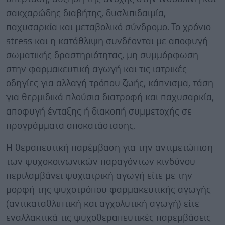
σακχαρώδης διαβήτης, δυσλιπιδαιμία,
παχυσαρκία και μεταβολικό σύνδρομο. Το χρόνιο
stress και η κατάθλιψη συνδέονται με αποφυγή
σωματικής δραστηριότητας, μη συμμόρφωση
στην φαρμακευτική αγωγή και τις ιατρικές
οδηγίες για αλλαγή τρόπου ζωής, κάπνισμα, τάση
για θερμιδικά πλούσια διατροφή και παχυσαρκία,
αποφυγή ένταξης ή διακοπή συμμετοχής σε
προγράμματα αποκατάστασης.
Η θεραπευτική παρέμβαση για την αντιμετώπιση
των ψυχοκοινωνικών παραγόντων κινδύνου
περιλαμβάνει ψυχιατρική αγωγή είτε με την
μορφή της ψυχοτρόπου φαρμακευτικής αγωγής
(αντικαταθλιπτική και αγχολυτική αγωγή) είτε
εναλλακτικά τις ψυχοθεραπευτικές παρεμβάσεις