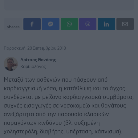
shares
Παρασκευή, 28 Σεπτεμβρίου 2018
Δρίτσας Θανάσης
Καρδιολόγος
Μεταξύ των ασθενών που πάσχουν από
καρδιαγγειακή νόσο, η κατάθλιψη και το άγχος
συνδέονται με μείζονα καρδιαγγειακά συμβάματα,
συχνές εισαγωγές σε νοσοκομείο και θανάτους
ανεξάρτητα από την παρουσία κλασικών
παραγόντων κινδύνου (βλ. αυξημένη
χοληστερόλη, διαβήτης, υπέρταση, κάπνισμα).