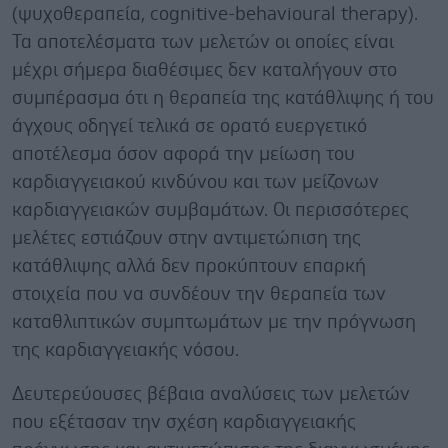
(ψυχοθεραπεία, cognitive-behavioural therapy).
Τα αποτελέσματα των μελετών οι οποίες είναι
μέχρι σήμερα διαθέσιμες δεν καταλήγουν στο
συμπέρασμα ότι η θεραπεία της κατάθλιψης ή του
άγχους οδηγεί τελικά σε ορατό ευεργετικό
αποτέλεσμα όσον αφορά την μείωση του
καρδιαγγειακού κινδύνου και των μείζονων
καρδιαγγειακών συμβαμάτων. Οι περισσότερες
μελέτες εστιάζουν στην αντιμετώπιση της
κατάθλιψης αλλά δεν προκύπτουν επαρκή
στοιχεία που να συνδέουν την θεραπεία των
καταθλιπτικών συμπτωμάτων με την πρόγνωση
της καρδιαγγειακής νόσου.
Δευτερεύουσες βέβαια αναλύσεις των μελετών
που εξέτασαν την σχέση καρδιαγγειακής