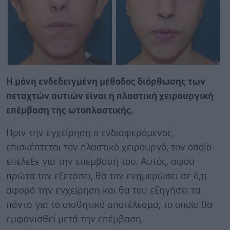
Η μόνη ενδεδειγμένη μέθοδος διόρθωσης των
πεταχτών αυτιών είναι η πλαστική χειρουργική
επέμβαση της ωτοπλαστικής.
Πριν την εγχείρηση ο ενδιαφερόμενος
επισκέπτεται τον πλαστικό χειρουργό, τον οποίο
επέλεξε για την επέμβασή του. Aυτός, αφού
πρώτα τον εξετάσει, θα τον ενημερώσει σε ό,τι
αφορά την εγχείρηση και θα του εξηγήσει τα
πάντα για το αισθητικό αποτέλεσμα, το οποίο θα
εμφανισθεί μετά την επέμβαση.