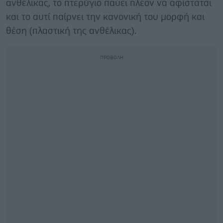
ανθέλικας, το πτερύγιο παύει πλέον να αφίσταται
και το αυτί παίρνει την κανονική του μορφή και
θέση (πλαστική της ανθέλικας).