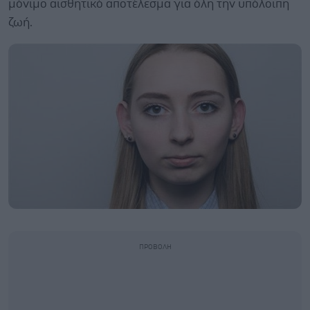
μόνιμο αισθητικό αποτέλεσμα για όλη την υπόλοιπη
ζωή.