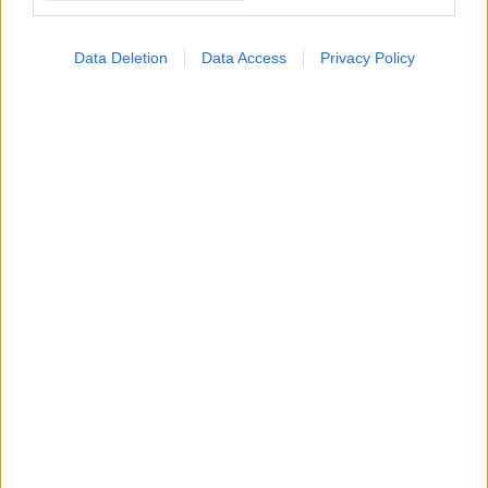
Data Deletion
Data Access
Privacy Policy