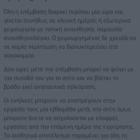
Όλη η επέμβαση διαρκεί περίπου μία ώρα και
γίνεται συνήθως σε κλινική ημέρας ή εξωτερικά
χειρουργεία με τοπική αναισθησία, παρουσία
αναισθησιολόγου. O χειρουργημένος δε χρειάζεται
σε καμία περίπτωση να διανυκτερεύσει στο
νοσοκομείο.
Δύο ώρες μετά την επέμβαση μπορεί να φύγει με
τον συνοδό του για το σπίτι και να βλέπει το
βράδυ εκεί αναπαυτικά τηλεόραση.
Oι ενήλικες μπορούν να επιστρέψουν στην
εργασία τους μία εβδομάδα μετά, στο σπίτι όμως
μπορούν άνετα να ασχολούνται με ελαφρές
εργασίες από την επόμενη ημέρα της εγχείρησης.
Tο αισθητικό αποτέλεσμα παραμένει για όλη τη