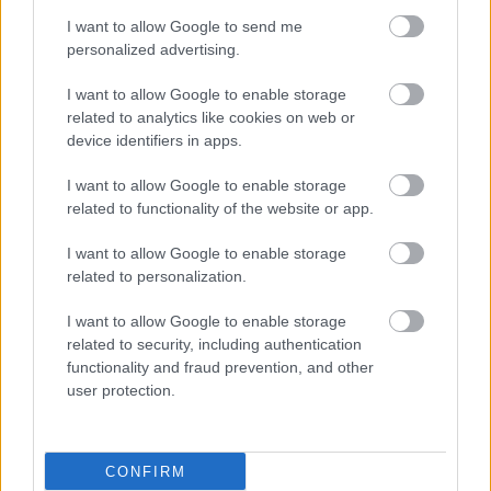
I want to allow Google to send me
personalized advertising.
I want to allow Google to enable storage
related to analytics like cookies on web or
device identifiers in apps.
I want to allow Google to enable storage
related to functionality of the website or app.
I want to allow Google to enable storage
related to personalization.
I want to allow Google to enable storage
related to security, including authentication
functionality and fraud prevention, and other
user protection.
CONFIRM