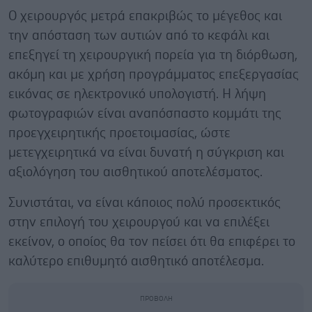
Ο χειρουργός μετρά επακριβώς το μέγεθος και
την απόσταση των αυτιών από το κεφάλι και
επεξηγεί τη χειρουργική πορεία για τη διόρθωση,
ακόμη και με χρήση προγράμματος επεξεργασίας
εικόνας σε ηλεκτρονικό υπολογιστή. Η λήψη
φωτογραφιών είναι αναπόσπαστο κομμάτι της
προεγχειρητικής προετοιμασίας, ώστε
μετεγχειρητικά να είναι δυνατή η σύγκριση και
αξιολόγηση του αισθητικού αποτελέσματος.
Συνιστάται, να είναι κάποιος πολύ προσεκτικός
στην επιλογή του χειρουργού και να επιλέξει
εκείνον, ο οποίος θα τον πείσει ότι θα επιφέρει το
καλύτερο επιθυμητό αισθητικό αποτέλεσμα.