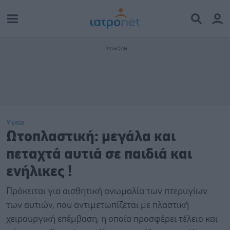
Υγεία
Ωτοπλαστική: μεγάλα και
πεταχτά αυτιά σε παιδιά και
ενήλικες !
Πρόκειται για αισθητική ανωμαλία των πτερυγίων
των αυτιών, που αντιμετωπίζεται με πλαστική
χειρουργική επέμβαση, η οποία προσφέρει τέλειο και