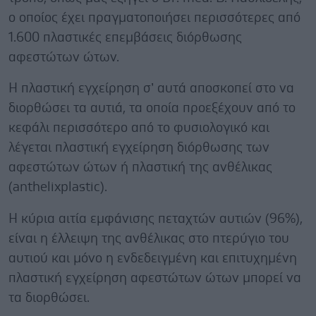
ο οποίος έχει πραγματοποιήσει περισσότερες από
1.600 πλαστικές επεμβάσεις διόρθωσης
αφεστώτων ώτων.
H πλαστική εγχείρηση σ’ αυτά αποσκοπεί στο να
διορθώσει τα αυτιά, τα οποία προεξέχουν από το
κεφάλι περισσότερο από το φυσιολογικό και
λέγεται πλαστική εγχείρηση διόρθωσης των
αφεστώτων ώτων ή πλαστική της ανθέλικας
(anthelixplastic).
H κύρια αιτία εμφάνισης πεταχτών αυτιών (96%),
είναι η έλλειψη της ανθέλικας στο πτερύγιο του
αυτιού και μόνο η ενδεδειγμένη και επιτυχημένη
πλαστική εγχείρηση αφεστώτων ώτων μπορεί να
τα διορθώσει.