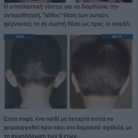
Η ωτοπλαστική γίνεται για να διορθώσει την
αντιαισθητική, "λάθος" θέση των αυτιών,
φέρνοντας τα σε σωστή θέση ως προς το κεφάλι
Eίναι σοφό, ένα παιδί με πεταχτά αυτιά να
χειρουργηθεί πριν πάει στο δημοτικό σχολείο, με
τη συμπλήρωση των 6 ετών.