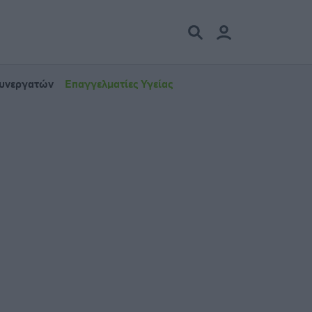
Συνεργατών
Επαγγελματίες Υγείας