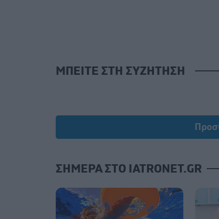
ΜΠΕΙΤΕ ΣΤΗ ΣΥΖΗΤΗΣΗ
Προσ
ΣΗΜΕΡΑ ΣΤΟ IATRONET.GR