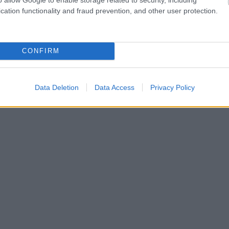
cation functionality and fraud prevention, and other user protection.
CONFIRM
Data Deletion
Data Access
Privacy Policy