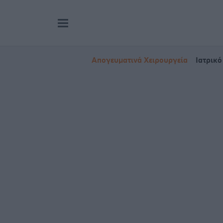
Απογευματινά Χειρουργεία
Ιατρικό