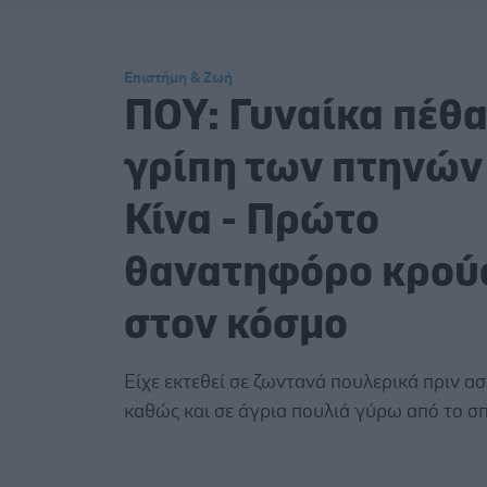
Επιστήμη & Ζωή
ΠΟΥ: Γυναίκα πέθα
γρίπη των πτηνών
Κίνα - Πρώτο
θανατηφόρο κρού
στον κόσμο
Είχε εκτεθεί σε ζωντανά πουλερικά πριν ασ
καθώς και σε άγρια πουλιά γύρω από το σπί