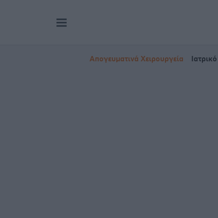
Απογευματινά Χειρουργεία
Ιατρικό