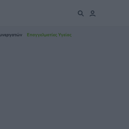
Συνεργατών
Επαγγελματίες Υγείας