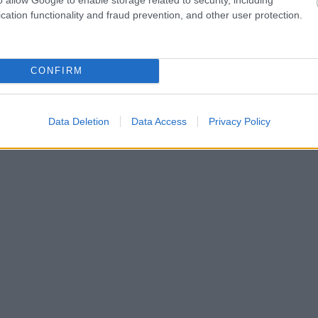
cation functionality and fraud prevention, and other user protection.
CONFIRM
Data Deletion
Data Access
Privacy Policy