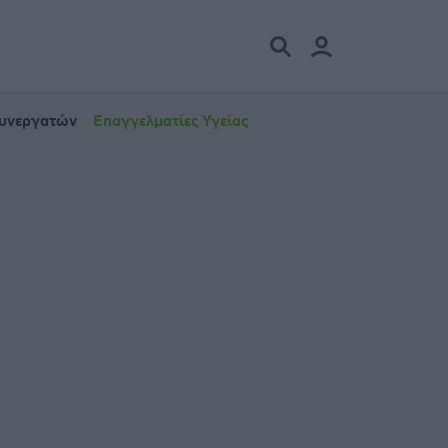
Συνεργατών
Επαγγελματίες Υγείας