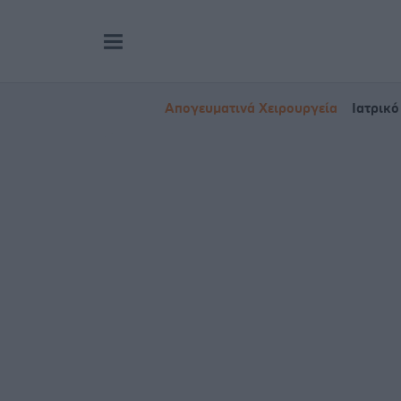
Απογευματινά Χειρουργεία
Ιατρικό