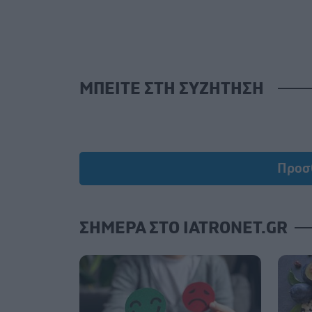
ΜΠΕΙΤΕ ΣΤΗ ΣΥΖΗΤΗΣΗ
Προσ
ΣΗΜΕΡΑ ΣΤΟ IATRONET.GR