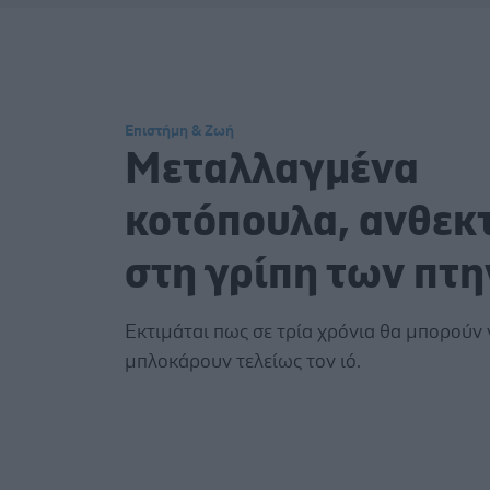
Επιστήμη & Ζωή
Μεταλλαγμένα
κοτόπουλα, ανθεκ
στη γρίπη των πτ
Εκτιμάται πως σε τρία χρόνια θα μπορούν 
μπλοκάρουν τελείως τον ιό.