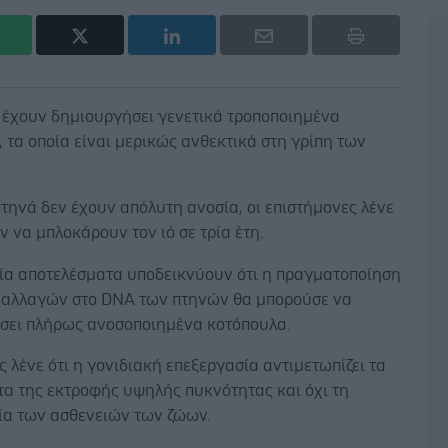
 έχουν δημιουργήσει γενετικά τροποποιημένα
 τα οποία είναι μερικώς ανθεκτικά στη γρίπη των
πτηνά δεν έχουν απόλυτη ανοσία, οι επιστήμονες λένε
ν να μπλοκάρουν τον ιό σε τρία έτη.
αία αποτελέσματα υποδεικνύουν ότι η πραγματοποίηση
 αλλαγών στο DNA των πτηνών θα μπορούσε να
σει πλήρως ανοσοποιημένα κοτόπουλα.
ές λένε ότι η γονιδιακή επεξεργασία αντιμετωπίζει τα
α της εκτροφής υψηλής πυκνότητας και όχι τη
τία των ασθενειών των ζώων.