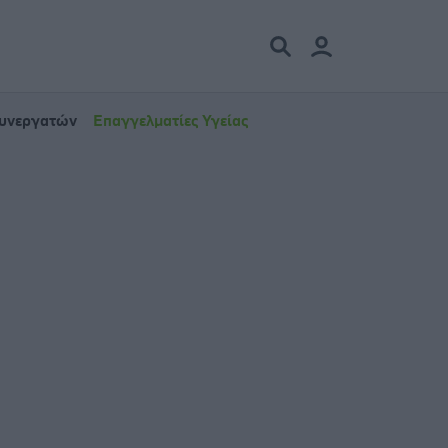
Συνεργατών
Επαγγελματίες Υγείας