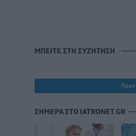
ΜΠΕΙΤΕ ΣΤΗ ΣΥΖΗΤΗΣΗ
Προσ
ΣΗΜΕΡΑ ΣΤΟ IATRONET.GR