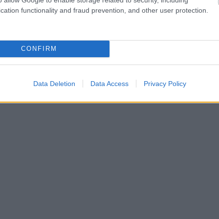
cation functionality and fraud prevention, and other user protection.
CONFIRM
Data Deletion
Data Access
Privacy Policy