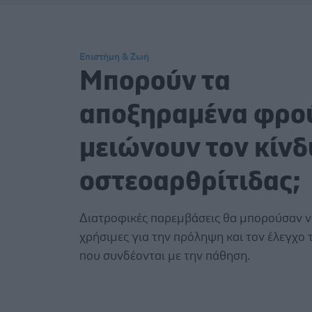
Επιστήμη & Ζωή
Μπορούν τα
αποξηραμένα φρο
μειώνουν τον κίν
οστεοαρθρίτιδας;
Διατροφικές παρεμβάσεις θα μπορούσαν να
χρήσιμες για την πρόληψη και τον έλεγχο
που συνδέονται με την πάθηση.