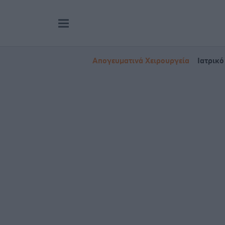
Απογευματινά Χειρουργεία
Ιατρικό