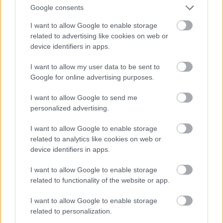
Google consents
ΜΠΕΙΤΕ ΣΤΗ ΣΥΖΗΤΗΣΗ
Loading...
I want to allow Google to enable storage
related to advertising like cookies on web or
device identifiers in apps.
I want to allow my user data to be sent to
Προσθήκη Σχολίου
Google for online advertising purposes.
I want to allow Google to send me
personalized advertising.
ΣΗΜΕΡΑ ΣΤΟ IATRONET.GR
I want to allow Google to enable storage
related to analytics like cookies on web or
device identifiers in apps.
I want to allow Google to enable storage
related to functionality of the website or app.
I want to allow Google to enable storage
related to personalization.