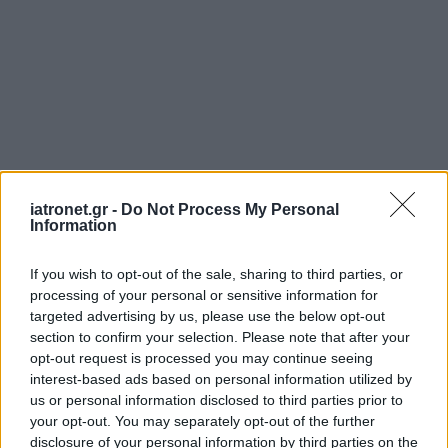
iatronet.gr -
Do Not Process My Personal
Information
If you wish to opt-out of the sale, sharing to third parties, or
processing of your personal or sensitive information for
targeted advertising by us, please use the below opt-out
section to confirm your selection. Please note that after your
opt-out request is processed you may continue seeing
interest-based ads based on personal information utilized by
us or personal information disclosed to third parties prior to
your opt-out. You may separately opt-out of the further
disclosure of your personal information by third parties on the