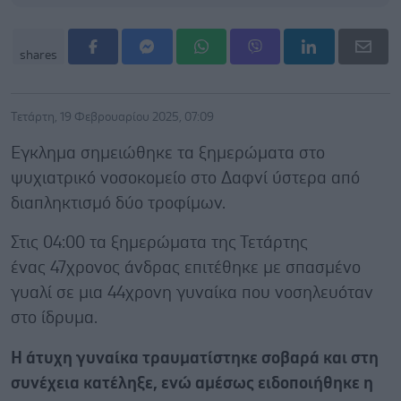
shares
Τετάρτη, 19 Φεβρουαρίου 2025, 07:09
Eγκλημα σημειώθηκε τα ξημερώματα στο
ψυχιατρικό νοσοκομείο στο Δαφνί ύστερα από
διαπληκτισμό δύο τροφίμων.
Στις 04:00 τα ξημερώματα της Τετάρτης
ένας 47χρονος άνδρας επιτέθηκε με σπασμένο
γυαλί σε μια 44χρονη γυναίκα που νοσηλευόταν
στο ίδρυμα.
Η άτυχη γυναίκα τραυματίστηκε σοβαρά και στη
συνέχεια κατέληξε, ενώ αμέσως ειδοποιήθηκε η