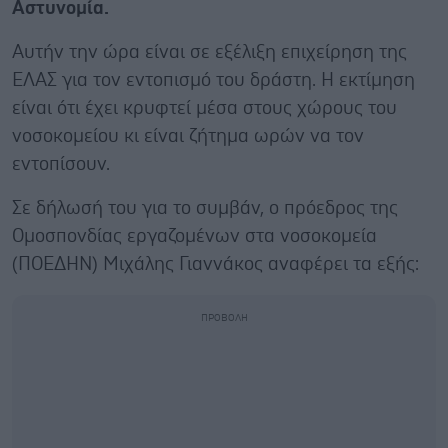
Αστυνομία.
Αυτήν την ώρα είναι σε εξέλιξη επιχείρηση της
ΕΛΑΣ για τον εντοπισμό του δράστη. Η εκτίμηση
είναι ότι έχει κρυφτεί μέσα στους χώρους του
νοσοκομείου κι είναι ζήτημα ωρών να τον
εντοπίσουν.
Σε δήλωσή του για το συμβάν, ο πρόεδρος της
Ομοσπονδίας εργαζομένων στα νοσοκομεία
(ΠΟΕΔΗΝ) Μιχάλης Γιαννάκος αναφέρει τα εξής: