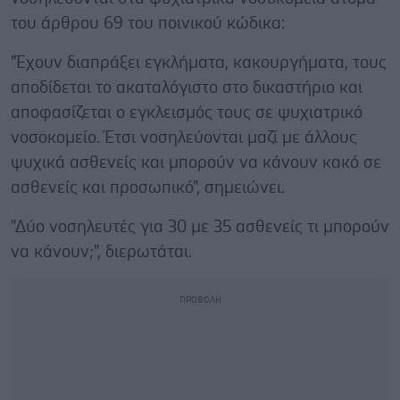
του άρθρου 69 του ποινικού κώδικα:
"Έχουν διαπράξει εγκλήματα, κακουργήματα, τους
αποδίδεται το ακαταλόγιστο στο δικαστήριο και
αποφασίζεται ο εγκλεισμός τους σε ψυχιατρικό
νοσοκομείο. Έτσι νοσηλεύονται μαζί με άλλους
ψυχικά ασθενείς και μπορούν να κάνουν κακό σε
ασθενείς και προσωπικό", σημειώνει.
"Δύο νοσηλευτές για 30 με 35 ασθενείς τι μπορούν
να κάνουν;", διερωτάται.