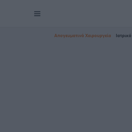
Απογευματινά Χειρουργεία
Ιατρικό