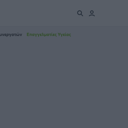
Συνεργατών
Επαγγελματίες Υγείας