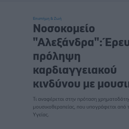
Επιστήμη & Ζωή
Νοσοκομείο
"Αλεξάνδρα": Έρευ
πρόληψη
καρδιαγγειακού
κινδύνου με μουσ
Τι αναφέρεται στην πρόταση χρηματοδότη
μουσικοθεραπείας, που υπογράφεται από 
Υγείας.