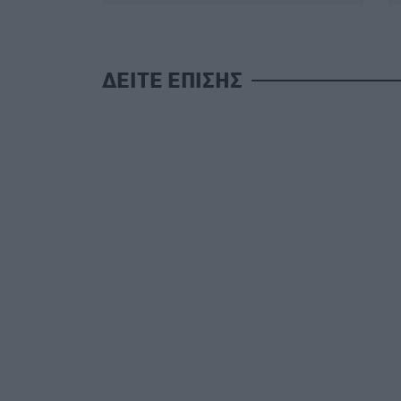
ΔΕΙΤΕ ΕΠΙΣΗΣ