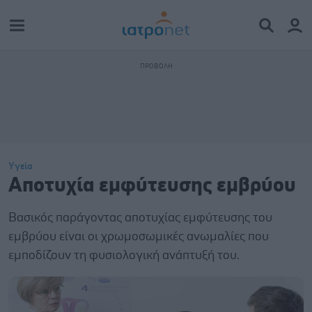
Υγεία
Αποτυχία εμφύτευσης εμβρύου
Βασικός παράγοντας αποτυχίας εμφύτευσης του
εμβρύου είναι οι χρωμοσωμικές ανωμαλίες που
εμποδίζουν τη φυσιολογική ανάπτυξή του.