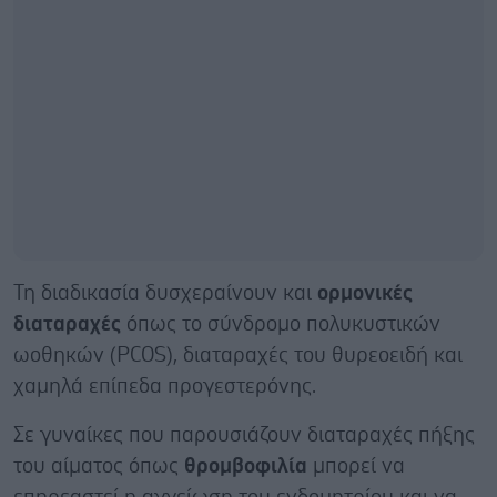
Τη διαδικασία δυσχεραίνουν και
ορμονικές
διαταραχές
όπως το σύνδρομο πολυκυστικών
ωοθηκών (PCOS), διαταραχές του θυρεοειδή και
χαμηλά επίπεδα προγεστερόνης.
Σε γυναίκες που παρουσιάζουν διαταραχές πήξης
του αίματος όπως
θρομβοφιλία
μπορεί να