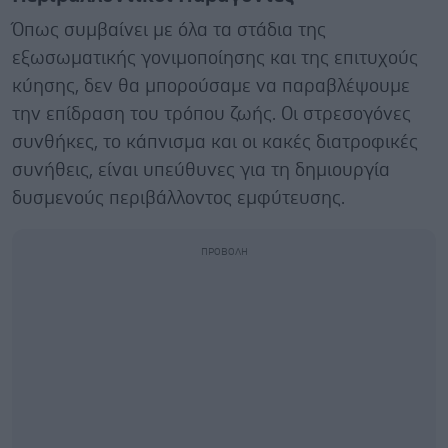
Όπως συμβαίνει με όλα τα στάδια της
εξωσωματικής γονιμοποίησης και της επιτυχούς
κύησης, δεν θα μπορούσαμε να παραβλέψουμε
την επίδραση του τρόπου ζωής. Οι στρεσογόνες
συνθήκες, το κάπνισμα και οι κακές διατροφικές
συνήθεις, είναι υπεύθυνες για τη δημιουργία
δυσμενούς περιβάλλοντος εμφύτευσης.