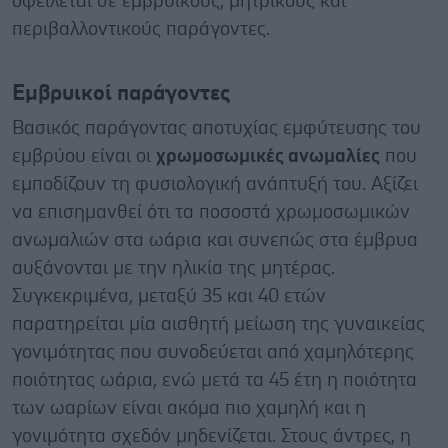
οφείλεται σε εμβρυικούς, μητρικούς και
περιβαλλοντικούς παράγοντες.
Εμβρυικοί παράγοντες
Βασικός παράγοντας αποτυχίας εμφύτευσης του
εμβρύου είναι οι
χρωμοσωμικές ανωμαλίες
που
εμποδίζουν τη φυσιολογική ανάπτυξή του. Αξίζει
να επισημανθεί ότι τα ποσοστά χρωμοσωμικών
ανωμαλιών στα ωάρια και συνεπώς στα έμβρυα
αυξάνονται με την ηλικία της μητέρας.
Συγκεκριμένα, μεταξύ 35 και 40 ετών
παρατηρείται μία αισθητή μείωση της γυναικείας
γονιμότητας που συνοδεύεται από χαμηλότερης
ποιότητας ωάρια, ενώ μετά τα 45 έτη η ποιότητα
των ωαρίων είναι ακόμα πιο χαμηλή και η
γονιμότητα σχεδόν μηδενίζεται. Στους άντρες, η