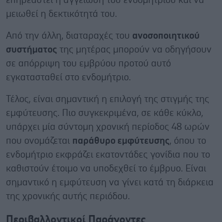
επηρεαστεί η αγγείωση του ενδομητρίου και να
μειωθεί η δεκτικότητά του.
Από την άλλη, διαταραχές του
ανοσοποιητικού
συστήματος
της μητέρας μπορούν να οδηγήσουν
σε απόρριψη του εμβρύου προτού αυτό
εγκατασταθεί στο ενδομήτριο.
Τέλος, είναι σημαντική η επιλογή της στιγμής της
εμφύτευσης. Πιο συγκεκριμένα, σε κάθε κύκλο,
υπάρχει μία σύντομη χρονική περίοδος 48 ωρών
που ονομάζεται
παράθυρο εμφύτευσης
, όπου το
ενδομήτριο εκφράζει εκατοντάδες γονίδια που το
καθιστούν έτοιμο να υποδεχθεί το έμβρυο. Είναι
σημαντικό η εμφύτευση να γίνει κατά τη διάρκεια
της χρονικής αυτής περιόδου.
Περιβαλλοντικοί Παράγοντες