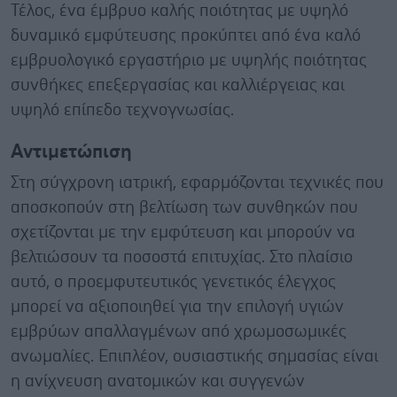
Τέλος, ένα έμβρυο καλής ποιότητας με υψηλό
δυναμικό εμφύτευσης προκύπτει από ένα καλό
εμβρυολογικό εργαστήριο με υψηλής ποιότητας
συνθήκες επεξεργασίας και καλλιέργειας και
υψηλό επίπεδο τεχνογνωσίας.
Αντιμετώπιση
Στη σύγχρονη ιατρική, εφαρμόζονται τεχνικές που
αποσκοπούν στη βελτίωση των συνθηκών που
σχετίζονται με την εμφύτευση και μπορούν να
βελτιώσουν τα ποσοστά επιτυχίας. Στο πλαίσιο
αυτό, ο προεμφυτευτικός γενετικός έλεγχος
μπορεί να αξιοποιηθεί για την επιλογή υγιών
εμβρύων απαλλαγμένων από χρωμοσωμικές
ανωμαλίες. Επιπλέον, ουσιαστικής σημασίας είναι
η ανίχνευση ανατομικών και συγγενών