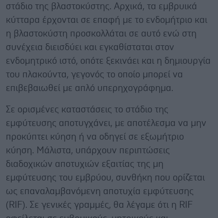
στάδιο της βλαστοκύστης. Αρχικά, τα εμβρυικά
κύτταρα έρχονται σε επαφή με το ενδομήτριο και
η βλαστοκύστη προσκολλάται σε αυτό ενώ στη
συνέχεια διεισδύει και εγκαθίσταται στον
ενδομητρικό ιστό, οπότε ξεκινάει και η δημιουργία
του πλακούντα, γεγονός το οποίο μπορεί να
επιβεβαιωθεί με απλό υπερηχογράφημα.
Σε ορισμένες καταστάσεις το στάδιο της
εμφύτευσης αποτυγχάνει, με αποτέλεσμα να μην
προκύπτει κύηση ή να οδηγεί σε εξωμήτριο
κύηση. Μάλιστα, υπάρχουν περιπτώσεις
διαδοχικών αποτυχιών εξαιτίας της μη
εμφύτευσης του εμβρύου, συνθήκη που ορίζεται
ως επαναλαμβανόμενη αποτυχία εμφύτευσης
(RIF). Σε γενικές γραμμές, θα λέγαμε ότι η RIF