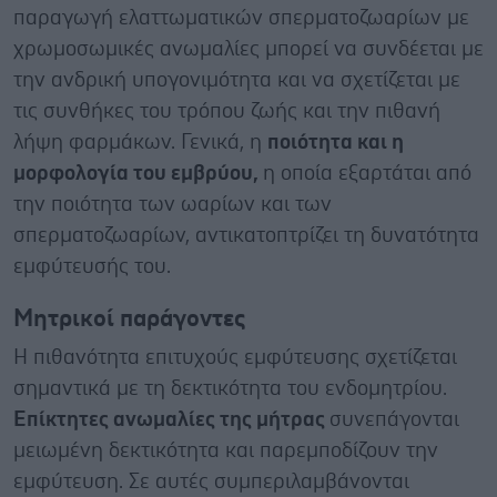
παραγωγή ελαττωματικών σπερματοζωαρίων με
χρωμοσωμικές ανωμαλίες μπορεί να συνδέεται με
την ανδρική υπογονιμότητα και να σχετίζεται με
τις συνθήκες του τρόπου ζωής και την πιθανή
λήψη φαρμάκων. Γενικά, η
ποιότητα και η
μορφολογία του εμβρύου,
η οποία εξαρτάται από
την ποιότητα των ωαρίων και των
σπερματοζωαρίων, αντικατοπτρίζει τη δυνατότητα
εμφύτευσής του.
Μητρικοί παράγοντες
Η πιθανότητα επιτυχούς εμφύτευσης σχετίζεται
σημαντικά με τη δεκτικότητα του ενδομητρίου.
Επίκτητες ανωμαλίες της μήτρας
συνεπάγονται
μειωμένη δεκτικότητα και παρεμποδίζουν την
εμφύτευση. Σε αυτές συμπεριλαμβάνονται