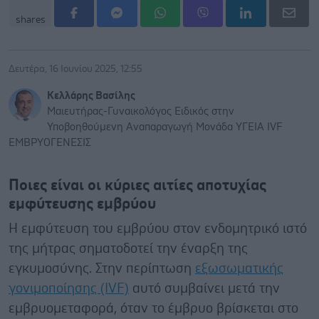
shares
Δευτέρα, 16 Ιουνίου 2025, 12:55
Κελλάρης Βασίλης
Μαιευτήρας-Γυναικολόγος Ειδικός στην
Υποβοηθούμενη Αναπαραγωγή Μονάδα ΥΓΕΙΑ IVF
ΕΜΒΡΥΟΓΕΝΕΣΙΣ
Ποιες είναι οι κύριες αιτίες αποτυχίας
εμφύτευσης εμβρύου
Η εμφύτευση του εμβρύου στον ενδομητρικό ιστό
της μήτρας σηματοδοτεί την έναρξη της
εγκυμοσύνης. Στην περίπτωση
εξωσωματικής
γονιμοποίησης (IVF)
αυτό συμβαίνει μετά την
εμβρυομεταφορά, όταν το έμβρυο βρίσκεται στο