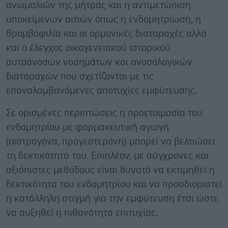
ανωμαλιών της μήτρας και η αντιμετώπιση
υποκείμενων αιτιών όπως η ενδομητρίωση, η
θρομβοφιλία και οι ορμονικές διαταραχές αλλά
και ο έλεγχος οικογενειακού ιστορικού
αυτοάνοσων νοσημάτων και ανοσολογικών
διαταραχών που σχετίζονται με τις
επαναλαμβανόμενες αποτυχίες εμφύτευσης.
Σε ορισμένες περιπτώσεις η προετοιμασία του
ενδομητρίου με φαρμακευτική αγωγή
(οιστρογόνα, προγεστερόνη) μπορεί να βελτιώσει
τη δεκτικότητά του. Επιπλέον, με σύγχρονες και
αξιόπιστες μεθόδους είναι δυνατό να εκτιμηθεί η
δεκτικότητα του ενδομητρίου και να προσδιοριστεί
η κατάλληλη στιγμή για την εμφύτευση έτσι ώστε
να αυξηθεί η πιθανότητα επιτυχίας.