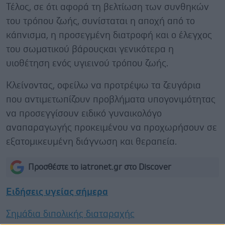
Τέλος, σε ότι αφορά τη βελτίωση των συνθηκών
του τρόπου ζωής, συνίσταται η αποχή από το
κάπνισμα, η προσεγμένη διατροφή και ο έλεγχος
του σωματικού βάρουςκαι γενικότερα η
υιοθέτηση ενός υγιεινού τρόπου ζωής.
Κλείνοντας, οφείλω να προτρέψω τα ζευγάρια
που αντιμετωπίζουν προβλήματα υπογονιμότητας
να προσεγγίσουν ειδικό γυναικολόγο
αναπαραγωγής προκειμένου να προχωρήσουν σε
εξατομικευμένη διάγνωση και θεραπεία.
Προσθέστε το iatronet.gr στο Discover
Ειδήσεις υγείας σήμερα
Σημάδια διπολικής διαταραχής