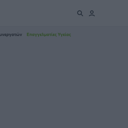
Συνεργατών
Επαγγελματίες Υγείας