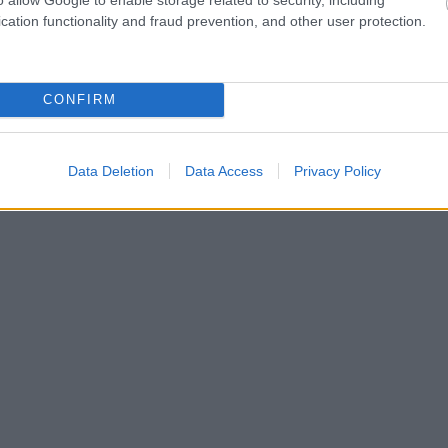
cation functionality and fraud prevention, and other user protection.
CONFIRM
Data Deletion
Data Access
Privacy Policy