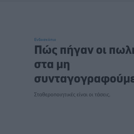
Ενδοσκόπιο
Πώς πήγαν οι πωλ
στα μη
συνταγογραφούμ
Σταθεροποιητικές είναι οι τάσεις.