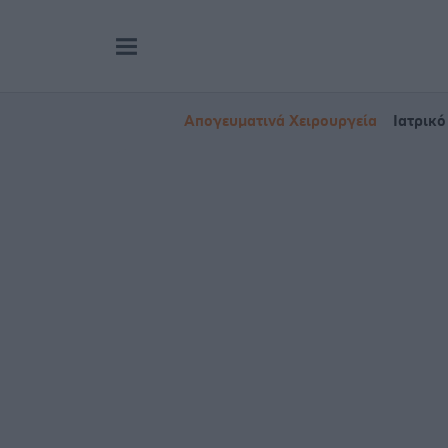
Απογευματινά Χειρουργεία
Ιατρικό