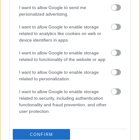
I want to allow Google to send me
personalized advertising.
I want to allow Google to enable storage
related to analytics like cookies on web or
device identifiers in apps.
I want to allow Google to enable storage
related to functionality of the website or app.
I want to allow Google to enable storage
related to personalization.
I want to allow Google to enable storage
related to security, including authentication
functionality and fraud prevention, and other
user protection.
CONFIRM