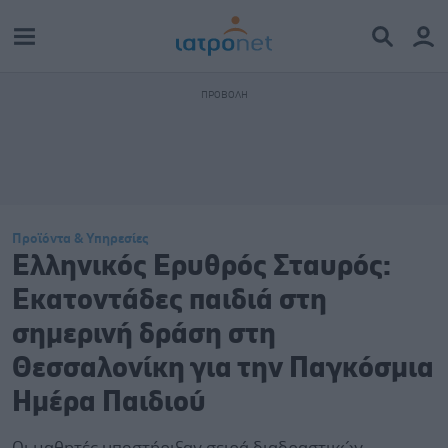
Προϊόντα & Υπηρεσίες
Ελληνικός Ερυθρός Σταυρός:
Εκατοντάδες παιδιά στη
σημερινή δράση στη
Θεσσαλονίκη για την Παγκόσμια
Ημέρα Παιδιού