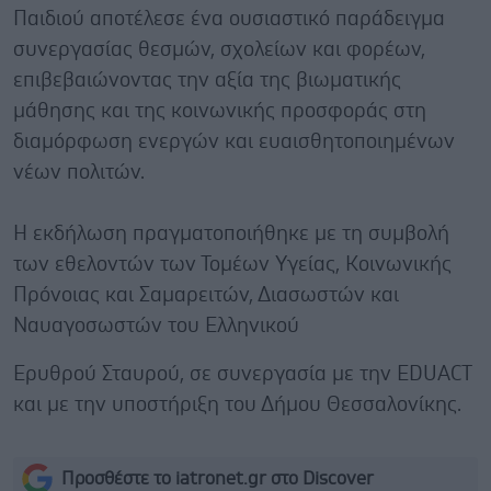
Παιδιού αποτέλεσε ένα ουσιαστικό παράδειγμα
συνεργασίας θεσμών, σχολείων και φορέων,
επιβεβαιώνοντας την αξία της βιωματικής
μάθησης και της κοινωνικής προσφοράς στη
διαμόρφωση ενεργών και ευαισθητοποιημένων
νέων πολιτών.
Η εκδήλωση πραγματοποιήθηκε με τη συμβολή
των εθελοντών των Τομέων Υγείας, Κοινωνικής
Πρόνοιας και Σαμαρειτών, Διασωστών και
Ναυαγοσωστών του Ελληνικού
Ερυθρού Σταυρού, σε συνεργασία με την EDUACT
και με την υποστήριξη του Δήμου Θεσσαλονίκης.
Προσθέστε το iatronet.gr στο Discover