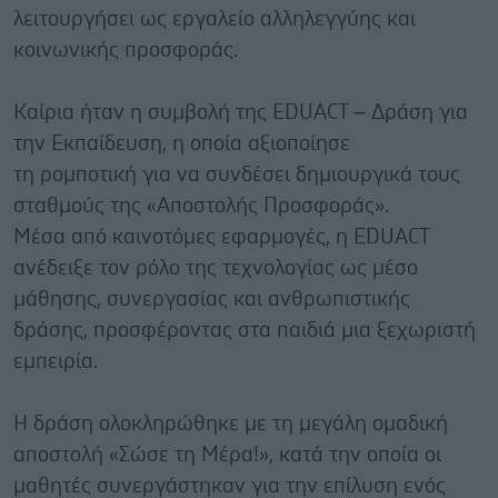
λειτουργήσει ως εργαλείο αλληλεγγύης και
κοινωνικής προσφοράς.
Καίρια ήταν η συμβολή της EDUACT – Δράση για
την Εκπαίδευση, η οποία αξιοποίησε
τη ρομποτική για να συνδέσει δημιουργικά τους
σταθμούς της «Αποστολής Προσφοράς».
Μέσα από καινοτόμες εφαρμογές, η EDUACT
ανέδειξε τον ρόλο της τεχνολογίας ως μέσο
μάθησης, συνεργασίας και ανθρωπιστικής
δράσης, προσφέροντας στα παιδιά μια ξεχωριστή
εμπειρία.
Η δράση ολοκληρώθηκε με τη μεγάλη ομαδική
αποστολή «Σώσε τη Μέρα!», κατά την οποία οι
μαθητές συνεργάστηκαν για την επίλυση ενός