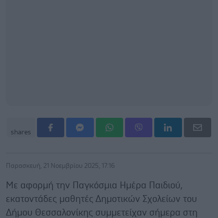
shares
Παρασκευή, 21 Νοεμβρίου 2025, 17:16
Με αφορμή την Παγκόσμια Ημέρα Παιδιού,
εκατοντάδες μαθητές Δημοτικών Σχολείων του
Δήμου Θεσσαλονίκης συμμετείχαν σήμερα στη