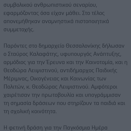
συμβολικού ανθρωπιστικού σεναρίου,
εφαρμόζοντας όσα είχαν μάθει. Στο τέλος
απονεμήθηκαν αναμνηστικά πιστοποιητικά
συμμετοχής.
Παρόντες στο δημαρχείο Θεσσαλονίκης δήλωσαν
ο Σταύρος Καλαφάτης, υφυπουργός Ανάπτυξης,
αρμόδιος για την Έρευνα και την Καινοτομία, και η
Θεοδώρα Λειψιστινού, αντιδήμαρχος Παιδικής
Μέριμνας, Οικογένειας και Κοινωνίας των
Πολιτών, κ. Θεοδώρας Λειψιστινού. Αμφότεροι
χαιρέτισαν την πρωτοβουλία και υπογράμμισαν
τη σημασία δράσεων που στηρίζουν τα παιδιά και
τη σχολική κοινότητα.
Η φετινή δράση για την Παγκόσμια Ημέρα