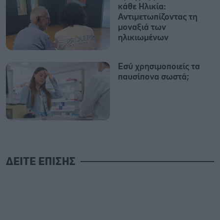
κάθε Ηλικία:
Αντιμετωπίζοντας τη
μοναξιά των
ηλικιωμένων
Εσύ χρησιμοποιείς τα
παυσίπονα σωστά;
ΔΕΙΤΕ ΕΠΙΣΗΣ