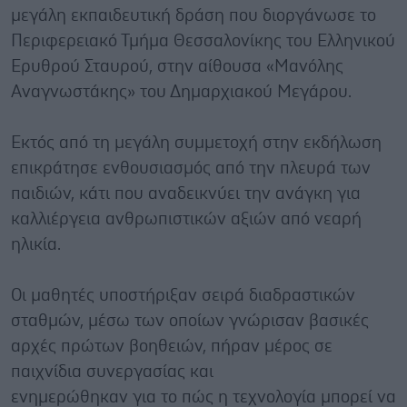
μεγάλη εκπαιδευτική δράση που διοργάνωσε το
Περιφερειακό Τμήμα Θεσσαλονίκης του Ελληνικού
Ερυθρού Σταυρού, στην αίθουσα «Μανόλης
Αναγνωστάκης» του Δημαρχιακού Μεγάρου.
Εκτός από τη μεγάλη συμμετοχή στην εκδήλωση
επικράτησε ενθουσιασμός από την πλευρά των
παιδιών, κάτι που αναδεικνύει την ανάγκη για
καλλιέργεια ανθρωπιστικών αξιών από νεαρή
ηλικία.
Οι μαθητές υποστήριξαν σειρά διαδραστικών
σταθμών, μέσω των οποίων γνώρισαν βασικές
αρχές πρώτων βοηθειών, πήραν μέρος σε
παιχνίδια συνεργασίας και
ενημερώθηκαν για το πώς η τεχνολογία μπορεί να