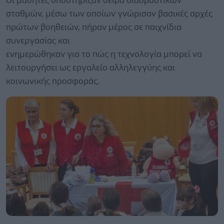
Οι μαθητές υποστήριξαν σειρά διαδραστικών
σταθμών, μέσω των οποίων γνώρισαν βασικές αρχές
πρώτων βοηθειών, πήραν μέρος σε παιχνίδια
συνεργασίας και
ενημερώθηκαν για το πώς η τεχνολογία μπορεί να
λειτουργήσει ως εργαλείο αλληλεγγύης και
κοινωνικής προσφοράς.