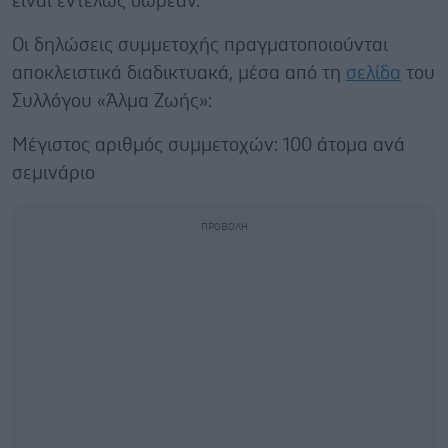
είναι εντελώς δωρεάν.
Οι δηλώσεις συμμετοχής πραγματοποιούνται
αποκλειστικά διαδικτυακά, μέσα από τη
σελίδα
του
Συλλόγου «Άλμα Ζωής»:
Μέγιστος αριθμός συμμετοχών: 100 άτομα ανά
σεμινάριο