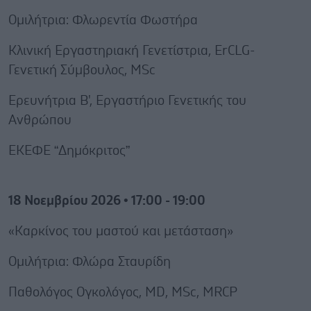
Ομιλήτρια: Φλωρεντία Φωστήρα
Κλινική Εργαστηριακή Γενετίστρια, ErCLG-
Γενετική Σύμβουλος, MSc
Ερευνήτρια Β', Εργαστήριο Γενετικής του
Ανθρώπου
ΕΚΕΦΕ “Δημόκριτος”
18 Νοεμβρίου 2026 • 17:00 - 19:00
«Καρκίνος του μαστού και μετάσταση»
Ομιλήτρια: Φλώρα Σταυρίδη
Παθολόγος Ογκολόγος, MD, MSc, MRCP