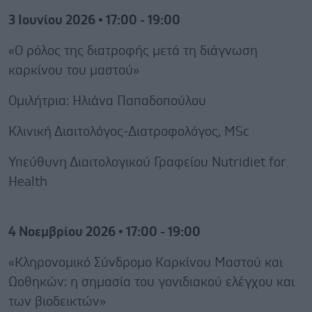
3 Ιουνίου 2026 • 17:00 - 19:00
«Ο ρόλος της διατροφής μετά τη διάγνωση
καρκίνου του μαστού»
Ομιλήτρια: Ηλιάνα Παπαδοπούλου
Κλινική Διαιτολόγος-Διατροφολόγος, MSc
Υπεύθυνη Διαιτολογικού Γραφείου Nutridiet for
Health
4 Νοεμβρίου 2026 • 17:00 - 19:00
«Κληρονομικό Σύνδρομο Καρκίνου Μαστού και
Ωοθηκών: η σημασία του γονιδιακού ελέγχου και
των βιοδεικτών»