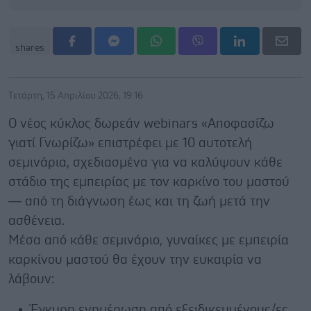
shares
Τετάρτη, 15 Απριλίου 2026, 19:16
Ο νέος κύκλος δωρεάν webinars «Αποφασίζω
γιατί Γνωρίζω» επιστρέφει με 10 αυτοτελή
σεμινάρια, σχεδιασμένα για να καλύψουν κάθε
στάδιο της εμπειρίας με τον καρκίνο του μαστού
— από τη διάγνωση έως και τη ζωή μετά την
ασθένεια.
Μέσα από κάθε σεμινάριο, γυναίκες με εμπειρία
καρκίνου μαστού θα έχουν την ευκαιρία να
λάβουν:
Έγκυρη ενημέρωση από εξειδικευμένους/ες