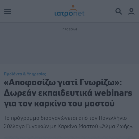
Προϊόντα & Υπηρεσίες
«Αποφασίζω γιατί Γνωρίζω»:
Δωρεάν εκπαιδευτικά webinars
για τον καρκίνο του μαστού
Το πρόγραμμα διοργανώνεται από τον Πανελλήνιο
Σύλλογο Γυναικών με Καρκίνο Μαστού «Άλμα Ζωής».