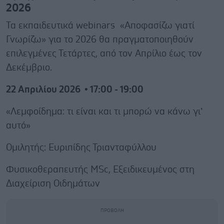
2026
Τα εκπαιδευτικά webinars «Αποφασίζω γιατί
Γνωρίζω» για το 2026 θα πραγματοποιηθούν
επιλεγμένες Τετάρτες, από τον Απρίλιο έως τον
Δεκέμβριο.
22 Απριλίου 2026 • 17:00 - 19:00
«Λεμφοίδημα: τι είναι και τι μπορώ να κάνω γι’
αυτό»
Ομιλητής: Ευριπίδης Τριανταφύλλου
Φυσικοθεραπευτής MSc, Εξειδικευμένος στη
Διαχείριση Οιδημάτων