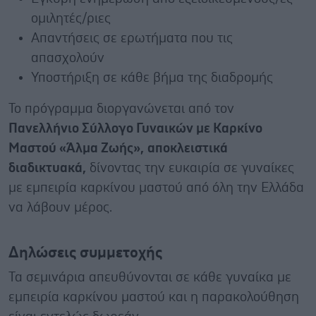
ομιλητές/ριες
Απαντήσεις σε ερωτήματα που τις
απασχολούν
Υποστήριξη σε κάθε βήμα της διαδρομής
Το πρόγραμμα διοργανώνεται από τον
Πανελλήνιο Σύλλογο Γυναικών με Καρκίνο
Μαστού «Άλμα Ζωής»,
αποκλειστικά
διαδικτυακά,
δίνοντας την ευκαιρία σε γυναίκες
με εμπειρία καρκίνου μαστού από όλη την Ελλάδα
να λάβουν μέρος.
Δηλώσεις συμμετοχής
Τα σεμινάρια απευθύνονται σε κάθε γυναίκα με
εμπειρία καρκίνου μαστού και η παρακολούθηση