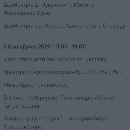
Διευθύντρια Δ΄ Ογκολογικής Κλινικής
Νοσοκομείου Υγεία
Διευθύντρια του Κέντρου Care and Cure Oncology
2 Δεκεμβρίου 2026 • 17:00 - 19:00
«Γονιμότητα μετά τον καρκίνο του μαστού»
Ομιλήτρια: Όλγα Τριανταφυλλίδου, MD, MSc, PhD
Μαιευτήρας-Γυναικολόγος
Επίκουρη Καθηγήτρια, Πανεπιστήμιο Αθηνών,
Τμήμα Ιατρικής
Αναπαραγωγική Ιατρική – Λαπαροσκόπηση -
Υστεροσκόπηση