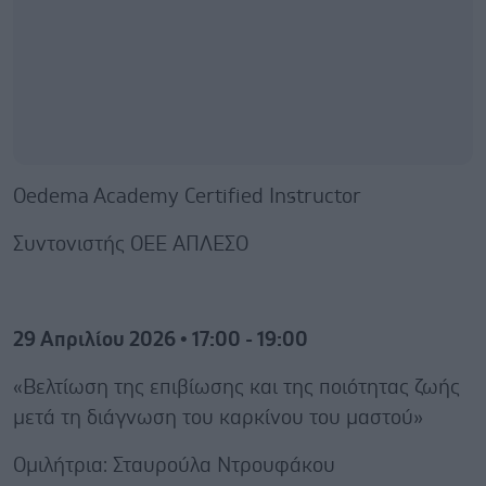
Oedema Academy Certified Instructor
Συντονιστής ΟΕΕ ΑΠΛΕΣΟ
29 Απριλίου 2026 • 17:00 - 19:00
«Βελτίωση της επιβίωσης και της ποιότητας ζωής
μετά τη διάγνωση του καρκίνου του μαστού»
Ομιλήτρια: Σταυρούλα Ντρουφάκου