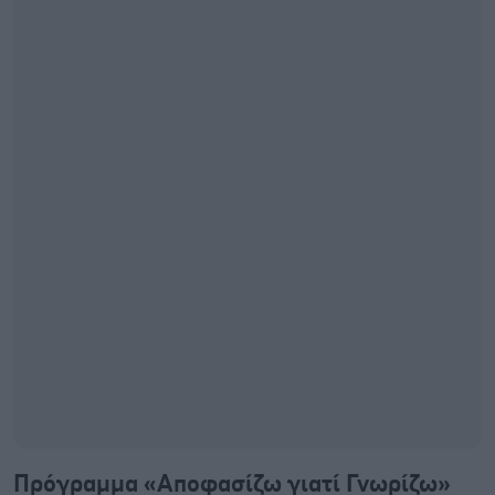
Πρόγραμμα «Αποφασίζω γιατί Γνωρίζω»