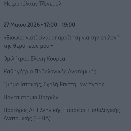
Μετροπόλιταν Τζένεραλ
27 Μαΐου 2026 • 17:00 - 19:00
«Bιοψία: γιατί είναι απαραίτητη για την επιλογή
της θεραπείας μου;»
Ομιλήτρια: Ελένη Κουρέα
Καθηγήτρια Παθολογικής Ανατομικής
Τμήμα Ιατρικής, Σχολή Επιστημών Υγείας
Πανεπιστήμιο Πατρών
Πρόεδρος ΔΣ Ελληνικής Εταιρείας Παθολογικής
Ανατομικής (ΕΕΠΑ)