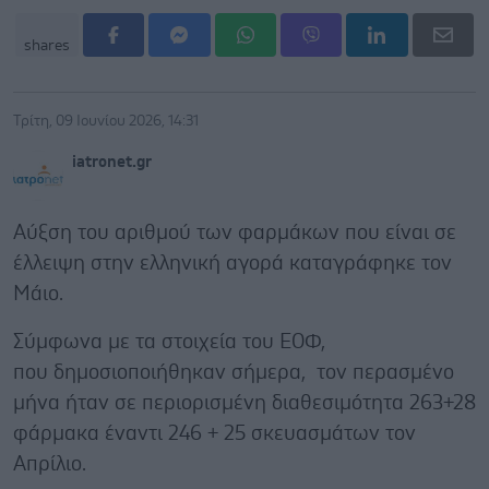
shares
Τρίτη, 09 Ιουνίου 2026, 14:31
iatronet.gr
Αύξση του αριθμού των φαρμάκων που είναι σε
έλλειψη στην ελληνική αγορά καταγράφηκε τον
Μάιο.
Σύμφωνα με τα στοιχεία του ΕΟΦ,
που δημοσιοποιήθηκαν σήμερα, τον περασμένο
μήνα ήταν σε περιορισμένη διαθεσιμότητα 263+28
φάρμακα έναντι 246 + 25 σκευασμάτων τον
Απρίλιο.