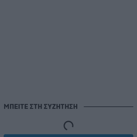
ΜΠΕΙΤΕ ΣΤΗ ΣΥΖΗΤΗΣΗ
Loading...