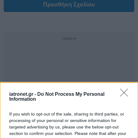
Προσθήκη Σχολίου
iatronet.gr -
Do Not Process My Personal
Information
If you wish to opt-out of the sale, sharing to third parties, or
processing of your personal or sensitive information for
targeted advertising by us, please use the below opt-out
section to confirm your selection. Please note that after your