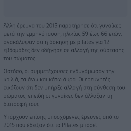
Άλλη έρευνα του 2015 παρατήρησε ότι γυναίκες
μετά την εμμηνόπαυση, ηλικίας 59 έως 66 ετών,
ανακάλυψαν ότι η άσκηση με pilates για 12
εβδομάδες δεν οδήγησε σε αλλαγή της σύστασης
του σώματος.
Ωστόσο, οι συμμετέχουσες ενδυνάμωσαν την
κοιλιά, τα άνω και κάτω άκρα. Οι ερευνητές
εικάζουν ότι δεν υπήρξε αλλαγή στη σύνθεση του
σώματος, επειδή οι γυναίκες δεν άλλαξαν τη
διατροφή τους.
Υπάρχουν επίσης υποσχόμενες έρευνες από το
2015 που έδειξαν ότι το Pilates μπορεί