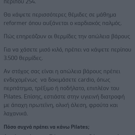
περίπου 254.
Θα κάψετε περισσότερες θέμιδες σε μάθημα
reformer όπου αυξάνεται ο καρδιακός παλμός.
Πώς επηρεάζουν οι θερμίδες την απώλεια βάρους
Για να χάσετε μισό κιλό, πρέπει να κάψετε περίπου
3.500 θερμίδες.
Αν στόχος σας είναι η απώλεια βάρους πρέπει
ενδεχομένως να δοκιμάσετε cardio, όπως
περπάτημα, τρέξιμο ή ποδήλατο, επιπλέον του
Pilates. Επίσης, εστιάστε στην υγιεινή διατροφή
με άπαχη πρωτεΐνη, ολική άλεση, φρούτα και
λαχανικά.
Πόσο συχνά πρέπει να κάνω Pilates;