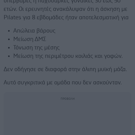
υπέρβαρες ή παχύσαρκες γυναίκες 30 έως 50
ετών. Οι ερευνητές ανακάλυψαν ότι η άσκηση με
Pilates για 8 εβδομάδες ήταν αποτελεσματική για
Απώλεια βάρους
Μείωση ΔΜΣ
Τόνωση της μέσης
Μείωση της περιμέτρου κοιλιάς και γοφών.
Δεν οδήγησε σε διαφορά στην άλιπη μυϊκή μάζα.
Αυτό συγκριτικά με ομάδα που δεν ασκούνταν.