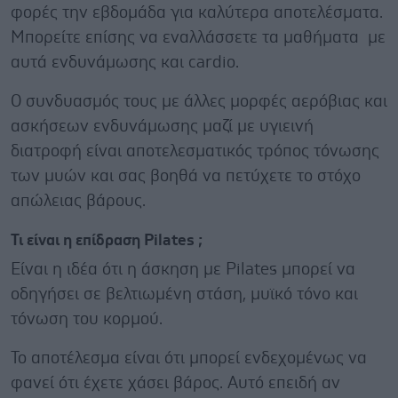
φορές την εβδομάδα για καλύτερα αποτελέσματα.
Μπορείτε επίσης να εναλλάσσετε τα μαθήματα με
αυτά ενδυνάμωσης και cardio.
Ο συνδυασμός τους με άλλες μορφές αερόβιας και
ασκήσεων ενδυνάμωσης μαζί με υγιεινή
διατροφή είναι αποτελεσματικός τρόπος τόνωσης
των μυών και σας βοηθά να πετύχετε το στόχο
απώλειας βάρους.
Τι είναι η επίδραση Pilates ;
Είναι η ιδέα ότι η άσκηση με Pilates μπορεί να
οδηγήσει σε βελτιωμένη στάση, μυϊκό τόνο και
τόνωση του κορμού.
Το αποτέλεσμα είναι ότι μπορεί ενδεχομένως να
φανεί ότι έχετε χάσει βάρος. Αυτό επειδή αν