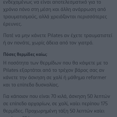
ενδεχομένως να είναι αποτελεσματικό για το
χρόνιο πόνο στη μέση και άλλη ανάρρωση από
τραυματισμούς, αλλά χρειάζονται περισσότερες
έρευνες.
Ποτέ να μην κάνετε Pilates αν έχετε τραυματιστεί
ή αν πονάτε, χωρίς άδεια από τον γιατρό.
Πόσες θερμίδες καίω;
Η ποσότητα των θερμίδων που θα κάψετε με το
Pilates εξαρτάται από το τρέχον βάρος σας αν
κάνετε την άσκηση σε χαλί ή μάθημα reformer
και το επίπεδο δυσκολίας.
Για κάποιον που είναι 70 κιλά, άσκηση 50 λεπτών
σε επίπεδο αρχαρίων, σε χαλί, καίει περίπου 175
θερμίδες. Προχωρημένη τάξη 50 λεπτών καίει