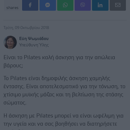
shares
Τρίτη, 09 Οκτωβρίου 2018
Εύη Ψωμιάδου
Υπεύθυνη Ύλης
Είναι το Pilates καλή άσκηση για την απώλεια
βάρους;
Το Pilates είναι δημοφιλής άσκηση χαμηλής
έντασης. Είναι αποτελεσματικό για την τόνωση, το
χτίσιμο μυϊκής μάζας και τη βελτίωση της στάσης
σώματος.
Η άσκηση με Pilates μπορεί να είναι ωφέλιμη για
την υγεία και να σας βοηθήσει να διατηρήσετε