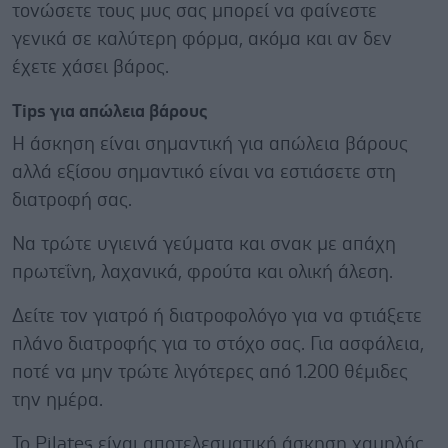
τονώσετε τους μυς σας μπορεί να φαίνεστε
γενικά σε καλύτερη φόρμα, ακόμα και αν δεν
έχετε χάσει βάρος.
Tips για απώλεια βάρους
Η άσκηση είναι σημαντική για απώλεια βάρους
αλλά εξίσου σημαντικό είναι να εστιάσετε στη
διατροφή σας.
Να τρώτε υγιεινά γεύματα και σνακ με απάχη
πρωτεΐνη, λαχανικά, φρούτα και ολική άλεση.
Δείτε τον γιατρό ή διατροφολόγο για να φτιάξετε
πλάνο διατροφής για το στόχο σας. Για ασφάλεια,
ποτέ να μην τρώτε λιγότερες από 1.200 θέμιδες
την ημέρα.
Το Pilates είναι αποτελεσματική άσκηση χαμηλής