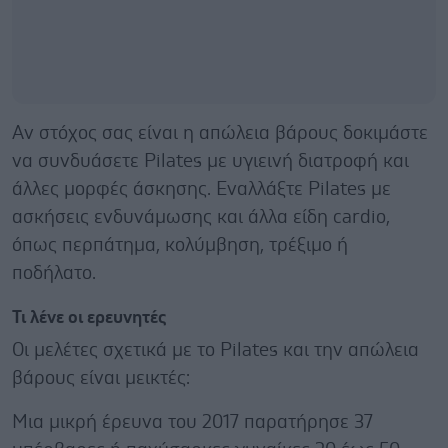
Αν στόχος σας είναι η απώλεια βάρους δοκιμάστε
να συνδυάσετε Pilates με υγιεινή διατροφή και
άλλες μορφές άσκησης. Εναλλάξτε Pilates με
ασκήσεις ενδυνάμωσης και άλλα είδη cardio,
όπως περπάτημα, κολύμβηση, τρέξιμο ή
ποδήλατο.
Τι λένε οι ερευνητές
Οι μελέτες σχετικά με το Pilates και την απώλεια
βάρους είναι μεικτές:
Μια μικρή έρευνα του 2017 παρατήρησε 37