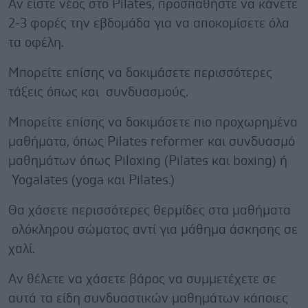
Αν είστε νέος στο Pilates, προσπαθήστε να κάνετε
2-3 φορές την εβδομάδα για να αποκομίσετε όλα
τα οφέλη.
Μπορείτε επίσης να δοκιμάσετε περισσότερες
τάξεις όπως και συνδυασμούς.
Μπορείτε επίσης να δοκιμάσετε πιο προχωρημένα
μαθήματα, όπως Pilates reformer και συνδυασμό
μαθημάτων όπως Piloxing (Pilates και boxing) ή
Yogalates (yoga και Pilates.)
Θα χάσετε περισσότερες θερμίδες στα μαθήματα
ολόκληρου σώματος αντί για μάθημα άσκησης σε
χαλί.
Αν θέλετε να χάσετε βάρος να συμμετέχετε σε
αυτά τα είδη συνδυαστικών μαθημάτων κάποιες