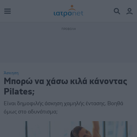
Άσκηση
Μπορώ να χάσω κιλά κάνοντας
Pilates;
Είναι δημοφιλής άσκηση χαμηλής έντασης. Βοηθά
όμως στο αδυνάτισμα;