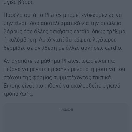
υγιές βάρος.
Παρόλα αυτά το Pilates μπορεί ενδεχομένως να
μην είναι τόσο αποτελεσματικό για την απώλεια
βάρους όσο άλλες ασκήσεις cardio, όπως τρέξιμο,
ή κολύμβηση. Αυτό γιατί θα κάψετε λιγότερες
θερμίδες σε αντίθεση με άλλες ασκήσεις cardio.
Αν αγαπάτε το μάθημα Pilates, ίσως είναι πιο
πιθανό να μένετε προσηλωμένοι στη ρουτίνα του
στόχου της φόρμας συμμετέχοντας τακτικά.
Επίσης είναι πιο πιθανό να ακολουθείτε υγιεινό
τρόπο ζωής.