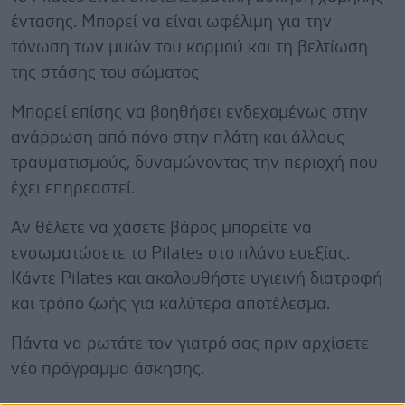
έντασης. Μπορεί να είναι ωφέλιμη για την
τόνωση των μυών του κορμού και τη βελτίωση
της στάσης του σώματος
Μπορεί επίσης να βοηθήσει ενδεχομένως στην
ανάρρωση από πόνο στην πλάτη και άλλους
τραυματισμούς, δυναμώνοντας την περιοχή που
έχει επηρεαστεί.
Αν θέλετε να χάσετε βάρος μπορείτε να
ενσωματώσετε το Pilates στο πλάνο ευεξίας.
Κάντε Pilates και ακολουθήστε υγιεινή διατροφή
και τρόπο ζωής για καλύτερα αποτέλεσμα.
Πάντα να ρωτάτε τον γιατρό σας πριν αρχίσετε
νέο πρόγραμμα άσκησης.