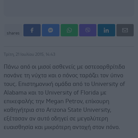
shares
Τρίτη, 21 Ιουλίου 2015, 14:43
Πάνω από οι μισοί ασθενείς με οστεοαρθρίτιδα
πονάνε τη νύχτα και ο πόνος ταράζει τον ύπνο
τους. Επιστημονική ομάδα από το University of
Alabama και το University of Florida με
επικεφαλής την Megan Petrov, επίκουρη
καθηγήτρια στο Arizona State University,
εξέτασαν αν αυτό οδηγεί σε μεγαλύτερη
ευαισθησία και μικρότερη αντοχή στον πόνο.