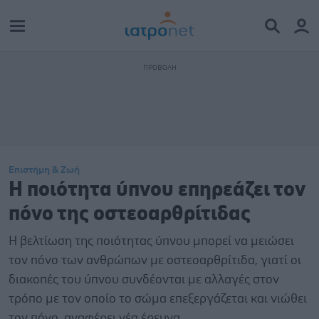
Επιστήμη & Ζωή
Η ποιότητα ύπνου επηρεάζει τον
πόνο της οστεοαρθρίτιδας
Η βελτίωση της ποιότητας ύπνου μπορεί να μειώσει
τον πόνο των ανθρώπων με οστεοαρθρίτιδα, γιατί οι
διακοπές του ύπνου συνδέονται με αλλαγές στον
τρόπο με τον οποίο το σώμα επεξεργάζεται και νιώθει
τον πόνο, αναφέρει νέα έρευνα.