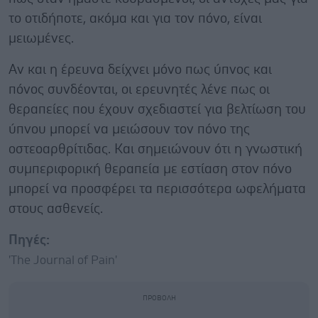
το οτιδήποτε, ακόμα και για τον πόνο, είναι
μειωμένες.
Αν και η έρευνα δείχνει μόνο πως ύπνος και
πόνος συνδέονται, οι ερευνητές λένε πως οι
θεραπείες που έχουν σχεδιαστεί για βελτίωση του
ύπνου μπορεί να μειώσουν τον πόνο της
οστεοαρθρίτιδας. Και σημειώνουν ότι η γνωστική
συμπεριφορική θεραπεία με εστίαση στον πόνο
μπορεί να προσφέρει τα περισσότερα ωφελήματα
στους ασθενείς.
Πηγές:
'The Journal of Pain'