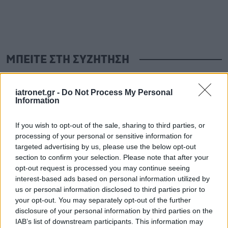
ΜΠΕΙΤΕ ΣΤΗ ΣΥΖΗΤΗΣΗ
Loading...
iatronet.gr -
Do Not Process My Personal
Information
Προσθήκη Σχολίου
If you wish to opt-out of the sale, sharing to third parties, or
processing of your personal or sensitive information for
targeted advertising by us, please use the below opt-out
section to confirm your selection. Please note that after your
opt-out request is processed you may continue seeing
interest-based ads based on personal information utilized by
us or personal information disclosed to third parties prior to
your opt-out. You may separately opt-out of the further
disclosure of your personal information by third parties on the
IAB’s list of downstream participants. This information may