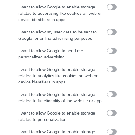
I want to allow Google to enable storage
related to advertising like cookies on web or
device identifiers in apps.
I want to allow my user data to be sent to
Google for online advertising purposes.
ΣΗΜΕΡΑ ΣΤΟ IATRONET.GR
I want to allow Google to send me
personalized advertising.
I want to allow Google to enable storage
related to analytics like cookies on web or
device identifiers in apps.
I want to allow Google to enable storage
related to functionality of the website or app.
I want to allow Google to enable storage
related to personalization.
I want to allow Google to enable storage