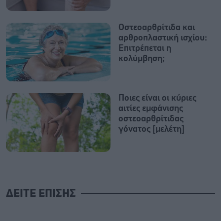
Οστεοαρθρίτιδα και
αρθροπλαστική ισχίου:
Επιτρέπεται η
κολύμβηση;
Ποιες είναι οι κύριες
αιτίες εμφάνισης
οστεοαρθρίτιδας
γόνατος [μελέτη]
ΔΕΙΤΕ ΕΠΙΣΗΣ