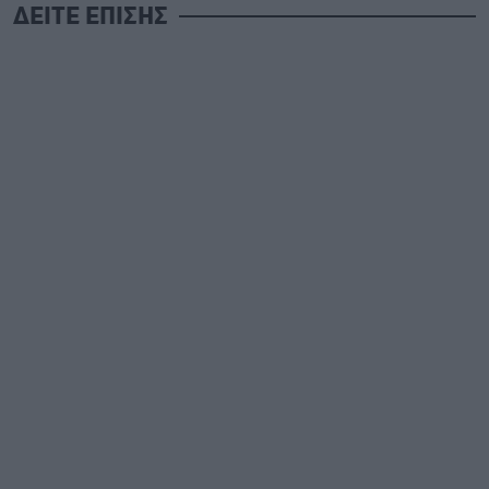
ΔΕΙΤΕ ΕΠΙΣΗΣ