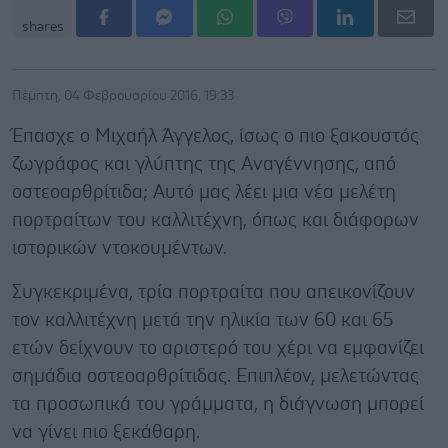
shares
Πέμπτη, 04 Φεβρουαρίου 2016, 19:33
Έπασχε ο Μιχαήλ Άγγελος, ίσως ο πιο ξακουστός
ζωγράφος και γλύπτης της Αναγέννησης, από
οστεοαρθρίτιδα; Αυτό μας λέει μια νέα μελέτη
πορτραίτων του καλλιτέχνη, όπως και διάφορων
ιστορικών ντοκουμέντων.
Συγκεκριμένα, τρία πορτραίτα που απεικονίζουν
τον καλλιτέχνη μετά την ηλικία των 60 και 65
ετών δείχνουν το αριστερό του χέρι να εμφανίζει
σημάδια οστεοαρθρίτιδας. Επιπλέον, μελετώντας
τα προσωπικά του γράμματα, η διάγνωση μπορεί
να γίνει πιο ξεκάθαρη.