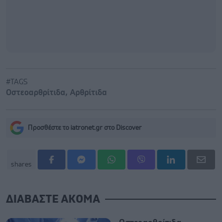
#TAGS
Οστεοαρθρίτιδα
,
Αρθρίτιδα
Προσθέστε το iatronet.gr στο Discover
shares
ΔΙΑΒΑΣΤΕ ΑΚΟΜΑ