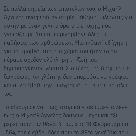
Σε πολλά σημεία των επιστολών του, ο Μιχαήλ
Άγγελος αναφερόταν σε μία πάθηση, μιλώντας για
αυτήν με έναν γενικό όρο της εποχής, που
γνωρίζουμε ότι συμπεριλάμβανε όλες τις
παθήσεις των αρθρώσεων. Μια πιθανή εξήγηση
για τα προβλήματα στα χέρια του ήταν το ότι
πέρασε σχεδόν ολόκληρη τη ζωή του
δημιουργώντας γλυπτά. Στο τέλος της ζωής του, ο
ζωγράφος και γλύπτης δεν μπορούσε να γράψει,
και απλά έβαζε την υπογραφή του στις επιστολές
του.
Το σίγουρο είναι πως ιστορικά ντοκουμέντα λένε
πως ο Μιχαήλ Άγγελος δούλευε μέχρι και έξι
μέρες πριν τον θάνατό του, στις 18 Φεβρουαρίου
1564, τρεις εβδομάδες πριν τα 89τα γενέθλιά του.