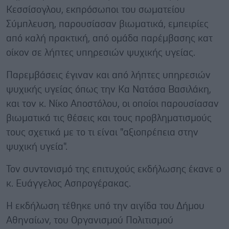
Κεσσίσογλου, εκπρόσωποι του σωματείου
Σύμπλευση, παρουσίασαν βιωματικά, εμπειρίες
από καλή πρακτική, από ομάδα παρέμβασης κατ
οίκον σε λήπτες υπηρεσιών ψυχικής υγείας.
Παρεμβάσεις έγιναν και από λήπτες υπηρεσιών
ψυχικής υγείας όπως την Κα Νατάσα Βασιλάκη,
και τον κ. Νίκο Αποστόλου, οι οποίοι παρουσίασαν
βιωματικά τις θέσεις και τους προβληματισμούς
τους σχετικά με το τι είναι "αξιοπρέπεια στην
ψυχική υγεία".
Τον συντονισμό της επιτυχούς εκδήλωσης έκανε ο
κ. Ευάγγελος Ασπρογέρακας.
Η εκδήλωση τέθηκε υπό την αιγίδα του Δήμου
Αθηναίων, του Οργανισμού Πολιτισμού