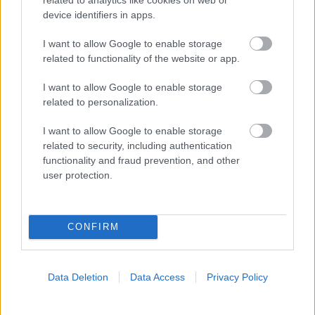
device identifiers in apps.
I want to allow Google to enable storage
ΣΗΜΕΡΑ ΣΤΟ IATRONET.GR
related to functionality of the website or app.
I want to allow Google to enable storage
related to personalization.
I want to allow Google to enable storage
related to security, including authentication
functionality and fraud prevention, and other
user protection.
CONFIRM
Σημάδια διπολικής διαταραχής
Data Deletion
Data Access
Privacy Policy