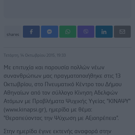
shares
Τετάρτη, 14 Οκτωβρίου 2015, 19:33
Με επιτυχία και παρουσία πολλών νέων
συνανθρώπων μας πραγματοποιήθηκε στις 13
Οκτωβρίου, στο Πνευματικό Κέντρο του Δήμου
Αθηναίων από τον σύλλογο Κίνηση Αδελφών
Ατόμων με Προβλήματα Ψυχικής Υγείας "ΚΙΝΑΨΥ"
(www.kinapsi.gr), ημερίδα με θέμα:
"Θεραπεύοντας την Ψύχωση με Αξιοπρέπεια".
Στην ημερίδα έγινε εκτενής αναφορά στην