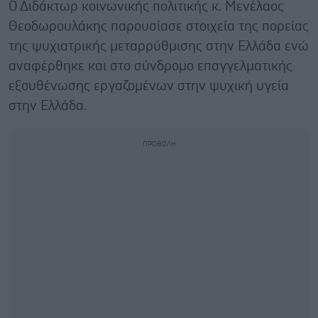
Ο Διδάκτωρ κοινωνικής πολιτικής κ. Μενέλαος
Θεοδωρουλάκης παρουσίασε στοιχεία της πορείας
της ψυχιατρικής μεταρρύθμισης στην Ελλάδα ενώ
αναφέρθηκε και στο σύνδρομο επαγγελματικής
εξουθένωσης εργαζομένων στην ψυχική υγεία
στην Ελλάδα.