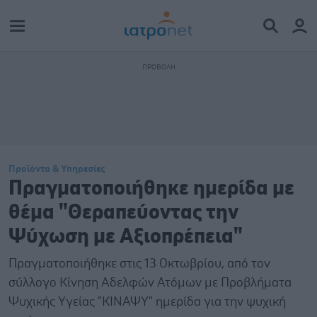
Προϊόντα & Υπηρεσίες
Πραγματοποιήθηκε ημερίδα με
θέμα "Θεραπεύοντας την
Ψύχωση με Αξιοπρέπεια"
Πραγματοποιήθηκε στις 13 Οκτωβρίου, από τον
σύλλογο Κίνηση Αδελφών Ατόμων με Προβλήματα
Ψυχικής Υγείας "ΚΙΝΑΨΥ" ημερίδα για την ψυχική