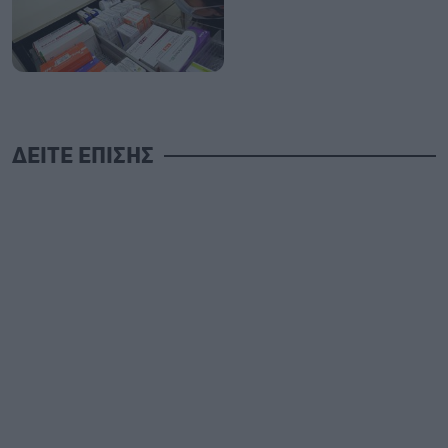
ΔΕΙΤΕ ΕΠΙΣΗΣ