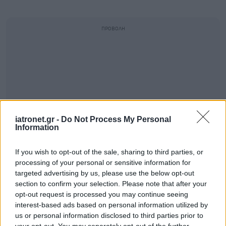
iatronet.gr -
Do Not Process My Personal
Information
If you wish to opt-out of the sale, sharing to third parties, or
processing of your personal or sensitive information for
targeted advertising by us, please use the below opt-out
section to confirm your selection. Please note that after your
opt-out request is processed you may continue seeing
interest-based ads based on personal information utilized by
us or personal information disclosed to third parties prior to