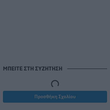
ΜΠΕΙΤΕ ΣΤΗ ΣΥΖΗΤΗΣΗ
Loading...
Προσθήκη Σχολίου