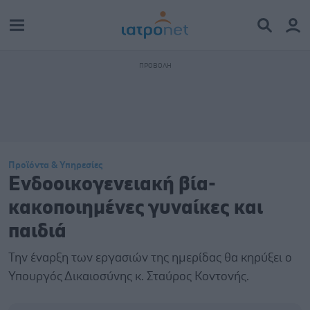
Προϊόντα & Υπηρεσίες
Ενδοοικογενειακή βία-
κακοποιημένες γυναίκες και
παιδιά
Την έναρξη των εργασιών της ημερίδας θα κηρύξει ο
Υπουργός Δικαιοσύνης κ. Σταύρος Κοντονής.