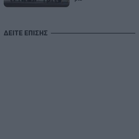
ΔΕΙΤΕ ΕΠΙΣΗΣ