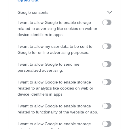
Opted Out
Google consents
I want to allow Google to enable storage
related to advertising like cookies on web or
device identifiers in apps.
I want to allow my user data to be sent to
Τραγανά και υγιεινά σνακ αντί για πατατάκια
Google for online advertising purposes.
I want to allow Google to send me
personalized advertising.
I want to allow Google to enable storage
related to analytics like cookies on web or
device identifiers in apps.
I want to allow Google to enable storage
related to functionality of the website or app.
I want to allow Google to enable storage