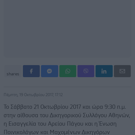
shares
Πέμπτη, 19 Οκτωβρίου 2017, 17:12
Το Σάββατο 21 Οκτωβρίου 2017 και ώρα 9:30 π.μ.
στην αίθουσα του Δικηγορικού Συλλόγου Αθηνών,
η Εισαγγελία του Αρείου Πάγου και η Ένωση
Ποινικολόγων και Μαχομένων Δικηγόρων