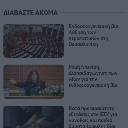
ΔΙΑΒΑΣΤΕ ΑΚΟΜΑ
Ενδοοικογενειακή βία:
Αύξηση των
περιστατικών στη
Θεσσαλονίκη
Μιμή Ντενίση:
Διαπαιδαγώγηση των
νέων για την
ενδοοικογενειακή βία
Κατά προτεραιότητα
εξετάσεις στο ΕΣΥ για
γυναίκες και παιδιά
θύματα έμφυλης βίας