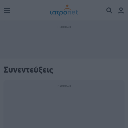
Συνεντεύξεις