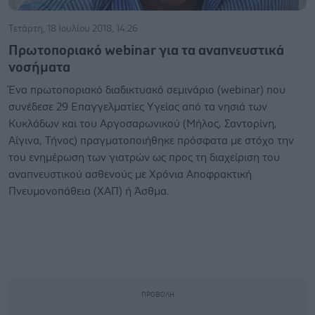
Τετάρτη, 18 Ιουλίου 2018, 14:26
Πρωτοποριακό webinar για τα αναπνευστικά
νοσήματα
Ένα πρωτοποριακό διαδικτυακό σεμινάριο (webinar) που
συνέδεσε 29 Επαγγελματίες Υγείας από τα νησιά των
Κυκλάδων και του Αργοσαρωνικού (Μήλος, Σαντορίνη,
Αίγινα, Τήνος) πραγματοποιήθηκε πρόσφατα με στόχο την
του ενημέρωση των γιατρών ως προς τη διαχείριση του
αναπνευστικού ασθενούς με Χρόνια Αποφρακτική
Πνευμονοπάθεια (XAΠ) ή Άσθμα.