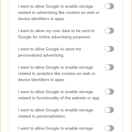
I want to allow Google to enable storage
related to advertising like cookies on web or
device identifiers in apps.
I want to allow my user data to be sent to
Google for online advertising purposes.
I want to allow Google to send me
personalized advertising.
I want to allow Google to enable storage
related to analytics like cookies on web or
Σκύλοι θεραπείας βοηθούν ανθρώπους που
device identifiers in apps.
αναρρώνουν από εγκεφαλικό να είναι πιο δραστήριοι
I want to allow Google to enable storage
related to functionality of the website or app.
I want to allow Google to enable storage
Ακολουθήστε το iatronet.gr
related to personalization.
I want to allow Google to enable storage