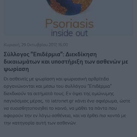
Κυριακή, 29 Οκτωβρίου 2017, 16:00
Σύλλογος "Επιδέρμια": Διεκδίκηση
δικαιωμάτων και υποστήριξη των ασθενών με
ψωρίαση
Οι ασθενείς με ψωρίαση και ψωριασική αρθρίτιδα
οργανώνονται και μέσω του συλλόγου "Επιδέρμια"
διεκδικούν τα αιτήματά τους. Εν όψει της ομώνυμης
παγκόσμιας μέρας, το iatronet.gr κάνει ένα αφιέρωμα, ώστε
να ευαισθητοποιηθεί το κοινό, να μάθει τα πάντα που
αφορούν την εν λόγω ασθένεια, και να έρθει πιο κοντά με
την κατηγορία αυτή των ασθενών.