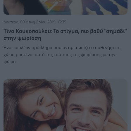
Δευτέρα, 09 Δεκεμβρίου 2019, 15:39
Τίνα Κουκοπούλου: Το στίγμα, πιο βαθύ "σημάδι"
στην ψωρίαση
Ένα επιπλέον πρόβλημα που αντιμετωπίζει ο ασθενής στη
χώρα μας είναι αυτό της ταύτισης της ψωρίασης με την
ψώρα.