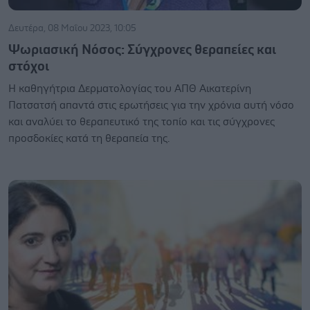
Δευτέρα, 08 Μαΐου 2023, 10:05
Ψωριασική Νόσος: Σύγχρονες θεραπείες και
στόχοι
Η καθηγήτρια Δερματολογίας του ΑΠΘ Αικατερίνη
Πατσατσή απαντά στις ερωτήσεις για την χρόνια αυτή νόσο
και αναλύει το θεραπευτικό της τοπίο και τις σύγχρονες
προσδοκίες κατά τη θεραπεία της.