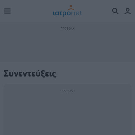
Συνεντεύξεις