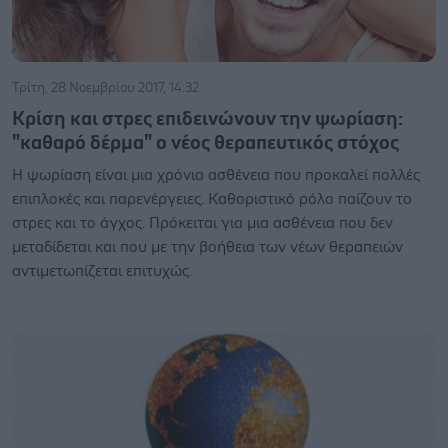
Τρίτη, 28 Νοεμβρίου 2017, 14:32
Κρίση και στρες επιδεινώνουν την ψωρίαση:
"καθαρό δέρμα" ο νέος θεραπευτικός στόχος
Η ψωρίαση είναι μια χρόνια ασθένεια που προκαλεί πολλές
επιπλοκές και παρενέργειες. Καθοριστικό ρόλο παίζουν το
στρες και το άγχος. Πρόκειται για μια ασθένεια που δεν
μεταδίδεται και που με την βοήθεια των νέων θεραπειών
αντιμετωπίζεται επιτυχώς.