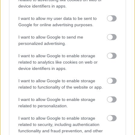
device identifiers in apps.
I want to allow my user data to be sent to
Google for online advertising purposes.
I want to allow Google to send me
personalized advertising.
ΣΗΜΕΡΑ ΣΤΟ IATRONET.GR
I want to allow Google to enable storage
related to analytics like cookies on web or
device identifiers in apps.
I want to allow Google to enable storage
related to functionality of the website or app.
I want to allow Google to enable storage
related to personalization.
I want to allow Google to enable storage
related to security, including authentication
functionality and fraud prevention, and other