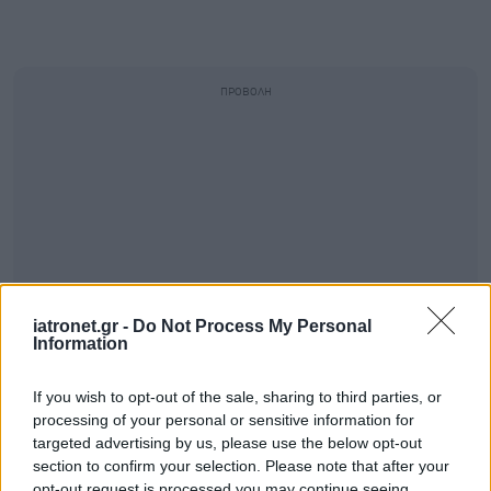
iatronet.gr -
Do Not Process My Personal
Information
If you wish to opt-out of the sale, sharing to third parties, or
processing of your personal or sensitive information for
targeted advertising by us, please use the below opt-out
section to confirm your selection. Please note that after your
opt-out request is processed you may continue seeing