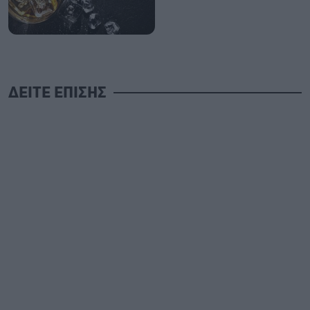
ΔΕΙΤΕ ΕΠΙΣΗΣ