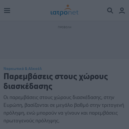
Ναρκωτικά & Αλκοόλ
Παρεμβάσεις στους χώρους
διασκέδασης
Οι παρεμβάσεις στους χώρους διασκέδασης, στην
Ευρώπη, βασίζονται σε μεγάλο βαθμό στην τριτογενή
πρόληψη, ενώ μπορούν να γίνουν και παρεμβάσεις
πρωτογενούς πρόληψης.