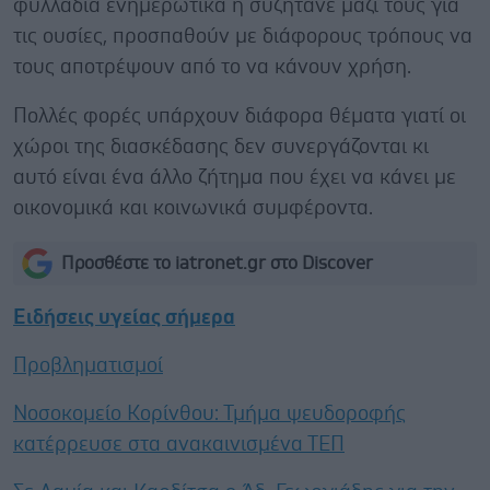
φυλλάδια ενημερωτικά ή συζητάνε μαζί τους για
τις ουσίες, προσπαθούν με διάφορους τρόπους να
τους αποτρέψουν από το να κάνουν χρήση.
Πολλές φορές υπάρχουν διάφορα θέματα γιατί οι
χώροι της διασκέδασης δεν συνεργάζονται κι
αυτό είναι ένα άλλο ζήτημα που έχει να κάνει με
οικονομικά και κοινωνικά συμφέροντα.
Προσθέστε το iatronet.gr στο Discover
Ειδήσεις υγείας σήμερα
Προβληματισμοί
Νοσοκομείο Κορίνθου: Τμήμα ψευδοροφής
κατέρρευσε στα ανακαινισμένα ΤΕΠ