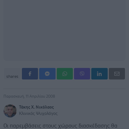
shares
Παρασκευή, 11 Απριλίου 2008
Τάκης Χ. Νικόλαος
Κλινικός Ψυχολόγος
Οι παρεμβάσεις στους χώρους διασκέδασης θα