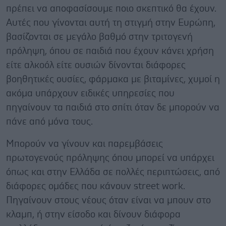
πρέπει να αποφασίσουμε ποιο σκεπτικό θα έχουν.
Αυτές που γίνονται αυτή τη στιγμή στην Ευρώπη,
βασίζονται σε μεγάλο βαθμό στην τριτογενή
πρόληψη, όπου σε παιδιά που έχουν κάνει χρήση
είτε αλκοόλ είτε ουσιών δίνονται διάφορες
βοηθητικές ουσίες, φάρμακα με βιταμίνες, χυμοί η
ακόμα υπάρχουν ειδικές υπηρεσίες που
πηγαίνουν τα παιδιά στο σπίτι όταν δε μπορούν να
πάνε από μόνα τους.
Μπορούν να γίνουν και παρεμβάσεις
πρωτογενούς πρόληψης όπου μπορεί να υπάρχει
όπως και στην Ελλάδα σε πολλές περιπτώσεις, από
διάφορες ομάδες που κάνουν street work.
Πηγαίνουν στους νέους όταν είναι να μπουν στο
κλαμπ, ή στην είσοδο και δίνουν διάφορα