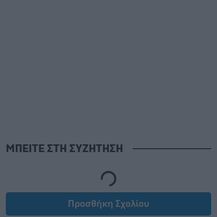
ΜΠΕΙΤΕ ΣΤΗ ΣΥΖΗΤΗΣΗ
Loading...
Προσθήκη Σχολίου