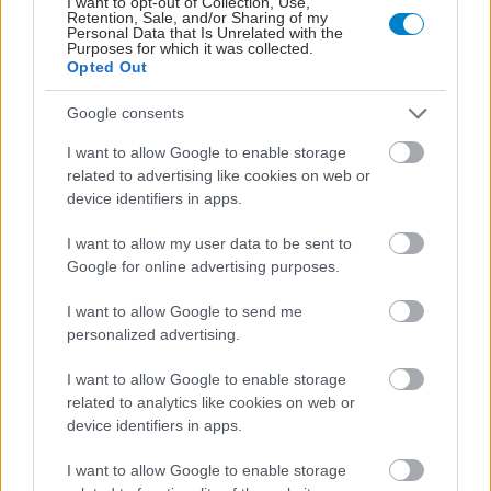
I want to opt-out of Collection, Use,
Retention, Sale, and/or Sharing of my
Personal Data that Is Unrelated with the
Purposes for which it was collected.
Opted Out
Google consents
I want to allow Google to enable storage
related to advertising like cookies on web or
device identifiers in apps.
Πώς επηρεάζει η ψυχική υγεία τη σωματική
I want to allow my user data to be sent to
Google for online advertising purposes.
I want to allow Google to send me
personalized advertising.
I want to allow Google to enable storage
related to analytics like cookies on web or
device identifiers in apps.
I want to allow Google to enable storage