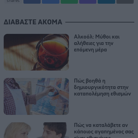
shares
ΔΙΑΒΑΣΤΕ ΑΚΟΜΑ
Αλκοόλ: Μύθοι και
αλήθειες για την
επόμενη μέρα
Πώς βοηθά η
δημιουργικότητα στην
καταπολέμηση εθισμών
Πώς να καταλάβετε αν
κάποιος αγαπημένος σας