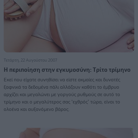
Τετάρτη, 22 Αυγούστου 2007
Η περιποίηση στην εγκυμοσύνη: Tρίτο τρίμηνο
Εκεί που είχατε συνηθίσει να είστε ακμαίες και δυνατές
ξαφνικά τα δεδομένα πάλι αλλάζουν καθότι το έμβρυο
αρχίζει και μεγαλώνει με γοργούς ρυθμούς σε αυτό το
τρίμηνο και ο μεγαλύτερος σας ‘εχθρός’ τώρα, είναι το
ολοένα και αυξανόμενο βάρος.