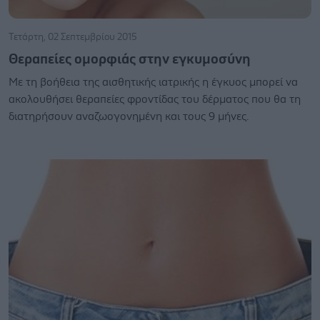
Τετάρτη, 02 Σεπτεμβρίου 2015
Θεραπείες ομορφιάς στην εγκυμοσύνη
Με τη βοήθεια της αισθητικής ιατρικής η έγκυος μπορεί να
ακολουθήσει θεραπείες φροντίδας του δέρματος που θα τη
διατηρήσουν αναζωογονημένη και τους 9 μήνες.