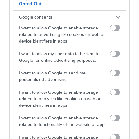
την αρχή και να δούμε πώς μπορούμε να περιποιηθούμε τον
Opted Out
εαυτό μας από την ‘κορυφή μέχρι τα νύχια’.
Google consents
I want to allow Google to enable storage
related to advertising like cookies on web or
device identifiers in apps.
I want to allow my user data to be sent to
Google for online advertising purposes.
I want to allow Google to send me
personalized advertising.
I want to allow Google to enable storage
related to analytics like cookies on web or
device identifiers in apps.
I want to allow Google to enable storage
related to functionality of the website or app.
I want to allow Google to enable storage