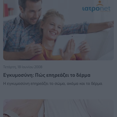
Τετάρτη, 18 Ιουνίου 2008
Εγκυμοσύνη: Πώς επηρεάζει το δέρμα
Η εγκυμοσύνη επηρεάζει το σώμα, ακόμα και το δέρμα.