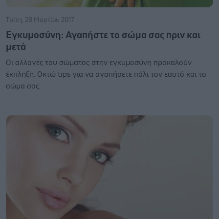
Τρίτη, 28 Μαρτίου 2017
Εγκυμοσύνη: Αγαπήστε το σώμα σας πριν και
μετά
Οι αλλαγές του σώματος στην εγκυμοσύνη προκαλούν
έκπληξη. Οκτώ tips για να αγαπήσετε πάλι τον εαυτό και το
σώμα σας.