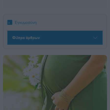
Εγκυμοσύνη
Φίλτρα άρθρων