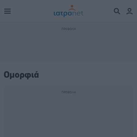
Ομορφιά