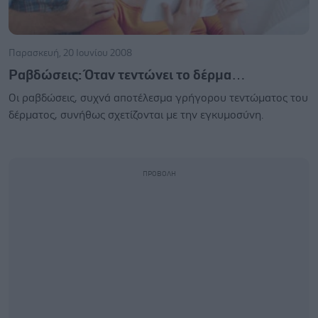
Παρασκευή, 20 Ιουνίου 2008
Ραβδώσεις: Όταν τεντώνει το δέρμα…
Οι ραβδώσεις, συχνά αποτέλεσμα γρήγορου τεντώματος του
δέρματος, συνήθως σχετίζονται με την εγκυμοσύνη.