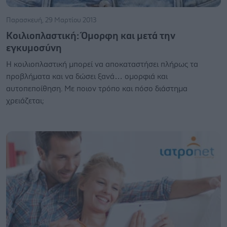
Παρασκευή, 29 Μαρτίου 2013
Kοιλιοπλαστική: Όμορφη και μετά την
εγκυμοσύνη
H κοιλιοπλαστική μπορεί να αποκαταστήσει πλήρως τα
προβλήματα και να δώσει ξανά… ομορφιά και
αυτοπεποίθηση. Με ποιον τρόπο και πόσο διάστημα
χρειάζεται;