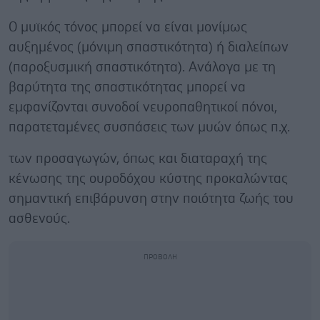
Ο μυϊκός τόνος μπορεί να είναι μονίμως
αυξημένος (μόνιμη σπαστικότητα) ή διαλείπων
(παροξυσμική σπαστικότητα). Ανάλογα με τη
βαρύτητα της σπαστικότητας μπορεί να
εμφανίζονται συνοδοί νευροπαθητικοί πόνοι,
παρατεταμένες συσπάσεις των μυών όπως π.χ.
των προσαγωγών, όπως και διαταραχή της
κένωσης της ουροδόχου κύστης προκαλώντας
σημαντική επιβάρυνση στην ποιότητα ζωής του
ασθενούς.