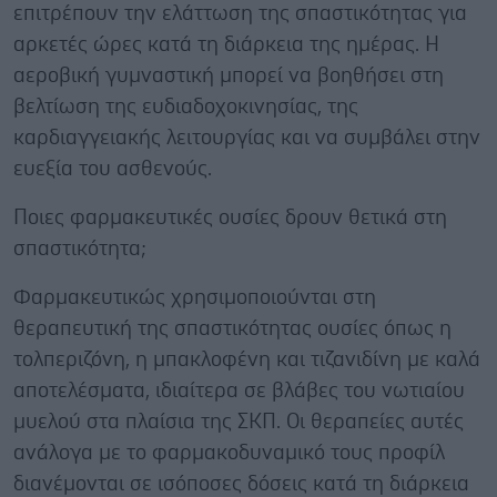
επιτρέπουν την ελάττωση της σπαστικότητας για
αρκετές ώρες κατά τη διάρκεια της ημέρας. Η
αεροβική γυμναστική μπορεί να βοηθήσει στη
βελτίωση της ευδιαδοχοκινησίας, της
καρδιαγγειακής λειτουργίας και να συμβάλει στην
ευεξία του ασθενούς.
Ποιες φαρμακευτικές ουσίες δρουν θετικά στη
σπαστικότητα;
Φαρμακευτικώς χρησιμοποιούνται στη
θεραπευτική της σπαστικότητας ουσίες όπως η
τολπεριζόνη, η μπακλοφένη και τιζανιδίνη με καλά
αποτελέσματα, ιδιαίτερα σε βλάβες του νωτιαίου
μυελού στα πλαίσια της ΣΚΠ. Οι θεραπείες αυτές
ανάλογα με το φαρμακοδυναμικό τους προφίλ
διανέμονται σε ισόποσες δόσεις κατά τη διάρκεια