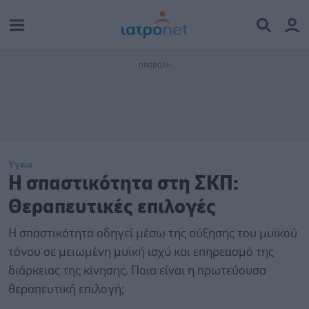
Υγεία
Η σπαστικότητα στη ΣΚΠ:
Θεραπευτικές επιλογές
Η σπαστικότητα οδηγεί μέσω της αύξησης του μυϊκού
τόνου σε μειωμένη μυϊκή ισχύ και επηρεασμό της
διάρκειας της κίνησης. Ποια είναι η πρωτεύουσα
θεραπευτική επιλογή;