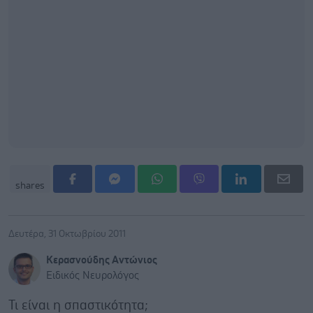
shares
Δευτέρα, 31 Οκτωβρίου 2011
Κερασνούδης Αντώνιος
Ειδικός Νευρολόγος
Τι είναι η σπαστικότητα;