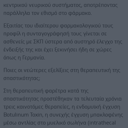
κεντρικού νευρικού συστήματος, αποτρέποντας
παράλληλα τον εθισμό στο φάρμακο.
Εξαιτίας του ιδιαίτερου φαρμακολογικού τους
προφίλ η συνταγογράφησή τους γίνεται σε
ασθενείς με ΣΚΠ ύστερα από αυστηρό έλεγχο της
ένδειξής της και έχει ξεκινήσει ήδη σε χώρες
όπως η Γερμανία.
Ποιες οι νεώτερες εξελίξεις στη θεραπευτική της
σπαστικότητας;
Στη θεραπευτική φαρέτρα κατά της
σπαστικότητας προστέθηκαν τα τελευταία χρόνια
τρεις καινοτόμες θεραπείες, η ενδομυϊκή έγχυση
Botulinum Toxin, η συνεχής έγχυση μπακλοφένης
μέσω αντλίας στο μυελικό σωλήνα (intrathecal