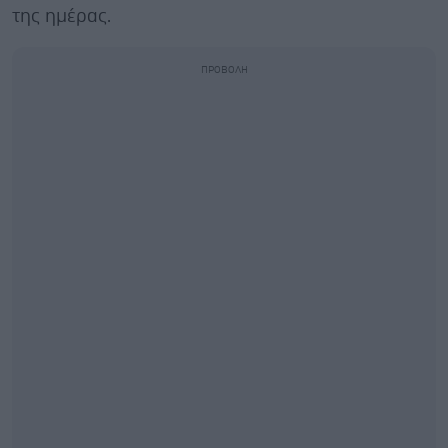
της ημέρας.