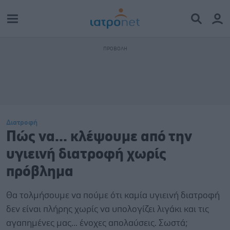
Διατροφή
Πώς να... κλέψουμε από την
υγιεινή διατροφή χωρίς
πρόβλημα
Θα τολμήσουμε να πούμε ότι καμία υγιεινή διατροφή
δεν είναι πλήρης χωρίς να υπολογίζει λιγάκι και τις
αγαπημένες μας... ένοχες απολαύσεις. Σωστά;