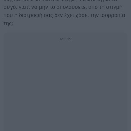
αυγό, γιατί να μην το απολαύσετε, από τη στιγμή
που η διατροφή σας δεν έχει χάσει την ισορροπία
της;