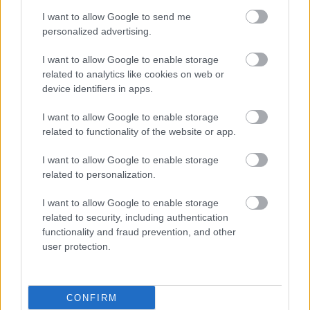
I want to allow Google to send me
personalized advertising.
I want to allow Google to enable storage
related to analytics like cookies on web or
device identifiers in apps.
I want to allow Google to enable storage
related to functionality of the website or app.
I want to allow Google to enable storage
related to personalization.
I want to allow Google to enable storage
related to security, including authentication
functionality and fraud prevention, and other
user protection.
CONFIRM