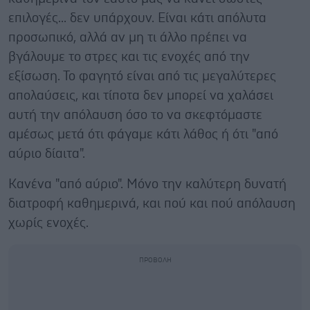
επιλογές... δεν υπάρχουν. Είναι κάτι απόλυτα
προσωπικό, αλλά αν μη τι άλλο πρέπει να
βγάλουμε το στρες και τις ενοχές από την
εξίσωση. Το φαγητό είναι από τις μεγαλύτερες
απολαύσεις, και τίποτα δεν μπορεί να χαλάσει
αυτή την απόλαυση όσο το να σκεφτόμαστε
αμέσως μετά ότι φάγαμε κάτι λάθος ή ότι "από
αύριο δίαιτα".
Κανένα "από αύριο". Μόνο την καλύτερη δυνατή
διατροφή καθημερινά, και πού και πού απόλαυση
χωρίς ενοχές.