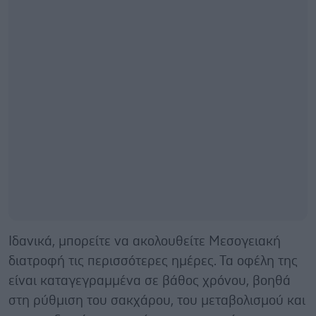
Ιδανικά, μπορείτε να ακολουθείτε Μεσογειακή
διατροφή τις περισσότερες ημέρες. Τα οφέλη της
είναι καταγεγραμμένα σε βάθος χρόνου, βοηθά
στη ρύθμιση του σακχάρου, του μεταβολισμού και