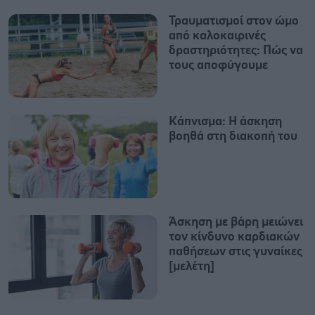
Τραυματισμοί στον ώμο
από καλοκαιρινές
δραστηριότητες: Πώς να
τους αποφύγουμε
Κάπνισμα: Η άσκηση
βοηθά στη διακοπή του
Άσκηση με βάρη μειώνει
τον κίνδυνο καρδιακών
παθήσεων στις γυναίκες
[μελέτη]