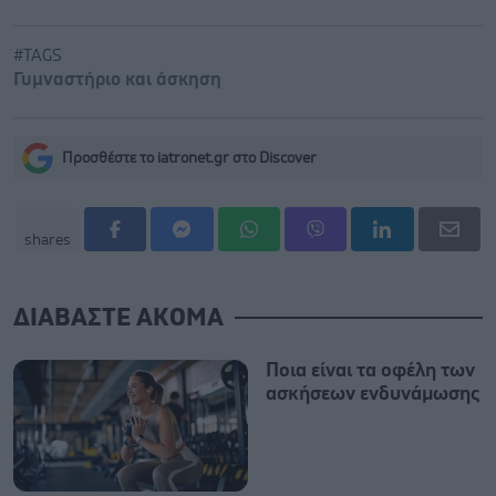
#TAGS
Γυμναστήριο και άσκηση
Προσθέστε το iatronet.gr στο Discover
shares
ΔΙΑΒΑΣΤΕ ΑΚΟΜΑ
Ποια είναι τα οφέλη των
ασκήσεων ενδυνάμωσης