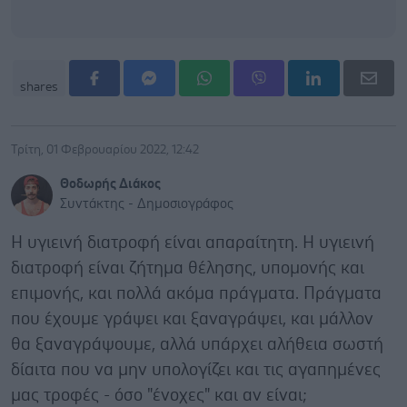
shares
Τρίτη, 01 Φεβρουαρίου 2022, 12:42
Θοδωρής Διάκος
Συντάκτης - Δημοσιογράφος
Η υγιεινή διατροφή είναι απαραίτητη. Η υγιεινή
διατροφή είναι ζήτημα θέλησης, υπομονής και
επιμονής, και πολλά ακόμα πράγματα. Πράγματα
που έχουμε γράψει και ξαναγράψει, και μάλλον
θα ξαναγράψουμε, αλλά υπάρχει αλήθεια σωστή
δίαιτα που να μην υπολογίζει και τις αγαπημένες
μας τροφές - όσο "ένοχες" και αν είναι;