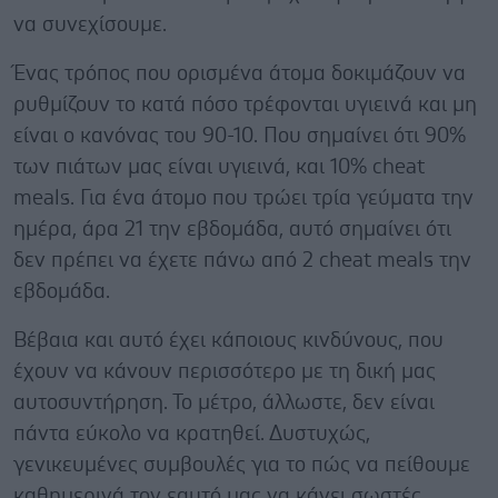
να συνεχίσουμε.
Ένας τρόπος που ορισμένα άτομα δοκιμάζουν να
ρυθμίζουν το κατά πόσο τρέφονται υγιεινά και μη
είναι ο κανόνας του 90-10. Που σημαίνει ότι 90%
των πιάτων μας είναι υγιεινά, και 10% cheat
meals. Για ένα άτομο που τρώει τρία γεύματα την
ημέρα, άρα 21 την εβδομάδα, αυτό σημαίνει ότι
δεν πρέπει να έχετε πάνω από 2 cheat meals την
εβδομάδα.
Βέβαια και αυτό έχει κάποιους κινδύνους, που
έχουν να κάνουν περισσότερο με τη δική μας
αυτοσυντήρηση. Το μέτρο, άλλωστε, δεν είναι
πάντα εύκολο να κρατηθεί. Δυστυχώς,
γενικευμένες συμβουλές για το πώς να πείθουμε
καθημερινά τον εαυτό μας να κάνει σωστές