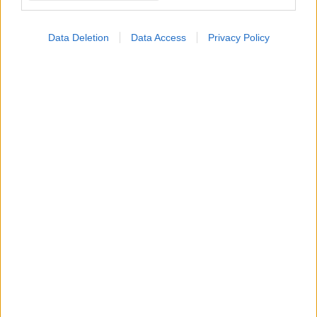
Data Deletion
Data Access
Privacy Policy