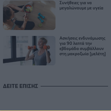
Συνήθειες για να
μεγαλώνουμε με υγεία
Ασκήσεις ενδυνάμωσης
για 90 λεπτά την
εβδομάδα συμβάλλουν
στη μακροζωία [μελέτη]
ΔΕΙΤΕ ΕΠΙΣΗΣ