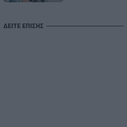
ΔΕΙΤΕ ΕΠΙΣΗΣ