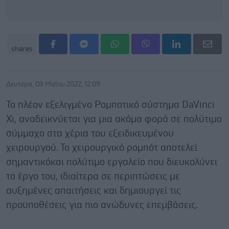
shares
Δευτέρα, 09 Μαΐου 2022, 12:09
Το πλέον εξελιγμένο Ρομποτικό σύστημα DaVinci
Xi, αναδεικνύεται για μια ακόμα φορά σε πολύτιμο
σύμμαχο στα χέρια του εξειδικευμένου
χειρουργού. Το χειρουργικό ρομπότ αποτελεί
σημαντικόκαι πολύτιμο εργαλείο που διευκολύνει
το έργο του, ιδιαίτερα σε περιπτώσεις με
αυξημένες απαιτήσεις και δημιουργεί τις
προϋποθέσεις για πιο ανώδυνες επεμβάσεις.