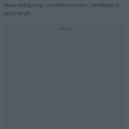
λόγω αυξημένης επικινδυνότητας», καταλήγει η
χειρουργός.