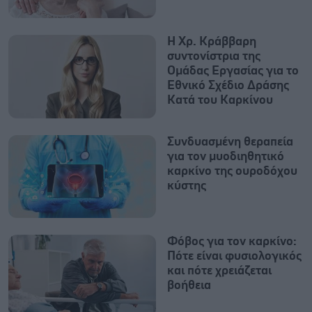
Η Χρ. Κράββαρη
συντονίστρια της
Ομάδας Εργασίας για το
Εθνικό Σχέδιο Δράσης
Κατά του Καρκίνου
Συνδυασμένη θεραπεία
για τον μυοδιηθητικό
καρκίνο της ουροδόχου
κύστης
Φόβος για τον καρκίνο:
Πότε είναι φυσιολογικός
και πότε χρειάζεται
βοήθεια