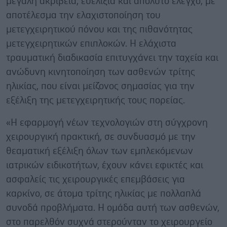
μεγάλη ακρίβεια, ευελιξία και απόλυτο έλεγχο, με
αποτέλεσμα την ελαχιστοποίηση του
μετεγχειρητικού πόνου και της πιθανότητας
μετεγχειρητικών επιπλοκών. Η ελάχιστα
τραυματική διαδικασία επιτυγχάνει την ταχεία και
ανώδυνη κινητοποίηση των ασθενών τρίτης
ηλικίας, που είναι μείζονος σημασίας για την
εξέλιξη της μετεγχειρητικής τους πορείας.
«Η εφαρμογή νέων τεχνολογιών στη σύγχρονη
χειρουργική πρακτική, σε συνδυασμό με την
θεαματική εξέλιξη όλων των εμπλεκόμενων
ιατρικών ειδικοτήτων, έχουν κάνει εφικτές και
ασφαλείς τις χειρουργικές επεμβάσεις για
καρκίνο, σε άτομα τρίτης ηλικίας με πολλαπλά
συνοδά προβλήματα. Η ομάδα αυτή των ασθενών,
στο παρελθόν συχνά στερούνταν το χειρουργείο