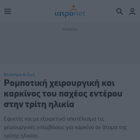
Επιστήμη & Ζωή
Ρομποτική χειρουργική και
καρκίνος του παχέος εντέρου
στην τρίτη ηλικία
Εφικτές και με εξαιρετικό αποτέλεσμα τις
χειρουργικές επεμβάσεις για καρκίνο σε άτομα της
τρίτης ηλικίας.