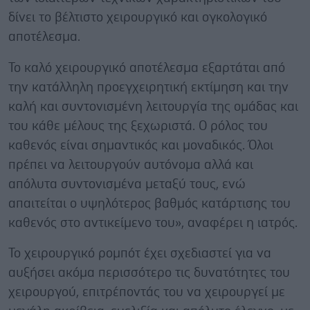
δίνει το βέλτιστο χειρουργικό και ογκολογικό
αποτέλεσμα.
Το καλό χειρουργικό αποτέλεσμα εξαρτάται από
την κατάλληλη προεγχειρητική εκτίμηση και την
καλή και συντονισμένη λειτουργία της ομάδας και
του κάθε μέλους της ξεχωριστά. Ο ρόλος του
καθενός είναι σημαντικός και μοναδικός. Όλοι
πρέπει να λειτουργούν αυτόνομα αλλά και
απόλυτα συντονισμένα μεταξύ τους, ενώ
απαιτείται ο υψηλότερος βαθμός κατάρτισης του
καθενός στο αντικείμενο του», αναφέρει η ιατρός.
Το χειρουργικό ρομπότ έχει σχεδιαστεί για να
αυξήσει ακόμα περισσότερο τις δυνατότητες του
χειρουργού, επιτρέποντάς του να χειρουργεί με