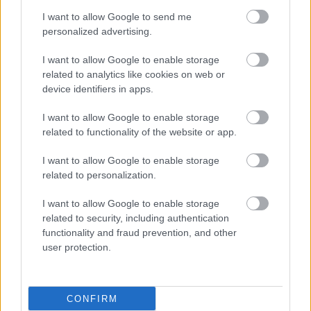
I want to allow Google to send me
personalized advertising.
I want to allow Google to enable storage
related to analytics like cookies on web or
device identifiers in apps.
I want to allow Google to enable storage
related to functionality of the website or app.
I want to allow Google to enable storage
related to personalization.
I want to allow Google to enable storage
related to security, including authentication
functionality and fraud prevention, and other
user protection.
CONFIRM