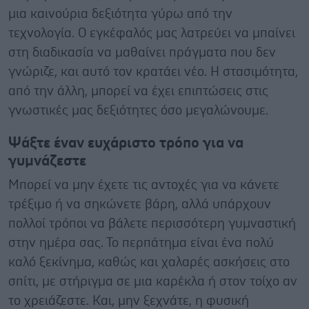
μια καινούρια δεξιότητα γύρω από την
τεχνολογία. Ο εγκέφαλός μας λατρεύει να μπαίνει
στη διαδικασία να μαθαίνει πράγματα που δεν
γνώριζε, και αυτό τον κρατάει νέο. Η στασιμότητα,
από την άλλη, μπορεί να έχει επιπτώσεις στις
γνωστικές μας δεξιότητες όσο μεγαλώνουμε.
Ψάξτε έναν ευχάριστο τρόπο για να
γυμνάζεστε
Μπορεί να μην έχετε τις αντοχές για να κάνετε
τρέξιμο ή να σηκώνετε βάρη, αλλά υπάρχουν
πολλοί τρόποι να βάλετε περισσότερη γυμναστική
στην ημέρα σας. Το περπάτημα είναι ένα πολύ
καλό ξεκίνημα, καθώς και χαλαρές ασκήσεις στο
σπίτι, με στήριγμα σε μια καρέκλα ή στον τοίχο αν
το χρειάζεστε. Και, μην ξεχνάτε, η φυσική