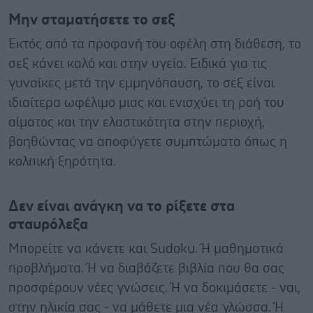
Μην σταματήσετε το σεξ
Εκτός από τα προφανή του οφέλη στη διάθεση, το
σεξ κάνει καλό και στην υγεία. Ειδικά για τις
γυναίκες μετά την εμμηνόπαυση, το σεξ είναι
ιδιαίτερα ωφέλιμο μιας και ενισχύει τη ροή του
αίματος και την ελαστικότητα στην περιοχή,
βοηθώντας να αποφύγετε συμπτώματα όπως η
κολπική ξηρότητα.
Δεν είναι ανάγκη να το ρίξετε στα
σταυρόλεξα
Μπορείτε να κάνετε και Sudoku. Ή μαθηματικά
προβλήματα. Ή να διαβάζετε βιβλία που θα σας
προσφέρουν νέες γνώσεις. Ή να δοκιμάσετε - ναι,
στην ηλικία σας - να μάθετε μια νέα γλώσσα. Ή