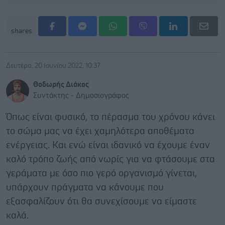
shares
Δευτέρα, 20 Ιουνίου 2022, 10:37
Θοδωρής Διάκος
Συντάκτης - Δημοσιογράφος
Όπως είναι φυσικό, το πέρασμα του χρόνου κάνει
το σώμα μας να έχει χαμηλότερα αποθέματα
ενέργειας. Και ενώ είναι ιδανικό να έχουμε έναν
καλό τρόπο ζωής από νωρίς για να φτάσουμε στα
γεράματα με όσο πιο γερό οργανισμό γίνεται,
υπάρχουν πράγματα να κάνουμε που
εξασφαλίζουν ότι θα συνεχίσουμε να είμαστε
καλά.