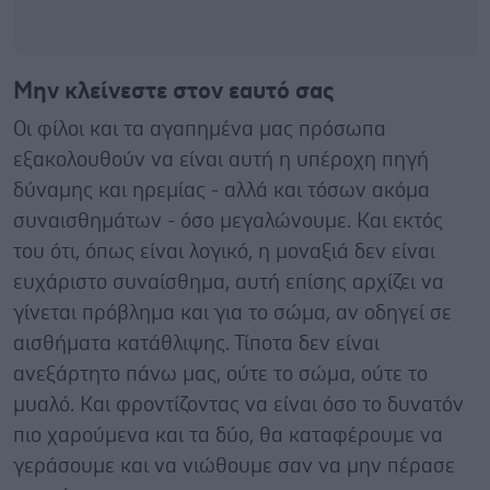
Μην κλείνεστε στον εαυτό σας
Οι φίλοι και τα αγαπημένα μας πρόσωπα
εξακολουθούν να είναι αυτή η υπέροχη πηγή
δύναμης και ηρεμίας - αλλά και τόσων ακόμα
συναισθημάτων - όσο μεγαλώνουμε. Και εκτός
του ότι, όπως είναι λογικό, η μοναξιά δεν είναι
ευχάριστο συναίσθημα, αυτή επίσης αρχίζει να
γίνεται πρόβλημα και για το σώμα, αν οδηγεί σε
αισθήματα κατάθλιψης. Τίποτα δεν είναι
ανεξάρτητο πάνω μας, ούτε το σώμα, ούτε το
μυαλό. Και φροντίζοντας να είναι όσο το δυνατόν
πιο χαρούμενα και τα δύο, θα καταφέρουμε να
γεράσουμε και να νιώθουμε σαν να μην πέρασε