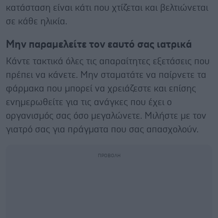
κατάσταση είναι κάτι που χτίζεται και βελτιώνεται
σε κάθε ηλικία.
Μην παραμελείτε τον εαυτό σας ιατρικά
Κάντε τακτικά όλες τις απαραίτητες εξετάσεις που
πρέπει να κάνετε. Μην σταματάτε να παίρνετε τα
φάρμακα που μπορεί να χρειάζεστε και επίσης
ενημερωθείτε για τις ανάγκες που έχει ο
οργανισμός σας όσο μεγαλώνετε. Μιλήστε με τον
γιατρό σας για πράγματα που σας απασχολούν.