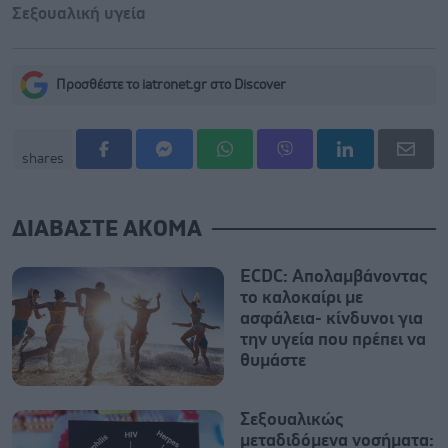
Σεξουαλική υγεία
Προσθέστε το iatronet.gr στο Discover
shares
ΔΙΑΒΑΣΤΕ ΑΚΟΜΑ
ECDC: Απολαμβάνοντας
το καλοκαίρι με
ασφάλεια- κίνδυνοι για
την υγεία που πρέπει να
θυμάστε
Σεξουαλικώς
μεταδιδόμενα νοσήματα: