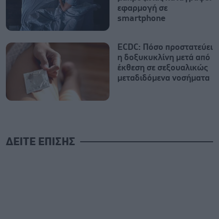
εφαρμογή σε
smartphone
ECDC: Πόσο προστατεύει
η δοξυκυκλίνη μετά από
έκθεση σε σεξουαλικώς
μεταδιδόμενα νοσήματα
ΔΕΙΤΕ ΕΠΙΣΗΣ