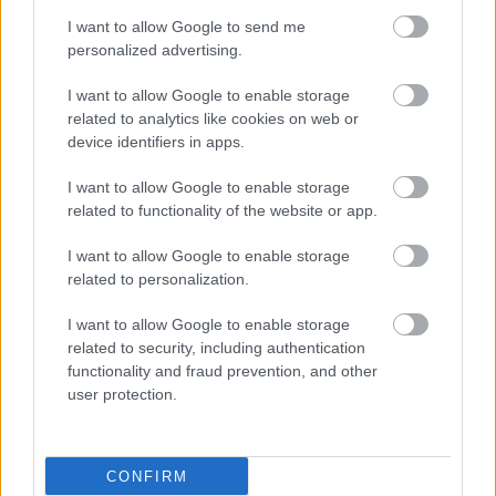
I want to allow Google to send me
personalized advertising.
I want to allow Google to enable storage
related to analytics like cookies on web or
device identifiers in apps.
I want to allow Google to enable storage
related to functionality of the website or app.
I want to allow Google to enable storage
related to personalization.
I want to allow Google to enable storage
related to security, including authentication
functionality and fraud prevention, and other
user protection.
CONFIRM