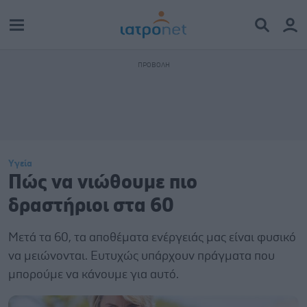
Υγεία
Πώς να νιώθουμε πιο
δραστήριοι στα 60
Μετά τα 60, τα αποθέματα ενέργειάς μας είναι φυσικό
να μειώνονται. Ευτυχώς υπάρχουν πράγματα που
μπορούμε να κάνουμε για αυτό.