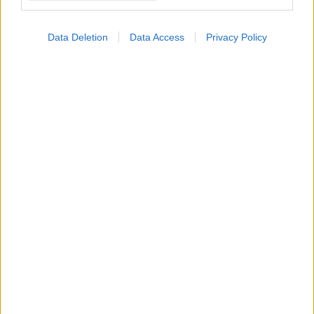
Data Deletion
Data Access
Privacy Policy