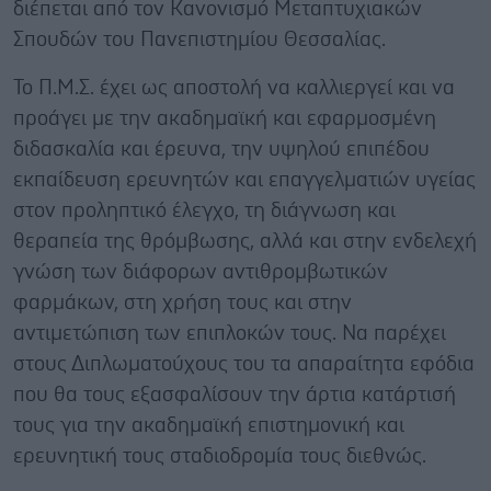
διέπεται από τον Κανονισμό Μεταπτυχιακών
Σπουδών του Πανεπιστημίου Θεσσαλίας.
Το Π.Μ.Σ. έχει ως αποστολή να καλλιεργεί και να
προάγει με την ακαδημαϊκή και εφαρμοσμένη
διδασκαλία και έρευνα, την υψηλού επιπέδου
εκπαίδευση ερευνητών και επαγγελματιών υγείας
στον προληπτικό έλεγχο, τη διάγνωση και
θεραπεία της θρόμβωσης, αλλά και στην ενδελεχή
γνώση των διάφορων αντιθρομβωτικών
φαρμάκων, στη χρήση τους και στην
αντιμετώπιση των επιπλοκών τους. Να παρέχει
στους Διπλωματούχους του τα απαραίτητα εφόδια
που θα τους εξασφαλίσουν την άρτια κατάρτισή
τους για την ακαδημαϊκή επιστημονική και
ερευνητική τους σταδιοδρομία τους διεθνώς.