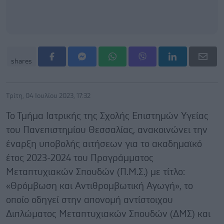
shares
Τρίτη, 04 Ιουλίου 2023, 17:32
Το Τμήμα Ιατρικής της Σχολής Επιστημών Υγείας
του Πανεπιστημίου Θεσσαλίας, ανακοινώνει την
έναρξη υποβολής αιτήσεων για το ακαδημαϊκό
έτος 2023-2024 του Προγράμματος
Μεταπτυχιακών Σπουδών (Π.Μ.Σ.) με τίτλο:
«Θρόμβωση και Αντιθρομβωτική Αγωγή», το
οποίο οδηγεί στην απονομή αντίστοιχου
Διπλώματος Μεταπτυχιακών Σπουδών (ΔΜΣ) και