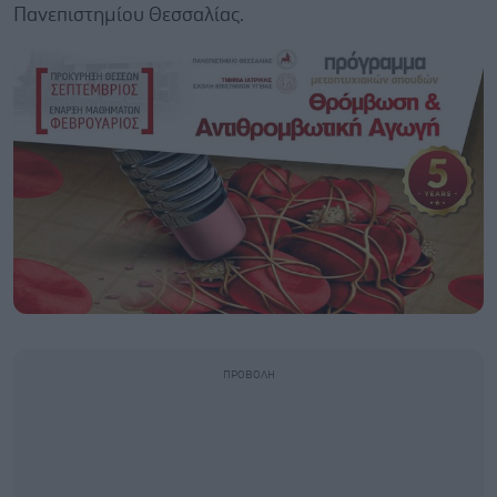
Πανεπιστημίου Θεσσαλίας.