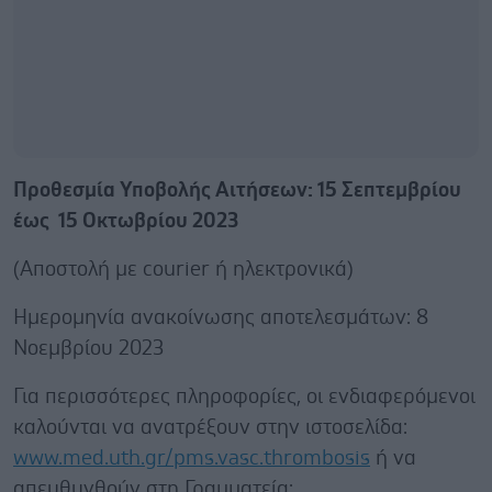
Προθεσμία Υποβολής Αιτήσεων: 15 Σεπτεμβρίου
έως 15 Οκτωβρίου 2023
(Αποστολή με courier ή ηλεκτρονικά)
Hμερομηνία ανακοίνωσης αποτελεσμάτων: 8
Νοεμβρίου 2023
Για περισσότερες πληροφορίες, οι ενδιαφερόμενοι
καλούνται να ανατρέξουν στην ιστοσελίδα:
www.med.uth.gr/pms.vasc.thrombosis
ή να
απευθυνθούν στη Γραμματεία: