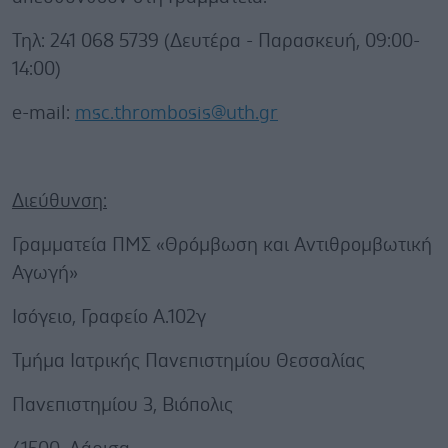
Τηλ: 241 068 5739 (Δευτέρα - Παρασκευή, 09:00-
14:00)
e-mail:
msc.thrombosis@uth.gr
Διεύθυνση:
Γραμματεία ΠΜΣ «Θρόμβωση και Αντιθρομβωτική
Αγωγή»
Ισόγειο, Γραφείο Α.102γ
Τμήμα Ιατρικής Πανεπιστημίου Θεσσαλίας
Πανεπιστημίου 3, Βιόπολις