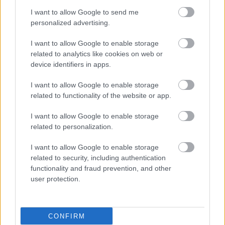
I want to allow Google to send me
personalized advertising.
I want to allow Google to enable storage
related to analytics like cookies on web or
device identifiers in apps.
I want to allow Google to enable storage
related to functionality of the website or app.
I want to allow Google to enable storage
related to personalization.
I want to allow Google to enable storage
related to security, including authentication
functionality and fraud prevention, and other
user protection.
CONFIRM