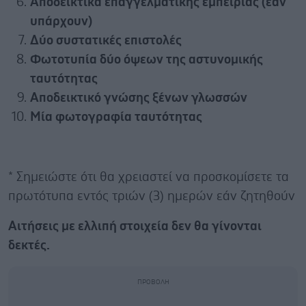
Αποδεικτικά επαγγελματικής εμπειρίας (εάν
υπάρχουν)
Δύο συστατικές επιστολές
Φωτοτυπία δύο όψεων της αστυνομικής
ταυτότητας
Αποδεικτικό γνώσης ξένων γλωσσών
Μία φωτογραφία ταυτότητας
* Σημειώστε ότι θα χρειαστεί να προσκομίσετε τα
πρωτότυπα εντός τριών (3) ημερών εάν ζητηθούν
Αιτήσεις με ελλιπή στοιχεία δεν θα γίνονται
δεκτές.