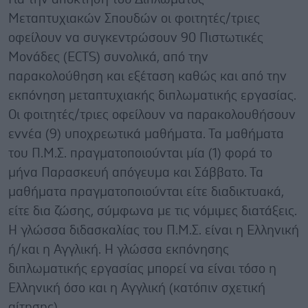
Μεταπτυχιακών Σπουδών οι φοιτητές/τριες
οφείλουν να συγκεντρώσουν 90 Πιστωτικές
Μονάδες (ECTS) συνολικά, από την
παρακολούθηση και εξέταση καθώς και από την
εκπόνηση μεταπτυχιακής διπλωματικής εργασίας.
Οι φοιτητές/τριες οφείλουν να παρακολουθήσουν
εννέα (9) υποχρεωτικά μαθήματα. Τα μαθήματα
του Π.Μ.Σ. πραγματοποιούνται μία (1) φορά το
μήνα Παρασκευή απόγευμα και Σάββατο. Τα
μαθήματα πραγματοποιούνται είτε διαδικτυακά,
είτε δια ζώσης, σύμφωνα με τις νόμιμες διατάξεις.
Η γλώσσα διδασκαλίας του Π.Μ.Σ. είναι η Ελληνική
ή/και η Αγγλική. Η γλώσσα εκπόνησης
διπλωματικής εργασίας μπορεί να είναι τόσο η
Ελληνική όσο και η Αγγλική (κατόπιν σχετική
αίτησης).