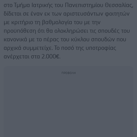
στο Τμήμα Ιατρικής του Πανεπιστημίου Θεσσαλίας,
δίδεται σε έναν εκ των αριστευσάντων φοιτητών
με κριτήριο τη βαθμολογία του με την
προϋπόθεση ότι θα ολοκληρώσει τις σπουδές του
κανονικά με το πέρας του κύκλου σπουδών που
αρχικά συμμετείχε. Το ποσό της υποτροφίας
ανέρχεται στα 2.000€.