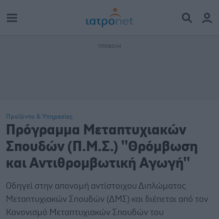
Προϊόντα & Υπηρεσίες
Πρόγραμμα Μεταπτυχιακών
Σπουδών (Π.Μ.Σ.) ''Θρόμβωση
και Αντιθρομβωτική Αγωγή''
Οδηγεί στην απονομή αντίστοιχου Διπλώματος
Μεταπτυχιακών Σπουδών (ΔΜΣ) και διέπεται από τον
Κανονισμό Μεταπτυχιακών Σπουδών του