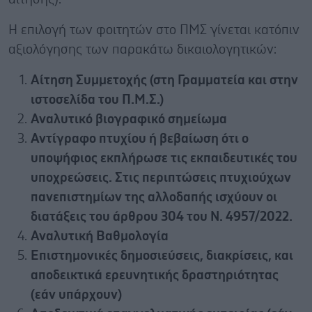
Η επιλογή των φοιτητών στο ΠΜΣ γίνεται κατόπιν
αξιολόγησης των παρακάτω δικαιολογητικών:
Αίτηση Συμμετοχής (στη Γραμματεία και στην
ιστοσελίδα του Π.Μ.Σ.)
Αναλυτικό βιογραφικό σημείωμα
Αντίγραφο πτυχίου ή βεβαίωση ότι ο
υποψήφιος εκπλήρωσε τις εκπαιδευτικές του
υποχρεώσεις. Στις περιπτώσεις πτυχιούχων
πανεπιστημίων της αλλοδαπής ισχύουν οι
διατάξεις του άρθρου 304 του Ν. 4957/2022.
Αναλυτική Βαθμολογία
Επιστημονικές δημοσιεύσεις, διακρίσεις, και
αποδεικτικά ερευνητικής δραστηριότητας
(εάν υπάρχουν)