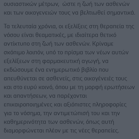
ουσιαστικών μέτρων, ώστε η ζωή των ασθενών
και των οικογενειών τους να βελτιωθεί σημαντικά.
Τα τελευταία χρόνια, οι εξελίξεις στη θεραπεία της
νόσου είναι θεαματικές, με ιδιαίτερα θετικό
αντίκτυπο στη ζωή των ασθενών. Κρίναμε
σκόπιμο λοιπόν, υπό το πρίσμα των νέων αυτών
εξελίξεων στη φαρμακευτική αγωγή, να
εκδώσουμε ένα ενημερωτικό βιβλίο που
απευθύνεται σε ασθενείς, στις οικογένειές τους
και στο ευρύ κοινό, όπου με τη μορφή ερωτήσεων
και απαντήσεων, να παρέχονται
επικαιροποιημένες και αξιόπιστες πληροφορίες
για το νόσημα, την αντιμετώπισή του και την
καθημερινότητα των ασθενών, όπως αυτή
διαμορφώνεται πλέον με τις νέες θεραπείες.