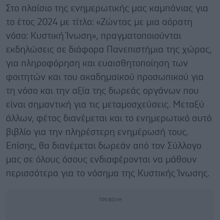
Στο πλαίσιο της ενημερωτικής μας καμπάνιας για
το έτος 2024 με τίτλο: «Ζώντας με μια αόρατη
νόσο: Κυστική Ίνωση», πραγματοποιούνται
εκδηλώσεις σε διάφορα Πανεπιστήμια της χώρας,
για πληροφόρηση και ευαισθητοποίηση των
φοιτητών και του ακαδημαϊκού προσωπικού για
τη νόσο και την αξία της δωρεάς οργάνων που
είναι σημαντική για τις μεταμοσχεύσεις. Μεταξύ
άλλων, φέτος διανέμεται και το ενημερωτικό αυτό
βιβλίο για την πληρέστερη ενημέρωσή τους.
Επίσης, θα διανέμεται δωρεάν από τον Σύλλογο
μας σε όλους όσους ενδιαφέρονται να μάθουν
περισσότερα για το νόσημα της Κυστικής Ίνωσης.