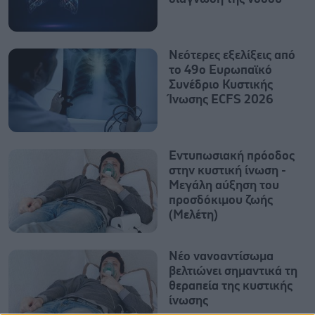
Νεότερες εξελίξεις από
το 49ο Ευρωπαϊκό
Συνέδριο Κυστικής
Ίνωσης ECFS 2026
Εντυπωσιακή πρόοδος
στην κυστική ίνωση -
Μεγάλη αύξηση του
προσδόκιμου ζωής
(Μελέτη)
Νέο νανοαντίσωμα
βελτιώνει σημαντικά τη
θεραπεία της κυστικής
ίνωσης