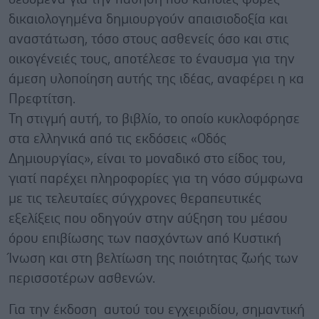
δικαιολογημένα δημιουργούν απαισιοδοξία και
αναστάτωση, τόσο στους ασθενείς όσο και στις
οικογένειές τους, αποτέλεσε το έναυσμα για την
άμεση υλοποίηση αυτής της ιδέας, αναφέρει η κα
Πρεφτίτση.
Τη στιγμή αυτή, το βιβλίο, το οποίο κυκλοφόρησε
στα ελληνικά από τις εκδόσεις «Οδός
Δημιουργίας», είναι το μοναδικό στο είδος του,
γιατί παρέχει πληροφορίες για τη νόσο σύμφωνα
με τις τελευταίες σύγχρονες θεραπευτικές
εξελίξεις που οδηγούν στην αύξηση του μέσου
όρου επιβίωσης των πασχόντων από Κυστική
Ίνωση και στη βελτίωση της ποιότητας ζωής των
περισσοτέρων ασθενών.
Για την έκδοση αυτού του εγχειριδίου, σημαντική