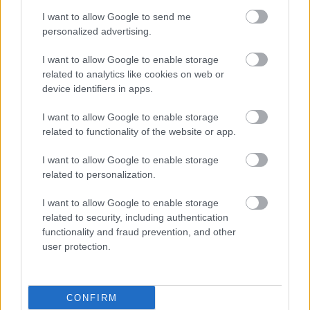
I want to allow Google to send me
personalized advertising.
I want to allow Google to enable storage
related to analytics like cookies on web or
device identifiers in apps.
I want to allow Google to enable storage
related to functionality of the website or app.
I want to allow Google to enable storage
related to personalization.
I want to allow Google to enable storage
related to security, including authentication
functionality and fraud prevention, and other
user protection.
CONFIRM