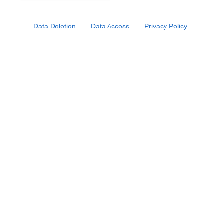
Data Deletion
Data Access
Privacy Policy