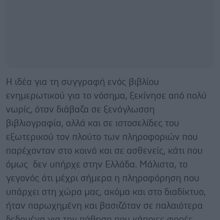
Η ιδέα για τη συγγραφή ενός βιβλίου
ενημερωτικού για το νόσημα, ξεκίνησε από πολύ
νωρίς, όταν διάβαζα σε ξενόγλωσση
βιβλιογραφία, αλλά και σε ιστοσελίδες του
εξωτερικού τον πλούτο των πληροφοριών που
παρέχονταν στο κοινό και σε ασθενείς, κάτι που
όμως δεν υπήρχε στην Ελλάδα. Μάλιστα, το
γεγονός ότι μέχρι σήμερα η πληροφόρηση που
υπάρχει στη χώρα μας, ακόμα και στο διαδίκτυο,
ήταν παρωχημένη και βασιζόταν σε παλαιότερα
δεδομένα για την πάθηση που κάποιες φορές