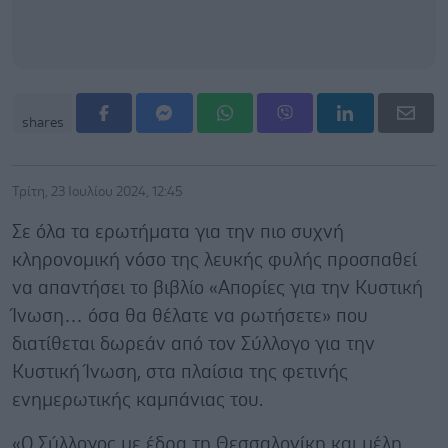
shares
Τρίτη, 23 Ιουλίου 2024, 12:45
Σε όλα τα ερωτήματα για την πιο συχνή
κληρονομική νόσο της λευκής φυλής προσπαθεί
να απαντήσει το βιβλίο «Απορίες για την Κυστική
Ίνωση… όσα θα θέλατε να ρωτήσετε» που
διατίθεται δωρεάν από τον Σύλλογο για την
Κυστική Ίνωση, στα πλαίσια της φετινής
ενημερωτικής καμπάνιας του.
«Ο Σύλλογος με έδρα τη Θεσσαλονίκη και μέλη