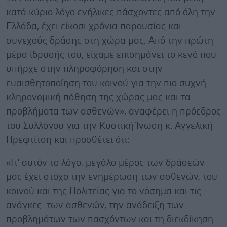
κατά κύριο λόγο ενήλικες πάσχοντες από όλη την
Ελλάδα, έχει είκοσι χρόνια παρουσίας και
συνεχούς δράσης στη χώρα μας. Από την πρώτη
μέρα ίδρυσής του, είχαμε επισημάνει το κενό που
υπήρχε στην πληροφόρηση και στην
ευαισθητοποίηση του κοινού για την πιο συχνή
κληρονομική πάθηση της χώρας μας και τα
προβλήματα των ασθενών», αναφέρει η πρόεδρος
του Συλλόγου για την Κυστική Ίνωση κ. Αγγελική
Πρεφτίτση και προσθέτει ότι:
«Γι’ αυτόν το λόγο, μεγάλο μέρος των δράσεών
μας έχει στόχο την ενημέρωση των ασθενών, του
κοινού και της Πολιτείας για το νόσημα και τις
ανάγκες των ασθενών, την ανάδειξη των
προβλημάτων των πασχόντων και τη διεκδίκηση