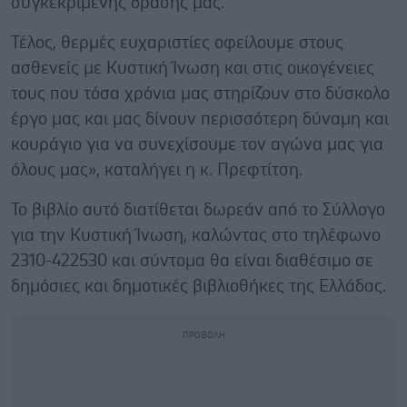
συγκεκριμένης δράσης μας.
Τέλος, θερμές ευχαριστίες οφείλουμε στους
ασθενείς με Κυστική Ίνωση και στις οικογένειες
τους που τόσα χρόνια μας στηρίζουν στο δύσκολο
έργο μας και μας δίνουν περισσότερη δύναμη και
κουράγιο για να συνεχίσουμε τον αγώνα μας για
όλους μας», καταλήγει η κ. Πρεφτίτση.
Το βιβλίο αυτό διατίθεται δωρεάν από το Σύλλογο
για την Κυστική Ίνωση, καλώντας στο τηλέφωνο
2310-422530 και σύντομα θα είναι διαθέσιμο σε
δημόσιες και δημοτικές βιβλιοθήκες της Ελλάδας.