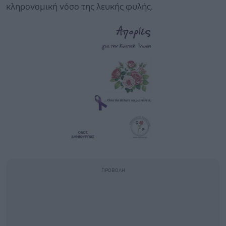
κληρονομική νόσο της λευκής φυλής.