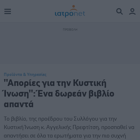
Προϊόντα & Υπηρεσίες
''Απορίες για την Κυστική
Ίνωση'': Ένα δωρεάν βιβλίο
απαντά
Το βιβλίο, της προέδρου του Συλλόγου για την
Κυστική Ίνωση κ. Αγγελικής Πρεφτίτση, προσπαθεί να
απαντήσει σε όλα τα ερωτήματα για την πιο συχνή