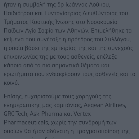
ήταν η συμβολή της δρ Ιωάννας Λούκου,
Παιδιάτρου και Συντονίστριας Διευθύντριας του
Τμήματος Κυστικής Ίνωσης στο Νοσοκομείο
Παίδων Αγία Σοφία των Αθηνών. Επιμελήθηκε τα
κείμενα που συνέταξε η πρόεδρος του Συλλόγου,
η οποία βάσει της εμπειρίας της και της συνεχούς
επικοινωνίας της με τους ασθενείς, επέλεξε
κάποια από τα πιο σημαντικά θέματα και
ερωτήματα που ενδιαφέρουν τους ασθενείς και το
κοινό.
Επίσης, ευχαριστούμε τους χορηγούς της
ενημερωτικής μας καμπάνιας, Aegean Airlines,
GRC Tech, Ask-Pharma και Vertex
Pharmaceuticals, χωρίς την συνδρομή των
οποίων θα ήταν αδύνατη η πραγματοποίηση της