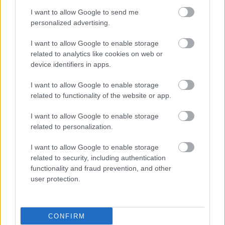
I want to allow Google to send me
personalized advertising.
I want to allow Google to enable storage
related to analytics like cookies on web or
device identifiers in apps.
I want to allow Google to enable storage
related to functionality of the website or app.
I want to allow Google to enable storage
related to personalization.
I want to allow Google to enable storage
related to security, including authentication
functionality and fraud prevention, and other
user protection.
CONFIRM