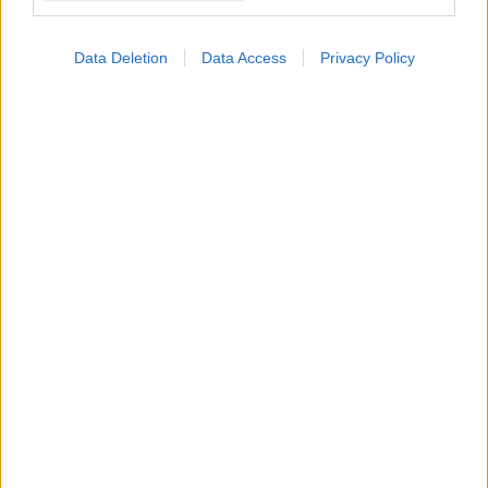
Data Deletion
Data Access
Privacy Policy