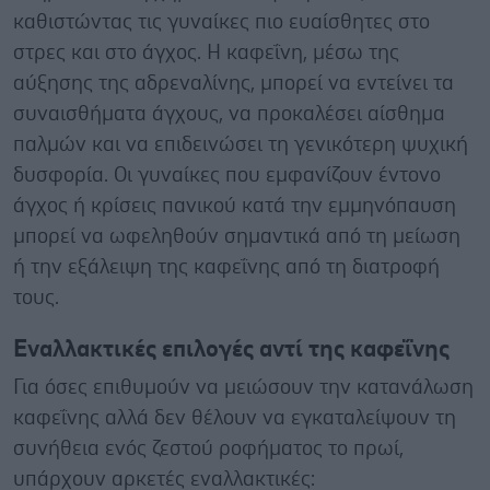
καθιστώντας τις γυναίκες πιο ευαίσθητες στο
στρες και στο άγχος. Η καφεΐνη, μέσω της
αύξησης της αδρεναλίνης, μπορεί να εντείνει τα
συναισθήματα άγχους, να προκαλέσει αίσθημα
παλμών και να επιδεινώσει τη γενικότερη ψυχική
δυσφορία. Οι γυναίκες που εμφανίζουν έντονο
άγχος ή κρίσεις πανικού κατά την εμμηνόπαυση
μπορεί να ωφεληθούν σημαντικά από τη μείωση
ή την εξάλειψη της καφεΐνης από τη διατροφή
τους.
Εναλλακτικές επιλογές αντί της καφεΐνης
Για όσες επιθυμούν να μειώσουν την κατανάλωση
καφεΐνης αλλά δεν θέλουν να εγκαταλείψουν τη
συνήθεια ενός ζεστού ροφήματος το πρωί,
υπάρχουν αρκετές εναλλακτικές: