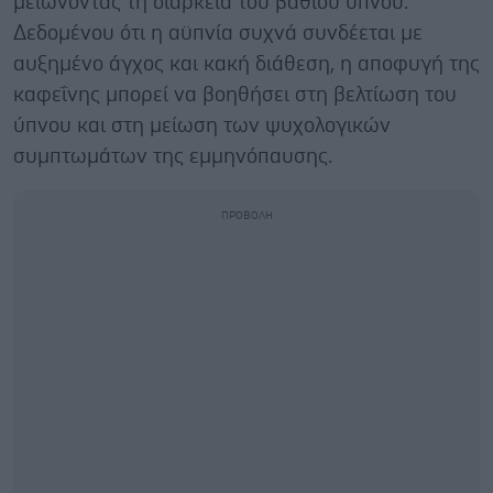
μειώνοντας τη διάρκεια του βαθιού ύπνου.
Δεδομένου ότι η αϋπνία συχνά συνδέεται με
αυξημένο άγχος και κακή διάθεση, η αποφυγή της
καφεΐνης μπορεί να βοηθήσει στη βελτίωση του
ύπνου και στη μείωση των ψυχολογικών
συμπτωμάτων της εμμηνόπαυσης.