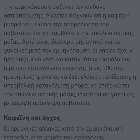
την εμμηνόπαυση αυξάνει τον κίνδυνο
οστεοπόρωσης. Μελέτες δείχνουν ότι η καφεΐνη
μπορεί να μειώσει την απορρόφηση του
ασβεστίου και να συμβάλει στην απώλεια οστικής
μάζας. Αυτό είναι ιδιαίτερα σημαντικό για τις
γυναίκες μετά την εμμηνόπαυση, οι οποίες έχουν
ήδη αυξημένο κίνδυνο καταγμάτων. Παρόλο που
η μέτρια κατανάλωση καφεΐνης (έως 300 mg
ημερησίως) φαίνεται να έχει ελάχιστη επίδραση, η
υπερβολική κατανάλωση μπορεί να επιδεινώσει
την απώλεια οστικής μάζας, ιδιαίτερα σε γυναίκες
με χαμηλή πρόσληψη ασβεστίου.
Καφεΐνη και άγχος
Οι ορμονικές αλλαγές κατά την εμμηνόπαυση
επηρεάζουν τη χημεία του εγκεφάλου,