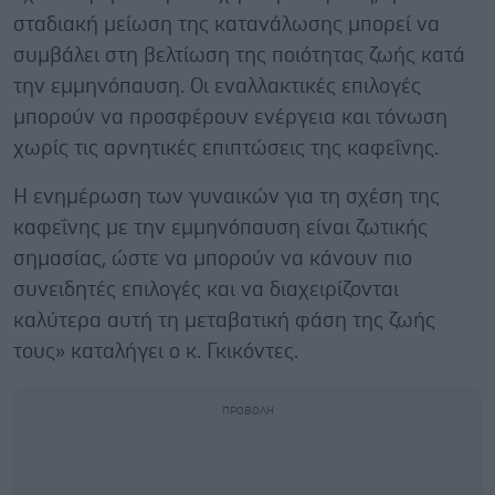
σταδιακή μείωση της κατανάλωσης μπορεί να
συμβάλει στη βελτίωση της ποιότητας ζωής κατά
την εμμηνόπαυση. Οι εναλλακτικές επιλογές
μπορούν να προσφέρουν ενέργεια και τόνωση
χωρίς τις αρνητικές επιπτώσεις της καφεΐνης.
Η ενημέρωση των γυναικών για τη σχέση της
καφεΐνης με την εμμηνόπαυση είναι ζωτικής
σημασίας, ώστε να μπορούν να κάνουν πιο
συνειδητές επιλογές και να διαχειρίζονται
καλύτερα αυτή τη μεταβατική φάση της ζωής
τους» καταλήγει ο κ. Γκικόντες.