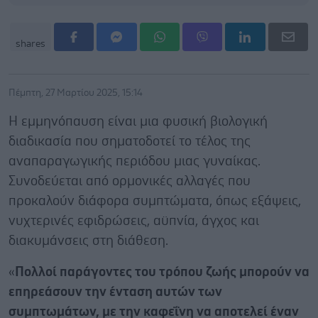
shares
Πέμπτη, 27 Μαρτίου 2025, 15:14
Η εμμηνόπαυση είναι μια φυσική βιολογική
διαδικασία που σηματοδοτεί το τέλος της
αναπαραγωγικής περιόδου μιας γυναίκας.
Συνοδεύεται από ορμονικές αλλαγές που
προκαλούν διάφορα συμπτώματα, όπως εξάψεις,
νυχτερινές εφιδρώσεις, αϋπνία, άγχος και
διακυμάνσεις στη διάθεση.
«
Πολλοί παράγοντες του τρόπου ζωής μπορούν να
επηρεάσουν την ένταση αυτών των
συμπτωμάτων, με την καφεΐνη να αποτελεί έναν