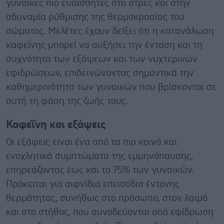
γυναίκες πιο ευαίσθητες στο στρες και στην
αδυναμία ρύθμισης της θερμοκρασίας του
σώματος. Μελέτες έχουν δείξει ότι η κατανάλωση
καφεΐνης μπορεί να αυξήσει την ένταση και τη
συχνότητα των εξάψεων και των νυχτερινών
εφιδρώσεων, επιδεινώνοντας σημαντικά την
καθημερινότητα των γυναικών που βρίσκονται σε
αυτή τη φάση της ζωής τους.
Καφεΐνη και εξάψεις
Οι εξάψεις είναι ένα από τα πιο κοινά και
ενοχλητικά συμπτώματα της εμμηνόπαυσης,
επηρεάζοντας έως και το 75% των γυναικών.
Πρόκειται για αιφνίδια επεισόδια έντονης
θερμότητας, συνήθως στο πρόσωπο, στον λαιμό
και στο στήθος, που συνοδεύονται από εφίδρωση