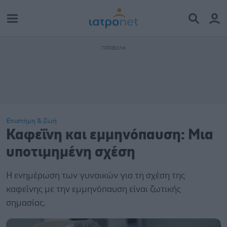
Επιστήμη & Ζωή
Καφεΐνη και εμμηνόπαυση: Μια
υποτιμημένη σχέση
Η ενημέρωση των γυναικών για τη σχέση της
καφεΐνης με την εμμηνόπαυση είναι ζωτικής
σημασίας.