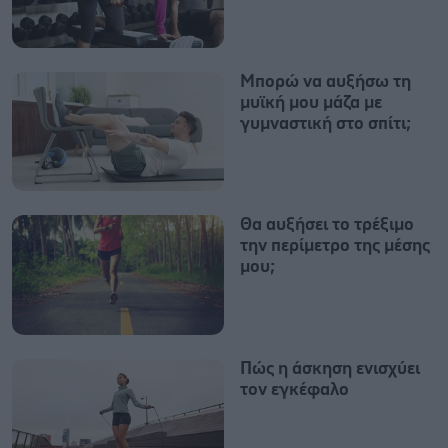
Μπορώ να αυξήσω τη
μυϊκή μου μάζα με
γυμναστική στο σπίτι;
Θα αυξήσει το τρέξιμο
την περίμετρο της μέσης
μου;
Πώς η άσκηση ενισχύει
τον εγκέφαλο