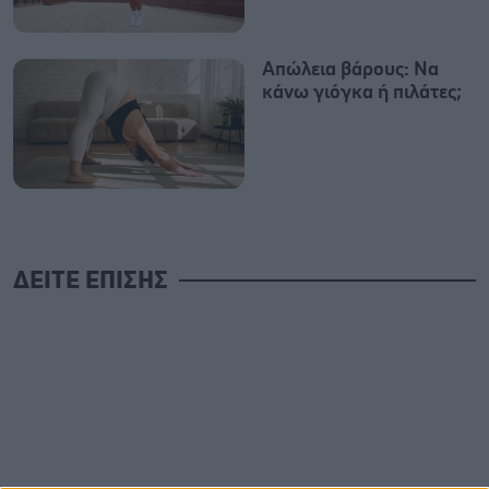
Απώλεια βάρους: Να
κάνω γιόγκα ή πιλάτες;
ΔΕΙΤΕ ΕΠΙΣΗΣ