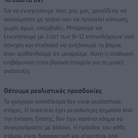
Τα σωστά σετ
Για να ενισχύσουμε τους μυς μας, χρειάζεται να
ασκούμαστε με τρόπο που να προκαλεί κόπωση,
χωρίς όμως υπερβολές. Μπορούμε να
ξεκινήσουμε με 3 σετ των 8–12 επαναλήψεων ανά
άσκηση και σταδιακά να αυξάνουμε το βάρος
όταν αισθανθούμε ότι μπορούμε. Αυτή η σταδιακή
επιβάρυνση είναι βασικό στοιχείο για τη μυϊκή
ανάπτυξη.
Θέτουμε ρεαλιστικές προσδοκίες
Το γρήγορο αποτέλεσμα δεν είναι ρεαλιστικός
στόχος. Η συνέπεια έχει μεγαλύτερη σημασία από
την ένταση. Επίσης, δεν έχει κανένα νόημα να
συγκρινόμαστε με άλλους. Η πρόοδος του κάθε
ατόμου είναι διαφορετική και εξαρτάται από