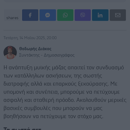
shares
Τετάρτη, 14 Μαΐου 2025, 20:00
Θοδωρής Διάκος
Συντάκτης - Δημοσιογράφος
Η ανάπτυξη μυϊκής μάζας απαιτεί τον συνδυασμό
των κατάλληλων ασκήσεων, της σωστής
διατροφής αλλά και επαρκούς ξεκούρασης. Με
υπομονή και συνέπεια, μπορούμε να πετύχουμε
ασφαλή και σταθερή πρόοδο. Ακολουθούν μερικές
βασικές συμβουλές που μπορούν να μας
βοηθήσουν να πετύχουμε τον στόχο μας.