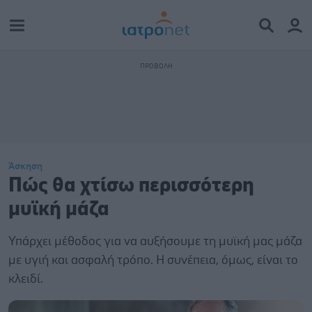
Άσκηση
Πώς θα χτίσω περισσότερη
μυϊκή μάζα
Υπάρχει μέθοδος για να αυξήσουμε τη μυϊκή μας μάζα
με υγιή και ασφαλή τρόπο. Η συνέπεια, όμως, είναι το
κλειδί.