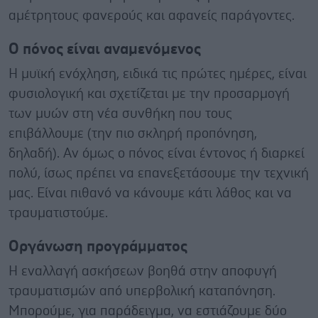
αμέτρητους φανερούς και αφανείς παράγοντες.
Ο πόνος είναι αναμενόμενος
Η μυϊκή ενόχληση, ειδικά τις πρώτες ημέρες, είναι
φυσιολογική και σχετίζεται με την προσαρμογή
των μυών στη νέα συνθήκη που τους
επιβάλλουμε (την πιο σκληρή προπόνηση,
δηλαδή). Αν όμως ο πόνος είναι έντονος ή διαρκεί
πολύ, ίσως πρέπει να επανεξετάσουμε την τεχνική
μας. Είναι πιθανό να κάνουμε κάτι λάθος και να
τραυματιστούμε.
Οργάνωση προγράμματος
Η εναλλαγή ασκήσεων βοηθά στην αποφυγή
τραυματισμών από υπερβολική καταπόνηση.
Μπορούμε, για παράδειγμα, να εστιάζουμε δύο