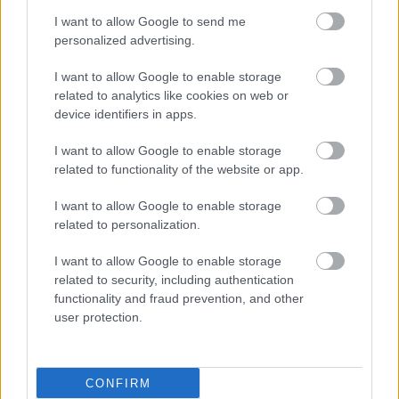
I want to allow Google to send me
personalized advertising.
I want to allow Google to enable storage
related to analytics like cookies on web or
device identifiers in apps.
I want to allow Google to enable storage
related to functionality of the website or app.
I want to allow Google to enable storage
related to personalization.
I want to allow Google to enable storage
related to security, including authentication
functionality and fraud prevention, and other
user protection.
CONFIRM