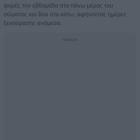
φορές την εβδομάδα στο πάνω μέρος του
σώματος και δύο στο κάτω, αφήνοντας ημέρες
ξεκούρασης ανάμεσα.