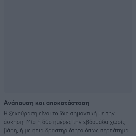
Ανάπαυση και αποκατάσταση
Η ξεκούραση είναι το ίδιο σημαντική με την
άσκηση. Μία ή δύο ημέρες την εβδομάδα χωρίς
βάρη, ή με ήπια δραστηριότητα όπως περπάτημα