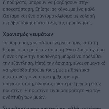
ή ποδήλατο, μπορούν να βοηθήσουν στην
αποκατάσταση. Επίσης, ας κάνουμε ένα καλό
ζέσταμα και ένα σύντομο κλείσιμο με χαλαρή
αερόβια άσκηση στο τέλος της προπόνησης.
Χρονισμός γευμάτων
Το σώμα μας χρειάζεται ενέργεια πριν, κατά τη
διάρκεια και μετά την άσκηση. Ένα ελαφρύ γεύμα
ή σνακ πριν την προπόνηση μπορεί να προλάβει
την εξάντληση. Μετά την άσκηση, είναι σημαντικό
να τροφοδοτήσουμε τους μυς με θρεπτικά
συστατικά για να υποστηρίξουμε την
αποκατάσταση, δίνοντας ιδιαίτερη έμφαση στην
πρωτεΐνη. Η πρωτεΐνη είναι απαραίτητη για την
ανάπτυξη των μυών.
Συμπληρώματα πρωτεΐνης, αλλά με μέτρο