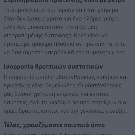
Τα συμπληρώματα μπορούν να είναι χρήσιμα
όταν δεν έχουμε χρόνο για ένα πλήρες γεύμα,
αλλά δεν υποκαθιστούν την αξία μιας
ισορροπημένης διατροφής. Καλό είναι να
προτιμάμε τρόφιμα πλούσια σε πρωτεΐνη από το
να βασιζόμαστε υπερβολικά στα συμπληρώματα.
Ισορροπία θρεπτικών συστατικών
Η ισορροπία μεταξύ υδατανθράκων, λιπαρών και
πρωτεΐνης είναι θεμελιώδης. Οι υδατάνθρακες
μάς δίνουν γρήγορη ενέργεια για έντονες
ασκήσεις, ενώ τα ωφέλιμα λιπαρά στηρίζουν πιο
ήπιες δραστηριότητες και την γενικότερη ευεξία.
Τέλος, χρειαζόμαστε ποιοτικό ύπνο