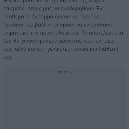
Η ξεκούραση κατά τη διάρκεια της νύχτας
επιτρέπει στους μυς να αναδομηθούν. Ένα
σταθερό πρόγραμμα ύπνου και ένα ήρεμο
βραδινό περιβάλλον μπορούν να ενισχύσουν
σημαντικά την προσπάθειά σας. Τα αποτελέσματα
δεν θα γίνουν φανερά μόνο στις προπονήσεις
σας, αλλά και στη γενικότερη υγεία και διάθεσή
σας.