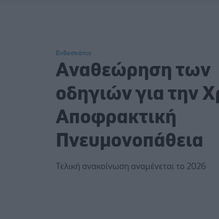
Ενδοσκόπιο
Aναθεώρηση των
οδηγιών για την Χ
Αποφρακτική
Πνευμονοπάθεια
Τελική ανακοίνωση αναμένεται το 2026