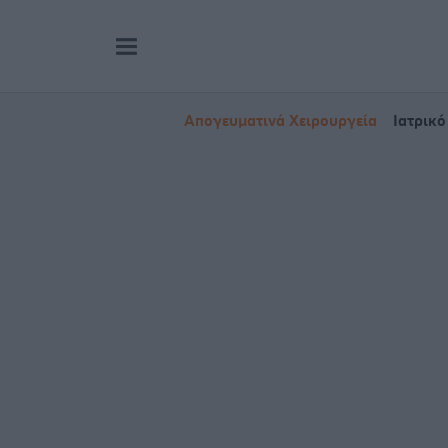
Απογευματινά Χειρουργεία
Ιατρικό