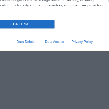
cation functionality and fraud prevention, and other user protection.
CONFIRM
Data Deletion
Data Access
Privacy Policy