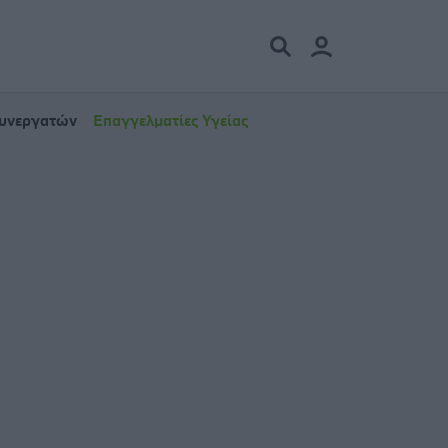
Συνεργατών
Επαγγελματίες Υγείας