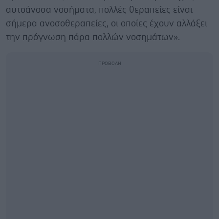
αυτοάνοσα νοσήματα, πολλές θεραπείες είναι
σήμερα ανοσοθεραπείες, οι οποίες έχουν αλλάξει
την πρόγνωση πάρα πολλών νοσημάτων».