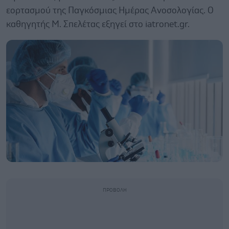
εορτασμού της Παγκόσμιας Ημέρας Ανοσολογίας. Ο
καθηγητής Μ. Σπελέτας εξηγεί στο iatronet.gr.