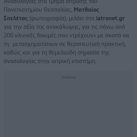
Ανοσολογίας στο Τμήμα Ιατρικής του
Πανεπιστημίου Θεσσαλίας,
Ματθαίος
Σπελέτας
(φωτογραφία), μιλάει στο
iatronet.gr
για την αξία της ανακάλυψης, για τις πάνω από
200 κλινικές δοκιμές που «τρέχουν» με σκοπό να
τη μετασχηματίσουν σε θεραπευτική πρακτική,
καθώς και για τη θεμελιώδη σημασία της
ανοσολογίας στην ιατρική επιστήμη.