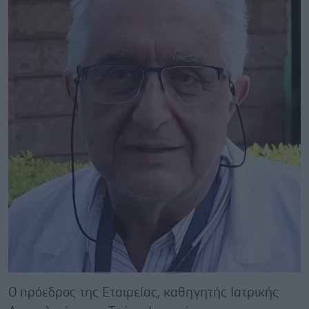
Ο πρόεδρος της Εταιρείας, καθηγητής Ιατρικής