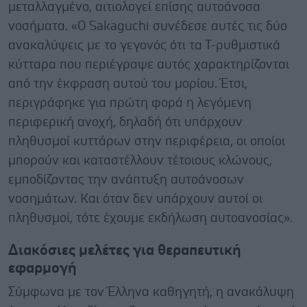
μεταλλαγμένο, αιτιολογεί επίσης αυτοάνοσα
νοσήματα. «Ο Sakaguchi συνέδεσε αυτές τις δύο
ανακαλύψεις με το γεγονός ότι τα Τ-ρυθμιστικά
κύτταρα που περιέγραψε αυτός χαρακτηρίζονται
από την έκφραση αυτού του μορίου. Έτσι,
περιγράφηκε για πρώτη φορά η λεγόμενη
περιφερική ανοχή, δηλαδή ότι υπάρχουν
πληθυσμοί κυττάρων στην περιφέρεια, οι οποίοι
μπορούν και καταστέλλουν τέτοιους κλώνους,
εμποδίζοντας την ανάπτυξη αυτοάνοσων
νοσημάτων. Και όταν δεν υπάρχουν αυτοί οι
πληθυσμοί, τότε έχουμε εκδήλωση αυτοανοσίας».
Διακόσιες μελέτες για θεραπευτική
εφαρμογή
Σύμφωνα με τον Έλληνα καθηγητή, η ανακάλυψη