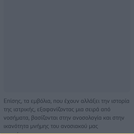
Επίσης, τα εμβόλια, που έχουν αλλάξει την ιστορία
της ιατρικής, εξαφανίζοντας μια σειρά από
νοσήματα, βασίζονται στην ανοσολογία και στην
ικανότητα μνήμης του ανοσιακού μας