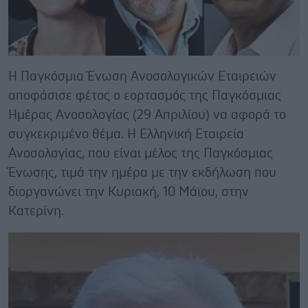
Η Παγκόσμια Ένωση Ανοσολογικών Εταιρειών
αποφάσισε φέτος ο εορτασμός της Παγκόσμιας
Ημέρας Ανοσολογίας (29 Απριλίου) να αφορά το
συγκεκριμένο θέμα. Η Ελληνική Εταιρεία
Ανοσολογίας, που είναι μέλος της Παγκόσμιας
Ένωσης, τιμά την ημέρα με την εκδήλωση που
διοργανώνει την Κυριακή, 10 Μάϊου, στην
Κατερίνη.