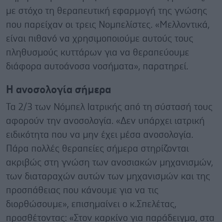
με στόχο τη θεραπευτική εφαρμογή της γνώσης
που παρείχαν οι τρεις Νομπελίστες. «Μελλοντικά,
είναι πιθανό να χρησιμοποιούμε αυτούς τους
πληθυσμούς κυττάρων για να θεραπεύουμε
διάφορα αυτοάνοσα νοσήματα», παρατηρεί.
Η ανοσολογία σήμερα
Τα 2/3 των Νόμπελ Ιατρικής από τη σύστασή τους
αφορούν την ανοσολογία. «Δεν υπάρχει ιατρική
ειδικότητα που να μην έχει μέσα ανοσολογία.
Πάρα πολλές θεραπείες σήμερα στηρίζονται
ακριβώς στη γνώση των ανοσιακών μηχανισμών,
των διαταραχών αυτών των μηχανισμών και της
προσπάθειας που κάνουμε για να τις
διορθώσουμε», επισημαίνει ο κ.Σπελέτας,
προσθέτοντας: «Στον καρκίνο για παράδειγμα, στα