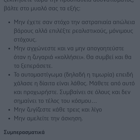
βάλτε στο μυαλό σας τα εξής:
Μην έχετε σαν στόχο την αστραπιαία απώλεια
βάρους αλλά επιλέξτε ρεαλιστικούς, μόνιμους
στόχους.
Μην αγχώνεστε και να μην απογοητεύστε
όταν η ζυγαριά «κολλήσει». Θα συμβεί και θα
το ξεπεράσετε.
Το αυτομαστίγωμα (δηλαδή η τιμωρία) επειδή
χάλασε η δίαιτα είναι λάθος. Μάθετε από αυτό
και προχωρήστε. Συμβαίνει σε όλους και δεν
σημαίνει το τέλος του κόσμου…
Μην ζυγίζεστε κάθε τρεις και λίγο
Μην αμελείτε την άσκηση.
Συμπερασματικά