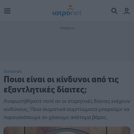
Διατροφή
Ποιοι είναι οι κίνδυνοι από τις
εξαντλητικές δίαιτες;
Αναρωτηθήκατε ποτέ αν οι στερητικές δίαιτες ενέχουν
κινδύνους; Ποια σωματικά συμπτώματα μπορούμε να
παρουσιάσουμε αν χάσουμε απότομα βάρος.