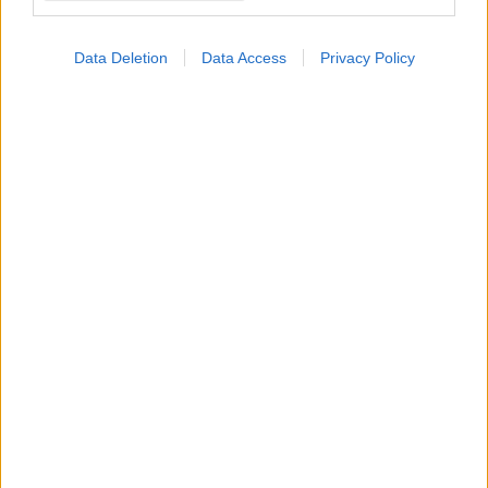
Data Deletion
Data Access
Privacy Policy