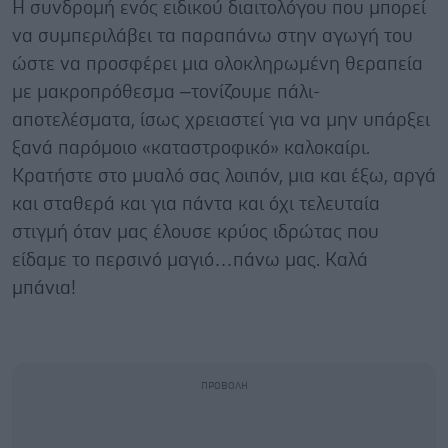
Η συνδρομή ενός ειδικού διαιτολόγου που μπορεί
να συμπεριλάβει τα παραπάνω στην αγωγή του
ώστε να προσφέρει μια ολοκληρωμένη θεραπεία
με μακροπρόθεσμα –τονίζουμε πάλι-
αποτελέσματα, ίσως χρειαστεί για να μην υπάρξει
ξανά παρόμοιο «καταστροφικό» καλοκαίρι.
Κρατήστε στο μυαλό σας λοιπόν, μια και έξω, αργά
και σταθερά και για πάντα και όχι τελευταία
στιγμή όταν μας έλουσε κρύος ιδρώτας που
είδαμε το περσινό μαγιό…πάνω μας. Καλά
μπάνια!