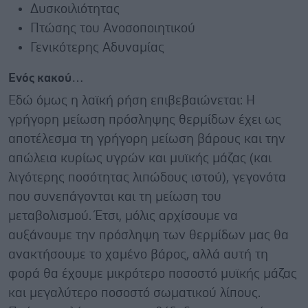
Δυσκοιλιότητας
Πτώσης του Ανοσοποιητικού
Γενικότερης Αδυναμίας
Ενός κακού…
Εδώ όμως η λαϊκή ρήση επιβεβαιώνεται: Η
γρήγορη μείωση πρόσληψης θερμίδων έχει ως
αποτέλεσμα τη γρήγορη μείωση βάρους και την
απώλεια κυρίως υγρών και μυϊκής μάζας (και
λιγότερης ποσότητας λιπώδους ιστού), γεγονότα
που συνεπάγονται και τη μείωση του
μεταβολισμού. Έτσι, μόλις αρχίσουμε να
αυξάνουμε την πρόσληψη των θερμίδων μας θα
ανακτήσουμε το χαμένο βάρος, αλλά αυτή τη
φορά θα έχουμε μικρότερο ποσοστό μυϊκής μάζας
και μεγαλύτερο ποσοστό σωματικού λίπους.