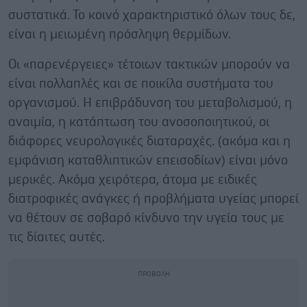
συστατικά. Το κοινό χαρακτηριστικό όλων τους δε,
είναι η μειωμένη πρόσληψη θερμίδων.
Οι «παρενέργειες» τέτοιων τακτικών μπορούν να
είναι πολλαπλές και σε ποικίλα συστήματα του
οργανισμού. Η επιβράδυνση του μεταβολισμού, η
αναιμία, η κατάπτωση του ανοσοποιητικού, οι
διάφορες νευρολογικές διαταραχές. (ακόμα και η
εμφάνιση καταθλιπτικών επεισοδίων) είναι μόνο
μερικές. Ακόμα χειρότερα, άτομα με ειδικές
διατροφικές ανάγκες ή προβλήματα υγείας μπορεί
να θέτουν σε σοβαρό κίνδυνο την υγεία τους με
τις δίαιτες αυτές.