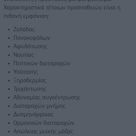
Χαρακτηριστικά τέτοιων προσπαθειών είναι η
πιθανή εμφάνιση:
Ζαλάδας
Πονοκεφάλων
Αφυδάτωσης
Ναυτίας
Πεπτικών διαταραχών
Υπότασης
Ξηροδερμίας
Τριχόπτωσης
Αδυναμίας συγκέντρωσης
Διαταραχών μνήμης
Δυσμηνόρροιας
Ορμονικών διαταραχών
Απώλειας μυϊκής μάζας