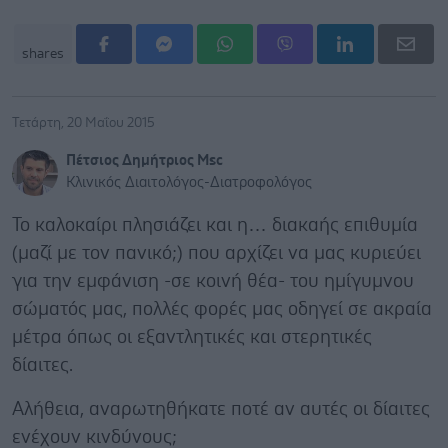
shares
Τετάρτη, 20 Μαΐου 2015
Πέτσιος Δημήτριος Msc
Κλινικός Διαιτολόγος-Διατροφολόγος
Το καλοκαίρι πλησιάζει και η… διακαής επιθυμία
(μαζί με τον πανικό;) που αρχίζει να μας κυριεύει
για την εμφάνιση -σε κοινή θέα- του ημίγυμνου
σώματός μας, πολλές φορές μας οδηγεί σε ακραία
μέτρα όπως οι εξαντλητικές και στερητικές
δίαιτες.
Αλήθεια, αναρωτηθήκατε ποτέ αν αυτές οι δίαιτες
ενέχουν κινδύνους;