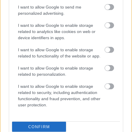
I want to allow Google to send me
personalized advertising.
I want to allow Google to enable storage
related to analytics like cookies on web or
device identifiers in apps.
I want to allow Google to enable storage
related to functionality of the website or app.
I want to allow Google to enable storage
related to personalization.
I want to allow Google to enable storage
related to security, including authentication
functionality and fraud prevention, and other
user protection.
CONFIRM