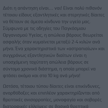
Διότι η απάντηση είναι… ναι! Είναι πολύ πιθανόν
τέτοιου είδους εξαντλητικές και στερητικές δίαιτες
να θέτουν σε άμεσο κίνδυνο την υγεία μας.
Σύμφωνα με τις οδηγίες του Παγκόσμιου
Οργανισμού Υγείας, η απώλεια βάρους θεωρείται
ασφαλής όταν κυμαίνεται μεταξύ 2-4 κιλών ανά
μήνα. Ένα χαρακτηριστικό των «αστραπιαίων» και
συγχρόνως εξαντλητικών διαίτων είναι η
υποσχόμενη ταχύτατη απώλεια βάρους σε
σύντομο χρονικό διάστημα, η οποία μπορεί να
φτάσει ακόμα και στα 10 kg ανά μήνα!
Ωστόσο, τέτοιου τύπου δίαιτες είναι επικίνδυνες,
ανορθόδοξες και επιπλέον χαρακτηρίζονται από
θρεπτικές ανισορροπίες, μονοφαγία και σοβαρές
διατροφικές ελλείψεις σε βασικά θρεπτικά