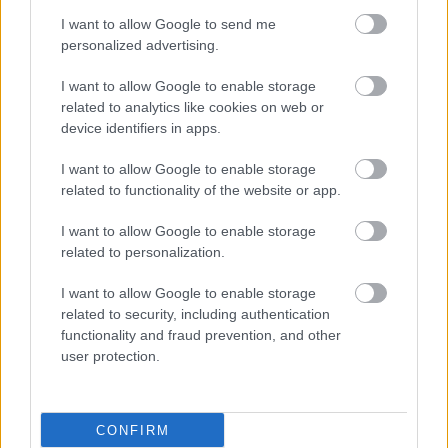
I want to allow Google to send me
personalized advertising.
Τα μυρωδικά που
I want to allow Google to enable storage
περιέχουν μαγνήσιο
related to analytics like cookies on web or
device identifiers in apps.
I want to allow Google to enable storage
related to functionality of the website or app.
I want to allow Google to enable storage
related to personalization.
ΔΕΙΤΕ ΕΠΙΣΗΣ
I want to allow Google to enable storage
related to security, including authentication
functionality and fraud prevention, and other
user protection.
CONFIRM