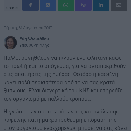
shares
Πέμπτη, 31 Αυγούστου 2017
Εύη Ψωμιάδου
Υπεύθυνη Ύλης
Πολλοί συνηθίζουν να πίνουν ένα φλιτζάνι καφέ
το πρωί ή και το απόγευμα, για να ανταποκριθούν
στις απαιτήσεις της ημέρας. Ωστόσο η καφεΐνη
κάνει πολύ περισσότερα από το να σας κρατά
ξύπνιους. Είναι διεγερτικό του ΚΝΣ και επηρεάζει
τον οργανισμό με πολλούς τρόπους.
Η γνώση των συμπτωμάτων της κατανάλωσης
καφεΐνης και η μακροπρόθεσμη επίδρασή της
στον οργανισμό ενδεχομένως μπορεί να σας κάνει