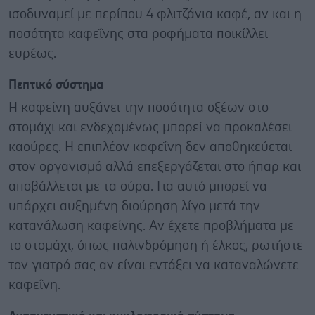
ισοδυναμεί με περίπου 4 φλιτζάνια καφέ, αν και η
ποσότητα καφεΐνης στα ροφήματα ποικίλλει
ευρέως.
Πεπτικό σύστημα
Η καφεΐνη αυξάνει την ποσότητα οξέων στο
στομάχι και ενδεχομένως μπορεί να προκαλέσει
καούρες. Η επιπλέον καφεΐνη δεν αποθηκεύεται
στον οργανισμό αλλά επεξεργάζεται στο ήπαρ και
αποβάλλεται με τα ούρα. Για αυτό μπορεί να
υπάρχει αυξημένη διούρηση λίγο μετά την
κατανάλωση καφεΐνης. Αν έχετε προβλήματα με
το στομάχι, όπως παλινδρόμηση ή έλκος, ρωτήστε
τον γιατρό σας αν είναι εντάξει να καταναλώνετε
καφεΐνη.