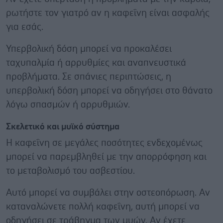
ρωτήστε τον γιατρό αν η καφεΐνη είναι ασφαλής
για εσάς.
Υπερβολική δόση μπορεί να προκαλέσει
ταχυπαλμία ή αρρυθμίες και αναπνευστικά
προβλήματα. Σε σπάνιες περιπτώσεις, η
υπερβολική δόση μπορεί να οδηγήσει στο θάνατο
λόγω σπασμών ή αρρυθμιών.
Σκελετικό και μυϊκό σύστημα
Η καφεΐνη σε μεγάλες ποσότητες ενδεχομένως
μπορεί να παρεμβληθεί με την απορρόφηση και
το μεταβολισμό του ασβεστίου.
Αυτό μπορεί να συμβάλει στην οστεοπόρωση. Αν
καταναλώνετε πολλή καφεΐνη, αυτή μπορεί να
οδηγήσει σε τράβηγμα των μυών. Αν έχετε