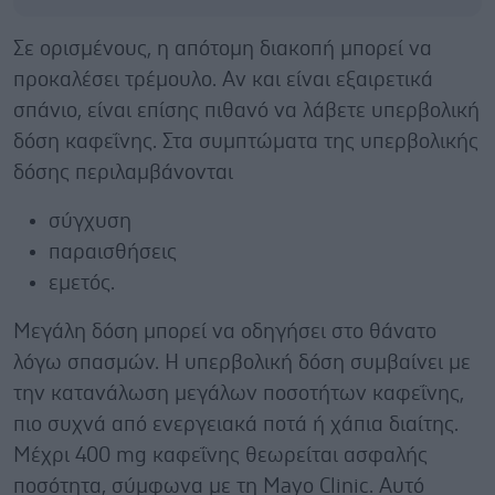
Σε ορισμένους, η απότομη διακοπή μπορεί να
προκαλέσει τρέμουλο. Αν και είναι εξαιρετικά
σπάνιο, είναι επίσης πιθανό να λάβετε υπερβολική
δόση καφεΐνης. Στα συμπτώματα της υπερβολικής
δόσης περιλαμβάνονται
σύγχυση
παραισθήσεις
εμετός.
Μεγάλη δόση μπορεί να οδηγήσει στο θάνατο
λόγω σπασμών. Η υπερβολική δόση συμβαίνει με
την κατανάλωση μεγάλων ποσοτήτων καφεΐνης,
πιο συχνά από ενεργειακά ποτά ή χάπια διαίτης.
Μέχρι 400 mg καφεΐνης θεωρείται ασφαλής
ποσότητα, σύμφωνα με τη Mayo Clinic. Αυτό