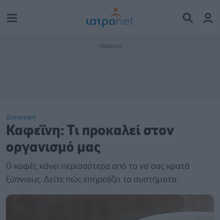
Διατροφή
Καφεΐνη: Τι προκαλεί στον
οργανισμό μας
Ο καφές κάνει περισσότερα από το να σας κρατά
ξύπνιους. Δείτε πώς επηρεάζει τα συστήματα.