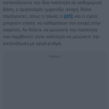
καταναλώνετε την ίδια ποσότητα σε καθημερινή
βάση, ο οργανισμός εμφανίζει ανοχή. Άλλοι
παράγοντες, όπως η ηλικία, ο
ΔΜΣ
και η υγεία,
μπορούν επίσης να καθορίσουν την ανοχή στην
καφεΐνη. Αν θέλετε να μειώσετε την ποσότητα
που λαμβάνετε είναι καλύτερο να μειώσετε την
κατανάλωση με αργό ρυθμό.