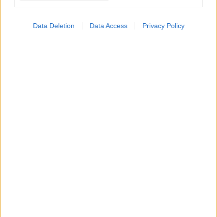
Data Deletion
Data Access
Privacy Policy