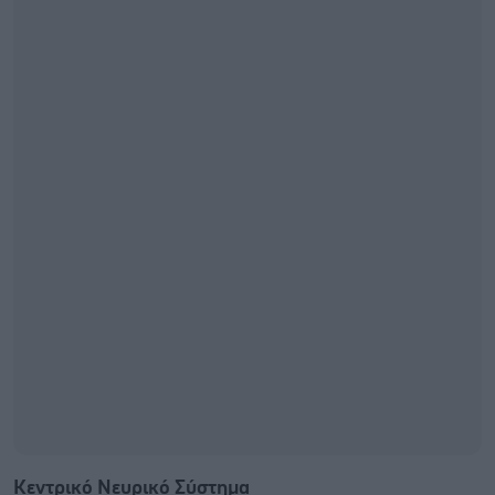
Κεντρικό Νευρικό Σύστημα