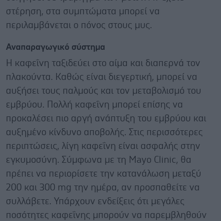
στέρηση, στα συμπτώματα μπορεί να
περιλαμβάνεται ο πόνος στους μυς.
Αναπαραγωγικό σύστημα
Η καφεΐνη ταξιδεύει στο αίμα και διαπερνά τον
πλακούντα. Καθώς είναι διεγερτική, μπορεί να
αυξήσει τους παλμούς και τον μεταβολισμό του
εμβρύου. Πολλή καφεΐνη μπορεί επίσης να
προκαλέσει πιο αργή ανάπτυξη του εμβρύου και
αυξημένο κίνδυνο αποβολής. Στις περισσότερες
περιπτώσεις, λίγη καφεΐνη είναι ασφαλής στην
εγκυμοσύνη. Σύμφωνα με τη Μayo Clinic, θα
πρέπει να περιορίσετε την κατανάλωση μεταξύ
200 και 300 mg την ημέρα, αν προσπαθείτε να
συλλάβετε. Υπάρχουν ενδείξεις ότι μεγάλες
ποσότητες καφεΐνης μπορούν να παρεμβληθούν