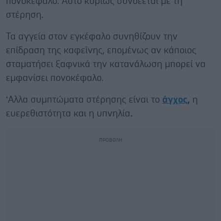
πονοκέφαλο. Αυτό κυρίως συνδέεται με τη
στέρηση.
Τα αγγεία στον εγκέφαλο συνηθίζουν την
επίδραση της καφεΐνης, επομένως αν κάποιος
σταματήσει ξαφνικά την κατανάλωση μπορεί να
εμφανίσει πονοκέφαλο.
‘Αλλα συμπτώματα στέρησης είναι το
άγχος
,
η
ευερεθιστότητα και η υπνηλία
.