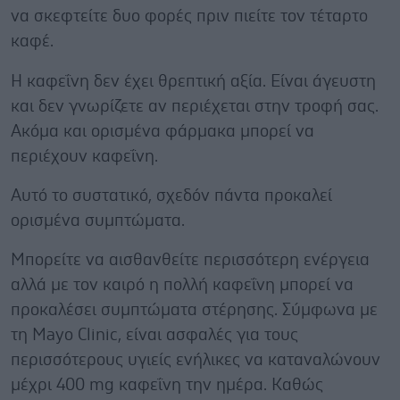
να σκεφτείτε δυο φορές πριν πιείτε τον τέταρτο
καφέ.
Η καφεΐνη δεν έχει θρεπτική αξία. Είναι άγευστη
και δεν γνωρίζετε αν περιέχεται στην τροφή σας.
Ακόμα και ορισμένα φάρμακα μπορεί να
περιέχουν καφεΐνη.
Αυτό το συστατικό, σχεδόν πάντα προκαλεί
ορισμένα συμπτώματα.
Μπορείτε να αισθανθείτε περισσότερη ενέργεια
αλλά με τον καιρό η πολλή καφεΐνη μπορεί να
προκαλέσει συμπτώματα στέρησης. Σύμφωνα με
τη Mayo Clinic, είναι ασφαλές για τους
περισσότερους υγιείς ενήλικες να καταναλώνουν
μέχρι 400 mg καφεΐνη την ημέρα. Καθώς