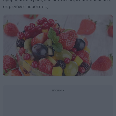
σε μεγάλες ποσότητες.