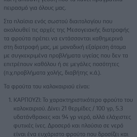
πειρασμό για όλους μας.
Στα πλαίσια ενός σωστού διαιτολογίου που
ακολουθεί τις αρχές της Μεσογειακής διατροφής
τα φρούτα πρέπει να εντάσσονται καθημερινά
στη διατροφή μας, με μοναδική εξαίρεση άτομα
με συγκεκριμένα προβλήματα υγείας που δεν τα
επιτρέπουν καθόλου ή σε μεγάλες ποσότητες
(π.χ.προβλήματα χολής, διαβήτης κ.ά.).
Τα φρούτα του καλοκαιριού είναι:
ΚΑΡΠΟΥΖΙ: Το χαρακτηριστικότερο φρούτο του
καλοκαιριού. Δίνει 21 θερμίδες / 100 γρ, 5.3
υδατάνθρακες και 94 γρ νερό, αλλά ελάχιστες
φυτικές ίνες. Δροσερό και πλούσιο σε νερό
είναι ένα ευχάριστο φρούτο που δροσίζει και