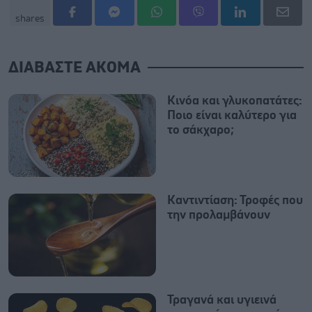
shares
ΔΙΑΒΑΣΤΕ ΑΚΟΜΑ
Κινόα και γλυκοπατάτες:
Ποιο είναι καλύτερο για
το σάκχαρο;
Καντιντίαση: Τροφές που
την προλαμβάνουν
Τραγανά και υγιεινά