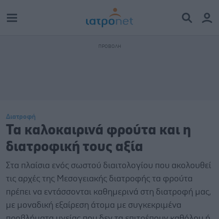
Διατροφή
Τα καλοκαιρινά φρούτα και η
διατροφική τους αξία
Στα πλαίσια ενός σωστού διαιτολογίου που ακολουθεί
τις αρχές της Μεσογειακής διατροφής τα φρούτα
πρέπει να εντάσσονται καθημερινά στη διατροφή μας,
με μοναδική εξαίρεση άτομα με συγκεκριμένα
προβλήματα υγείας που δεν τα επιτρέπουν καθόλου ή