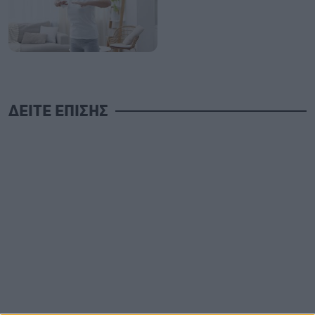
ΔΕΙΤΕ ΕΠΙΣΗΣ