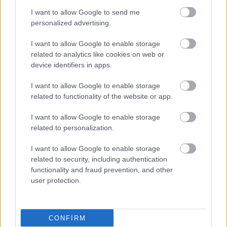
I want to allow Google to send me
personalized advertising.
I want to allow Google to enable storage
related to analytics like cookies on web or
device identifiers in apps.
I want to allow Google to enable storage
related to functionality of the website or app.
I want to allow Google to enable storage
related to personalization.
I want to allow Google to enable storage
related to security, including authentication
functionality and fraud prevention, and other
user protection.
CONFIRM