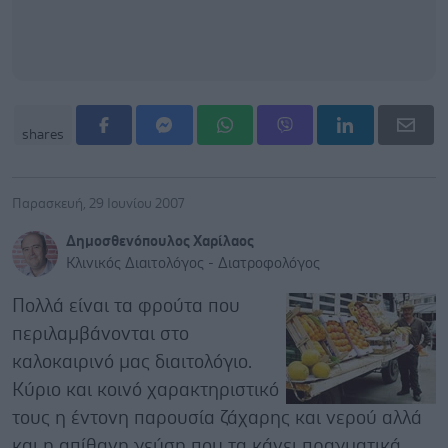
shares
Παρασκευή, 29 Ιουνίου 2007
Δημοσθενόπουλος Χαρίλαος
Κλινικός Διαιτολόγος - Διατροφολόγος
Πολλά είναι τα φρούτα που
περιλαμβάνονται στο
καλοκαιρινό μας διαιτολόγιο.
Κύριο και κοινό χαρακτηριστικό
τους η έντονη παρουσία ζάχαρης και νερού αλλά
και η απίθανη γεύση που τα κάνει πραγματικά