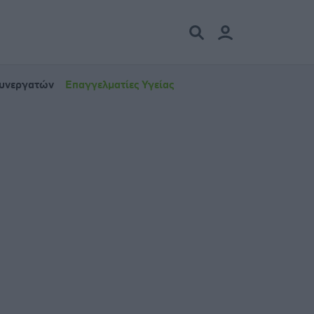
Συνεργατών
Επαγγελματίες Υγείας