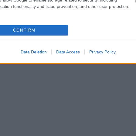
cation functionality and fraud prevention, and other user protection.
CONFIRM
Data Deletion
Data Access
Privacy Policy