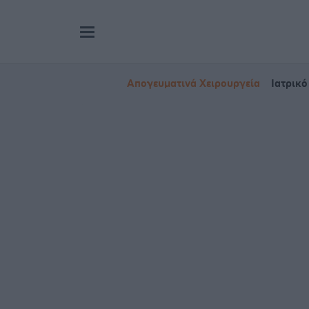
Απογευματινά Χειρουργεία
Ιατρικό