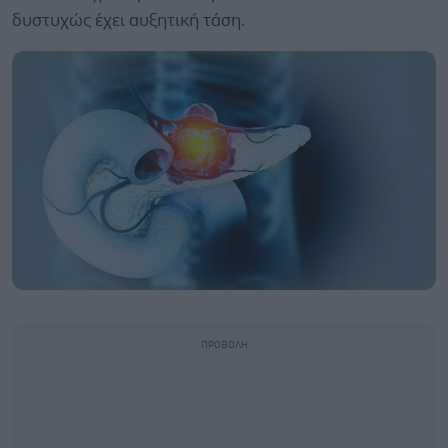
δυστυχώς έχει αυξητική τάση.