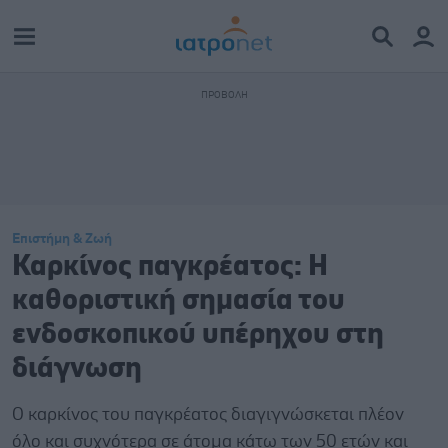
Επιστήμη & Ζωή
Καρκίνος παγκρέατος: Η
καθοριστική σημασία του
ενδοσκοπικού υπέρηχου στη
διάγνωση
Ο καρκίνος του παγκρέατος διαγιγνώσκεται πλέον
όλο και συχνότερα σε άτομα κάτω των 50 ετών και