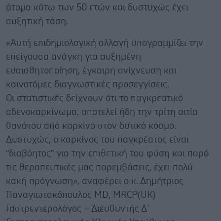
άτομα κάτω των 50 ετών και δυστυχώς έχει
αυξητική τάση.
«Αυτή επιδημιολογική αλλαγή υπογραμμίζει την
επείγουσα ανάγκη για αυξημένη
ευαισθητοποίηση, έγκαιρη ανίχνευση και
καινοτόμες διαγνωστικές προσεγγίσεις.
Οι στατιστικές δείχνουν ότι το παγκρεατικό
αδενοκαρκίνωμα, αποτελεί ήδη την τρίτη αιτία
θανάτου από καρκίνο στον δυτικό κόσμο.
Δυστυχώς, ο καρκίνος του παγκρέατος είναι
“διαβόητος” για την επιθετική του φύση και παρά
τις θεραπευτικές μας παρεμβάσεις, έχει πολύ
κακή πρόγνωση», αναφέρει ο κ. Δημήτριος
Παναγιωτακόπουλος MD, MRCP(UK)
Γαστρεντερολόγος – Διευθυντής Δ΄