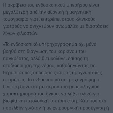
Η ακρίβεια του ενδοσκοπικού υπερήχου είναι
μεγαλύτερη από την αξονική ή μαγνητική
τομογραφία γιατί επιτρέπει στους κλινικούς
γιατρούς να ανιχνεύουν ανωμαλίες με διαστάσεις
λίγων χιλιοστών.
«Το ενδοσκοπικό υπερηχογράφημα όχι μόνο
βοηθά στη διάγνωση του καρκίνου του
παγκρέατος, αλλά διευκολύνει επίσης τη
σταδιοποίηση της νόσου, καθοδηγώντας τις
θεραπευτικές αποφάσεις και τις προγνωστικές
εκτιμήσεις. Το ενδοσκοπικό υπερηχογράφημα
δίνει τη δυνατότητα πέραν του μορφολογικού
χαρακτηρισμού του όγκου, να λάβει υλικό για
βιοψία και ιστολογική ταυτοποίηση. Κάτι που στο
παρελθόν γινόταν ή με χειρουργική προσέγγιση ή