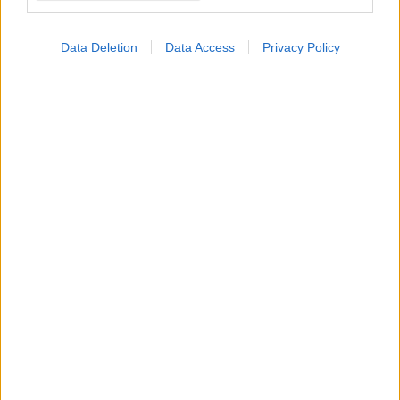
Data Deletion
Data Access
Privacy Policy