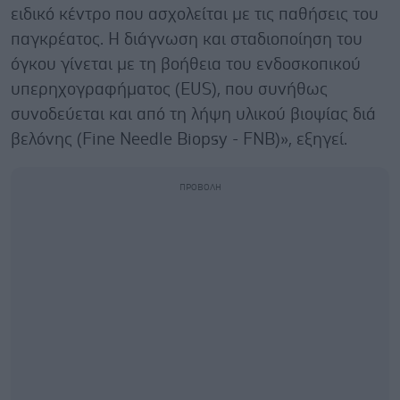
ειδικό κέντρο που ασχολείται με τις παθήσεις του
παγκρέατος. Η διάγνωση και σταδιοποίηση του
όγκου γίνεται με τη βοήθεια του ενδοσκοπικού
υπερηχογραφήματος (EUS), που συνήθως
συνοδεύεται και από τη λήψη υλικού βιοψίας διά
βελόνης (Fine Needle Biopsy - FNB)», εξηγεί.