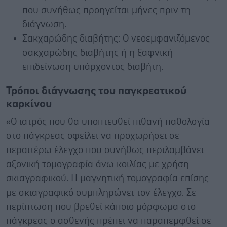
που συνήθως προηγείται μήνες πριν τη
διάγνωση.
Σακχαρώδης διαβήτης: Ο νεοεμφανιζόμενος
σακχαρώδης διαβήτης ή η ξαφνική
επιδείνωση υπάρχοντος διαβήτη.
Τρόποι διάγνωσης του παγκρεατικού
καρκίνου
«Ο ιατρός που θα υποπτευθεί πιθανή παθολογία
στο πάγκρεας οφείλει να προχωρήσει σε
περαιτέρω έλεγχο που συνήθως περιλαμβάνει
αξονική τομογραφία άνω κοιλίας με χρήση
σκιαγραφικού. Η μαγνητική τομογραφία επίσης
με σκιαγραφικό συμπληρώνει τον έλεγχο. Σε
περίπτωση που βρεθεί κάποιο μόρφωμα στο
πάγκρεας ο ασθενής πρέπει να παραπεμφθεί σε