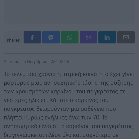
shares
Δευτέρα, 25 Νοεμβρίου 2024, 12:46
Τα τελευταία χρόνια η ιατρική κοινότητα έχει γίνει
μάρτυρας μιας ανησυχητικής τάσης: της αύξησης
των κρουσμάτων καρκίνου του παγκρέατος σε
νεότερες ηλικίες. Κάποτε o καρκίνος του
παγκρέατος θεωρούνταν μια ασθένεια που
πλήττει κυρίως ενήλικες άνω των 70. Το
ανησυχητικό είναι ότι ο καρκίνος του παγκρέατος
διαγιγνώσκεται πλέον όλο και συχνότερα σε