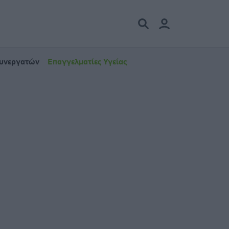
Συνεργατών
Επαγγελματίες Υγείας