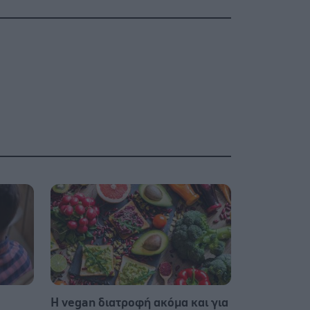
Η vegan διατροφή ακόμα και για