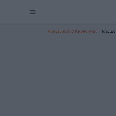
Απογευματινά Χειρουργεία
Ιατρικό