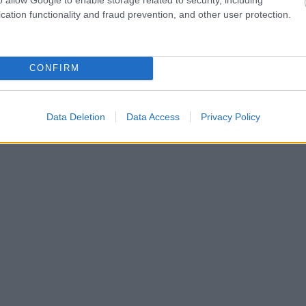
cation functionality and fraud prevention, and other user protection.
CONFIRM
Data Deletion
Data Access
Privacy Policy