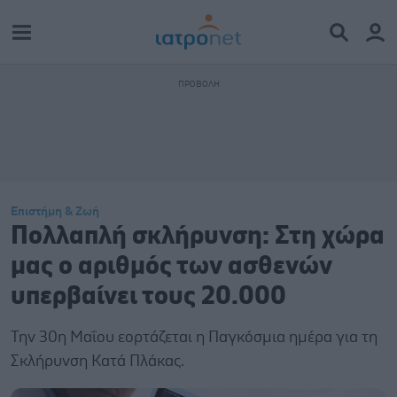
Επιστήμη & Ζωή
Πολλαπλή σκλήρυνση: Στη χώρα
μας ο αριθμός των ασθενών
υπερβαίνει τους 20.000
Την 30η Μαΐου εορτάζεται η Παγκόσμια ημέρα για τη
Σκλήρυνση Κατά Πλάκας.