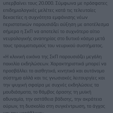
υπερβαίνει τους 20.000. Σύμφωνα με πρόσφατες
επιδημιολογικές μελέτες κατά τις τελευταίες
δεκαετίες η συχνότητα εμφάνισης νέων
περιστατικών παρουσιάζει αύξηση με αποτέλεσμα
σήμερα η ΣκΠ να αποτελεί το συχνότερο αίτιο
νευρολογικής αναπηρίας στο δυτικό κόσμο μετά
τους τραυματισμούς του νευρικού συστήματος.
«Η κλινική εικόνα της ΣκΠ παρουσιάζει μεγάλη
ποικιλία εκδηλώσεων. Χαρακτηριστικά μπορεί να
προσβάλλει το αισθητικό, κινητικό και αυτόνομο
σύστημα αλλά και τις γνωσιακές λειτουργίες και
την ψυχική σφαίρα με συχνές εκδηλώσεις τα
μουδιάσματα, το θάμβος όρασης τη μυϊκή
αδυναμία, την αστάθεια βάδισης, την ακράτεια
ούρων, τη δυσκολία στη συγκέντρωση, το άγχος