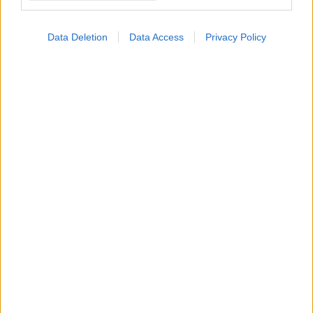
ΔΕΙΤΕ ΕΠΙΣΗΣ
Data Deletion
Data Access
Privacy Policy