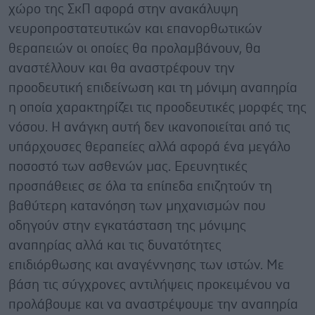
χώρο της ΣκΠ αφορά στην ανακάλυψη
νευροπροστατευτικών και επανορθωτικών
θεραπειών οι οποίες θα προλαμβάνουν, θα
αναστέλλουν και θα αναστρέφουν την
προοδευτική επιδείνωση και τη μόνιμη αναπηρία
η οποία χαρακτηρίζει τις προοδευτικές μορφές της
νόσου. Η ανάγκη αυτή δεν ικανοποιείται από τις
υπάρχουσες θεραπείες αλλά αφορά ένα μεγάλο
ποσοστό των ασθενών μας. Ερευνητικές
προσπάθειες σε όλα τα επίπεδα επιζητούν τη
βαθύτερη κατανόηση των μηχανισμών που
οδηγούν στην εγκατάσταση της μόνιμης
αναπηρίας αλλά και τις δυνατότητες
επιδιόρθωσης και αναγέννησης των ιστών. Με
βάση τις σύγχρονες αντιλήψεις προκειμένου να
προλάβουμε και να αναστρέψουμε την αναπηρία