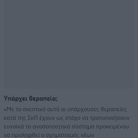
Υπάρχει θεραπεία;
«Με το σκεπτικό αυτό οι υπάρχουσες θεραπείες
κατά της ΣκΠ έχουν ως στόχο να τροποποιήσουν
ευνοϊκά το ανοσοποιητικό σύστημα προκειμένου
να προληφθεί ο σχηματισμός νέων