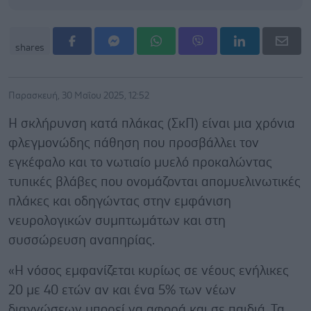
shares
Παρασκευή, 30 Μαΐου 2025, 12:52
Η σκλήρυνση κατά πλάκας (ΣκΠ) είναι μια χρόνια
φλεγμονώδης πάθηση που προσβάλλει τον
εγκέφαλο και το νωτιαίο μυελό προκαλώντας
τυπικές βλάβες που ονομάζονται απομυελινωτικές
πλάκες και οδηγώντας στην εμφάνιση
νευρολογικών συμπτωμάτων και στη
συσσώρευση αναπηρίας.
«Η νόσος εμφανίζεται κυρίως σε νέους ενήλικες
20 με 40 ετών αν και ένα 5% των νέων
διαγνώσεων μπορεί να αφορά και σε παιδιά. Τα