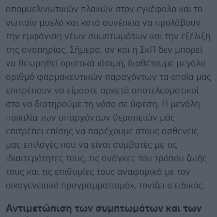
απομυελινωτικών πλακών στον εγκέφαλο και το
νωτιαίο μυελό και κατά συνέπεια να προλάβουν
την εμφάνιση νέων συμπτωμάτων και την εξέλιξη
της αναπηρίας. Σήμερα, αν και η ΣκΠ δεν μπορεί
να θεωρηθεί οριστικά ιάσιμη, διαθέτουμε μεγάλο
αριθμό φαρμακευτικών παραγόντων τα οποία μας
επιτρέπουν να είμαστε αρκετά αποτελεσματικοί
στο να διατηρούμε τη νόσο σε ύφεση. Η μεγάλη
ποικιλία των υπαρχόντων θεραπειών μάς
επιτρέπει επίσης να παρέχουμε στους ασθενείς
μας επιλογές που να είναι συμβατές με τις
ιδιαιτερότητες τους, τις ανάγκες του τρόπου ζωής
τους και τις επιθυμίες τους αναφορικά με τον
οικογενειακό προγραμματισμό», τονίζει ο ειδικός.
Αντιμετώπιση των συμπτωμάτων και των