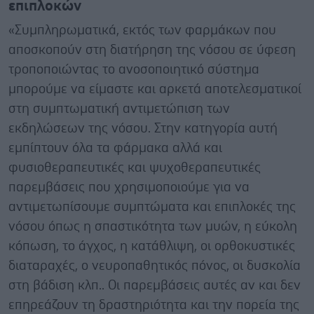
επιπλοκών
«Συμπληρωματικά, εκτός των φαρμάκων που
αποσκοπούν στη διατήρηση της νόσου σε ύφεση
τροποποιώντας το ανοσοποιητικό σύστημα
μπορούμε να είμαστε και αρκετά αποτελεσματικοί
στη συμπτωματική αντιμετώπιση των
εκδηλώσεων της νόσου. Στην κατηγορία αυτή
εμπίπτουν όλα τα φάρμακα αλλά και
φυσιοθεραπευτικές και ψυχοθεραπευτικές
παρεμβάσεις που χρησιμοποιούμε για να
αντιμετωπίσουμε συμπτώματα και επιπλοκές της
νόσου όπως η σπαστικότητα των μυών, η εύκολη
κόπωση, το άγχος, η κατάθλιψη, οι ορθοκυστικές
διαταραχές, ο νευροπαθητικός πόνος, οι δυσκολία
στη βάδιση κλπ.. Οι παρεμβάσεις αυτές αν και δεν
επηρεάζουν τη δραστηριότητα και την πορεία της