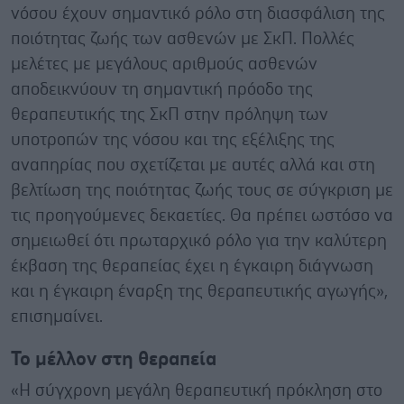
νόσου έχουν σημαντικό ρόλο στη διασφάλιση της
ποιότητας ζωής των ασθενών με ΣκΠ. Πολλές
μελέτες με μεγάλους αριθμούς ασθενών
αποδεικνύουν τη σημαντική πρόοδο της
θεραπευτικής της ΣκΠ στην πρόληψη των
υποτροπών της νόσου και της εξέλιξης της
αναπηρίας που σχετίζεται με αυτές αλλά και στη
βελτίωση της ποιότητας ζωής τους σε σύγκριση με
τις προηγούμενες δεκαετίες. Θα πρέπει ωστόσο να
σημειωθεί ότι πρωταρχικό ρόλο για την καλύτερη
έκβαση της θεραπείας έχει η έγκαιρη διάγνωση
και η έγκαιρη έναρξη της θεραπευτικής αγωγής»,
επισημαίνει.
Το μέλλον στη θεραπεία
«Η σύγχρονη μεγάλη θεραπευτική πρόκληση στο