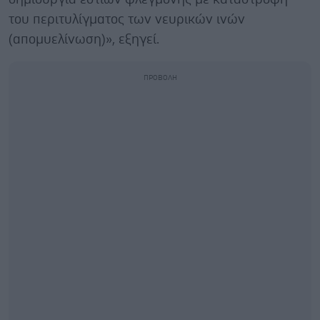
του περιτυλίγματος των νευρικών ινών
(απομυελίνωση)», εξηγεί.