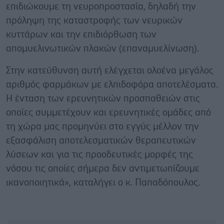
επιδιώκουμε τη νευροπροστασία, δηλαδή την
πρόληψη της καταστροφής των νευρικών
κυττάρων και την επιδιόρθωση των
απομυελινωτικών πλακών (επαναμυελίνωση).
Στην κατεύθυνση αυτή ελέγχεται ολοένα μεγάλος
αριθμός φαρμάκων με ελπιδοφόρα αποτελέσματα.
Η ένταση των ερευνητικών προσπαθειών στις
οποίες συμμετέχουν και ερευνητικές ομάδες από
τη χώρα μας προμηνύει στο εγγύς μέλλον την
εξασφάλιση αποτελεσματικών θεραπευτικών
λύσεων και για τις προοδευτικές μορφές της
νόσου τις οποίες σήμερα δεν αντιμετωπίζουμε
ικανοποιητικά», καταλήγει ο κ. Παπαδόπουλος.