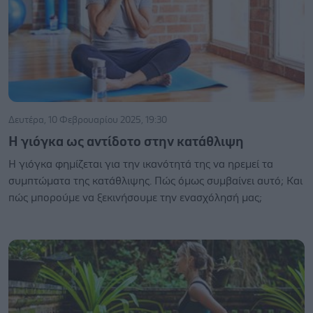
Δευτέρα, 10 Φεβρουαρίου 2025, 19:30
Η γιόγκα ως αντίδοτο στην κατάθλιψη
Η γιόγκα φημίζεται για την ικανότητά της να ηρεμεί τα
συμπτώματα της κατάθλιψης. Πώς όμως συμβαίνει αυτό; Και
πώς μπορούμε να ξεκινήσουμε την ενασχόλησή μας;