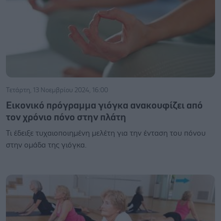
Τετάρτη, 13 Νοεμβρίου 2024, 16:00
Εικονικό πρόγραμμα γιόγκα ανακουφίζει από
τον χρόνιο πόνο στην πλάτη
Τι έδειξε τυχαιοποιημένη μελέτη για την ένταση του πόνου
στην ομάδα της γιόγκα.