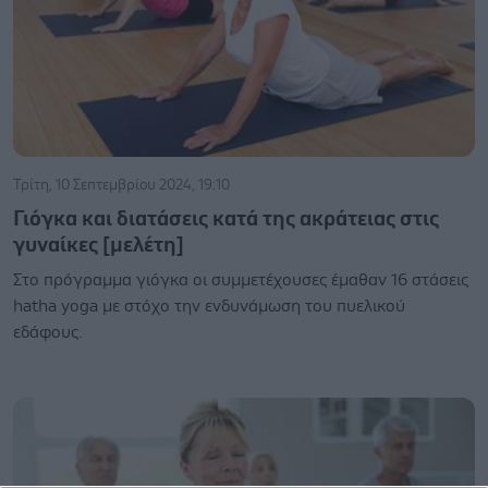
Τρίτη, 10 Σεπτεμβρίου 2024, 19:10
Γιόγκα και διατάσεις κατά της ακράτειας στις
γυναίκες [μελέτη]
Στο πρόγραμμα γιόγκα οι συμμετέχουσες έμαθαν 16 στάσεις
hatha yoga με στόχο την ενδυνάμωση του πυελικού
εδάφους.