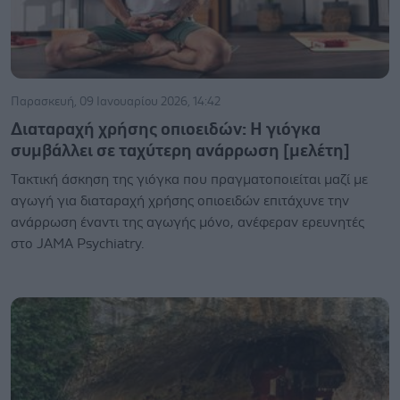
Παρασκευή, 09 Ιανουαρίου 2026, 14:42
Διαταραχή χρήσης οπιοειδών: Η γιόγκα
συμβάλλει σε ταχύτερη ανάρρωση [μελέτη]
Τακτική άσκηση της γιόγκα που πραγματοποιείται μαζί με
αγωγή για διαταραχή χρήσης οπιοειδών επιτάχυνε την
ανάρρωση έναντι της αγωγής μόνο, ανέφεραν ερευνητές
στο JAMA Psychiatry.