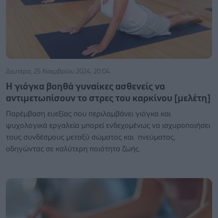
Δευτέρα, 25 Νοεμβρίου 2024, 20:04
Η γιόγκα βοηθά γυναίκες ασθενείς να
αντιμετωπίσουν το στρες του καρκίνου [μελέτη]
Παρέμβαση ευεξίας που περιλαμβάνει γιόγκα και
ψυχολογικά εργαλεία μπορεί ενδεχομένως να ισχυροποιήσει
τους συνδέσμους μεταξύ σώματος και πνεύματος,
οδηγώντας σε καλύτερη ποιότητα ζωής.