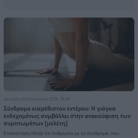
Δευτέρα, 03 Αυγούστου 2026, 19:30
Σύνδρομο ευερέθιστου εντέρου: Η γιόγκα
ενδεχομένως συμβάλλει στην ανακούφιση των
συμπτωμάτων [μελέτη]
Επισκόπηση έδειξε ότι άνθρωποι με το σύνδρομο, που