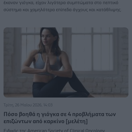
έκαναν γιόγκα, είχαν λιγότερα συμπτώματα στο πεπτικό
σύστημα και χαμηλότερα επίπεδα άγχους και κατάθλιψης.
Τρίτη, 26 Μαΐου 2026, 14:03
Πόσο βοηθά η γιόγκα σε 4 προβλήματα των
επιζώντων από καρκίνο [μελέτη]
Ειδικός της American Society of Clinical Oncology