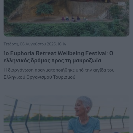
Τετάρτη, 06 Αυγούστου 2025, 16:14
1ο Euphoria Retreat Wellbeing Festival: Ο
ελληνικός δρόμος προς τη μακροζωία
Η διοργάνωση πραγματοποιήθηκε υπό την αιγίδα του
Ελληνικού Οργανισμού Τουρισμού.