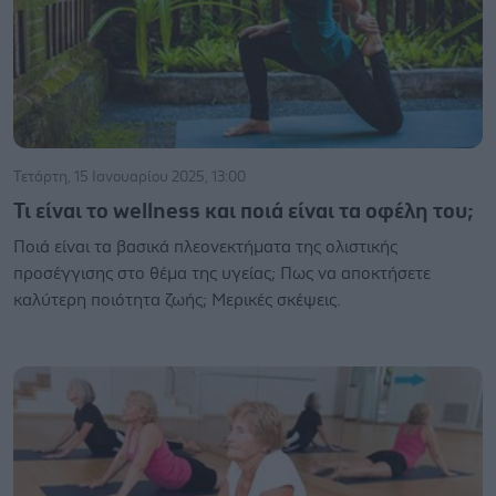
Τετάρτη, 15 Ιανουαρίου 2025, 13:00
Τι είναι το wellness και ποιά είναι τα οφέλη του;
Ποιά είναι τα βασικά πλεονεκτήματα της ολιστικής
προσέγγισης στο θέμα της υγείας; Πως να αποκτήσετε
καλύτερη ποιότητα ζωής; Μερικές σκέψεις.