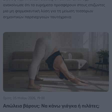
ανακοίνωσε ότι τα ευρήματα προσφέρουν στους επιζώντες
μια μη φαρμακευτική λύση για τη μείωση τεσσάρων
σημαντικών παρενεργειών ταυτόχρονα.
Τρίτη, 05 Μαΐου 2026, 19:00
Απώλεια βάρους: Να κάνω γιόγκα ή πιλάτες;