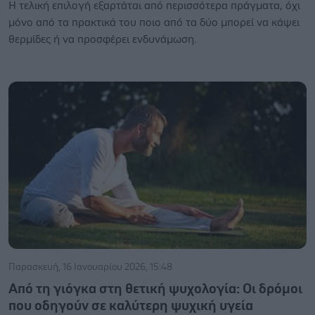
Η τελική επιλογή εξαρτάται από περισσότερα πράγματα, όχι
μόνο από τα πρακτικά του ποιο από τα δύο μπορεί να κάψει
θερμίδες ή να προσφέρει ενδυνάμωση.
Παρασκευή, 16 Ιανουαρίου 2026, 15:48
Από τη γιόγκα στη θετική ψυχολογία: Οι δρόμοι
που οδηγούν σε καλύτερη ψυχική υγεία