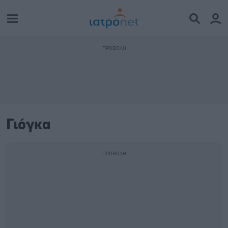
Γιόγκα