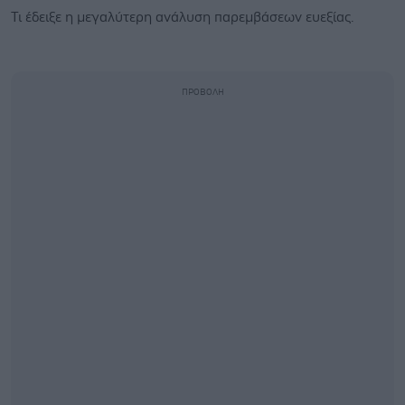
Τι έδειξε η μεγαλύτερη ανάλυση παρεμβάσεων ευεξίας.