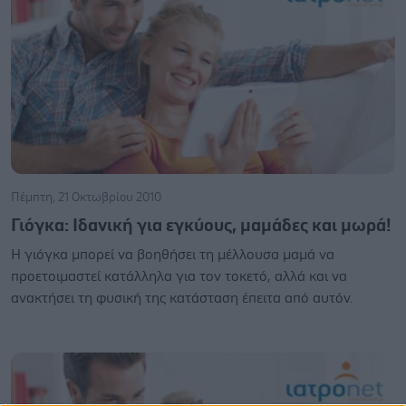
Πέμπτη, 21 Οκτωβρίου 2010
Γιόγκα: Ιδανική για εγκύους, μαμάδες και μωρά!
Η γιόγκα μπορεί να βοηθήσει τη μέλλουσα μαμά να
προετοιμαστεί κατάλληλα για τον τοκετό, αλλά και να
ανακτήσει τη φυσική της κατάσταση έπειτα από αυτόν.