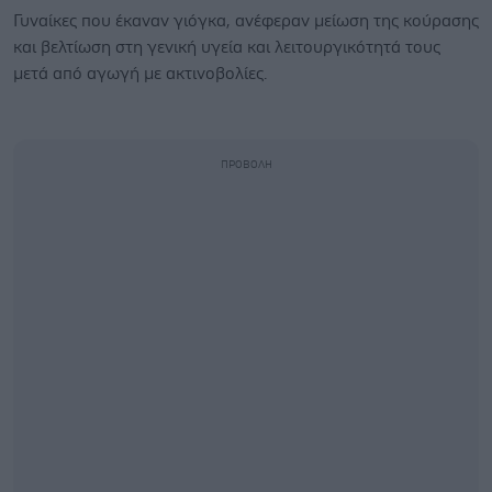
Γυναίκες που έκαναν γιόγκα, ανέφεραν μείωση της κούρασης
και βελτίωση στη γενική υγεία και λειτουργικότητά τους
μετά από αγωγή με ακτινοβολίες.