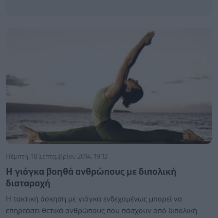
Πέμπτη, 18 Σεπτεμβρίου 2014, 19:12
Η γιόγκα βοηθά ανθρώπους με διπολική
διαταραχή
Η τακτική άσκηση με γιόγκα ενδεχομένως μπορεί να
επηρεάσει θετικά ανθρώπους που πάσχουν από διπολική