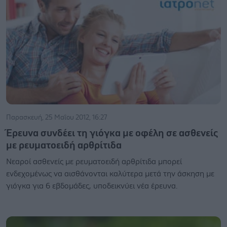
Παρασκευή, 25 Μαΐου 2012, 16:27
Έρευνα συνδέει τη γιόγκα με οφέλη σε ασθενείς
με ρευματοειδή αρθρίτιδα
Νεαροί ασθενείς με ρευματοειδή αρθρίτιδα μπορεί
ενδεχομένως να αισθάνονται καλύτερα μετά την άσκηση με
γιόγκα για 6 εβδομάδες, υποδεικνύει νέα έρευνα.