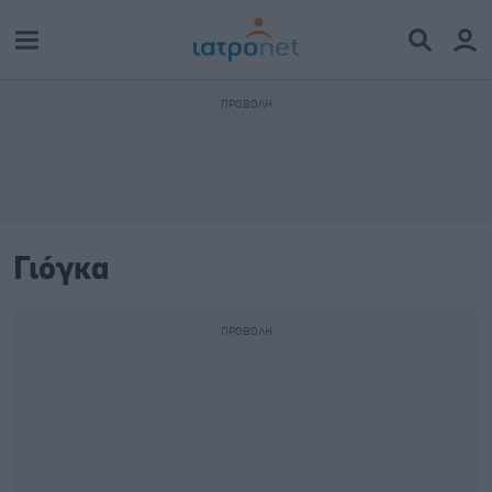
Γιόγκα