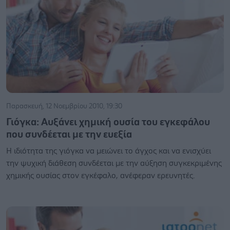
Παρασκευή, 12 Νοεμβρίου 2010, 19:30
Γιόγκα: Αυξάνει χημική ουσία του εγκεφάλου
που συνδέεται με την ευεξία
Η ιδιότητα της γιόγκα να μειώνει το άγχος και να ενισχύει
την ψυχική διάθεση συνδέεται με την αύξηση συγκεκριμένης
χημικής ουσίας στον εγκέφαλο, ανέφεραν ερευνητές.