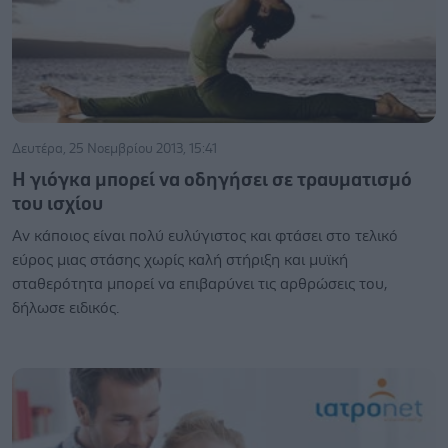
Δευτέρα, 25 Νοεμβρίου 2013, 15:41
Η γιόγκα μπορεί να οδηγήσει σε τραυματισμό
του ισχίου
Αν κάποιος είναι πολύ ευλύγιστος και φτάσει στο τελικό
εύρος μιας στάσης χωρίς καλή στήριξη και μυϊκή
σταθερότητα μπορεί να επιβαρύνει τις αρθρώσεις του,
δήλωσε ειδικός.