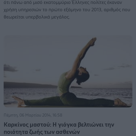
ότι πάνω από μισό εκατομμύριο Έλληνες πολίτες έκαναν
χρήση υπηρεσιών το πρώτο εξάμηνο του 2013, αριθμός που
θεωρείται υπερβολικά μεγάλος.
Πέμπτη, 06 Μαρτίου 2014, 16:58
Καρκίνος μαστού: Η γιόγκα βελτιώνει την
ποιότητα ζωής των ασθενών