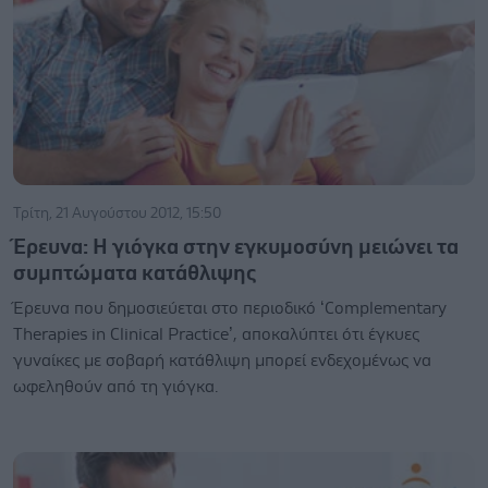
Τρίτη, 21 Αυγούστου 2012, 15:50
Έρευνα: Η γιόγκα στην εγκυμοσύνη μειώνει τα
συμπτώματα κατάθλιψης
Έρευνα που δημοσιεύεται στο περιοδικό ‘Complementary
Therapies in Clinical Practice’, αποκαλύπτει ότι έγκυες
γυναίκες με σοβαρή κατάθλιψη μπορεί ενδεχομένως να
ωφεληθούν από τη γιόγκα.