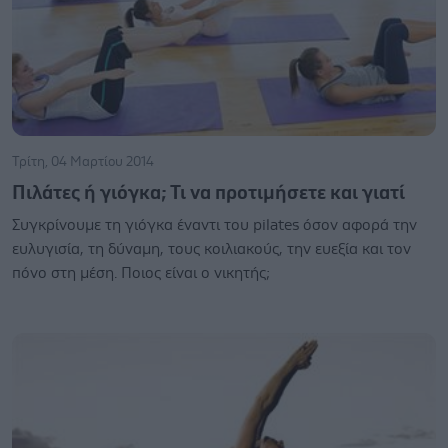
Τρίτη, 04 Μαρτίου 2014
Πιλάτες ή γιόγκα; Τι να προτιμήσετε και γιατί
Συγκρίνουμε τη γιόγκα έναντι του pilates όσον αφορά την
ευλυγισία, τη δύναμη, τους κοιλιακούς, την ευεξία και τον
πόνο στη μέση. Ποιος είναι ο νικητής;