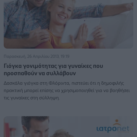
Παρασκευή, 26 Απριλίου 2013, 19:19
Γιόγκα γονιμότητας για γυναίκες που
προσπαθούν να συλλάβουν
Δασκάλα γιόγκα στη Φλόριντα, πιστεύει ότι η δημοφιλής
πρακτική μπορεί επίσης να χρησιμοποιηθεί για να βοηθήσει
τις γυναίκες στη σύλληψη.