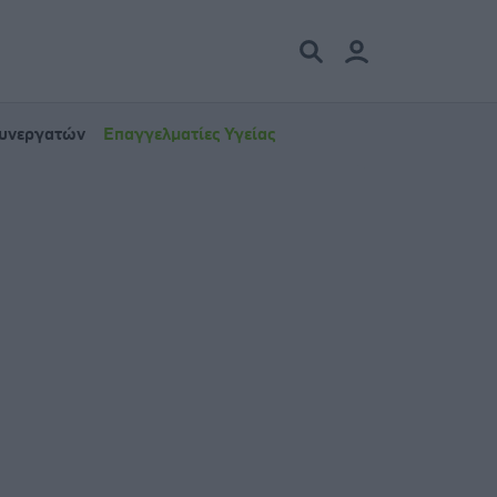
Συνεργατών
Επαγγελματίες Υγείας