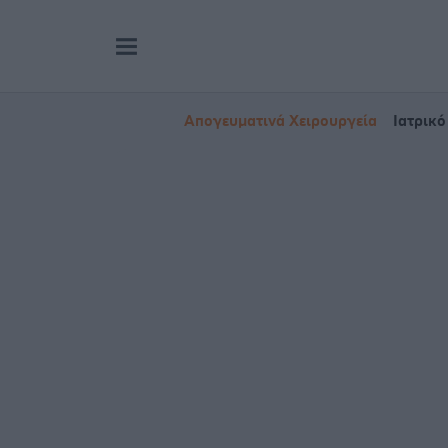
Απογευματινά Χειρουργεία
Ιατρικό