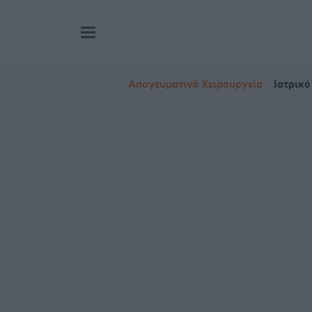
Απογευματινά Χειρουργεία
Ιατρικό