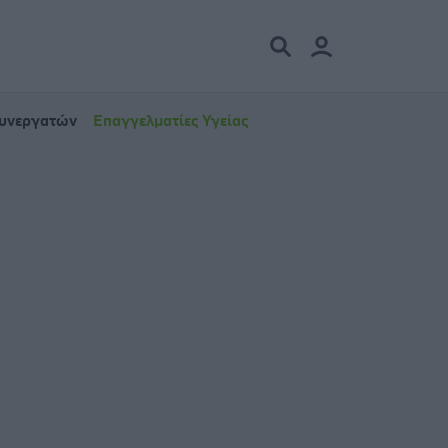
Συνεργατών
Επαγγελματίες Υγείας