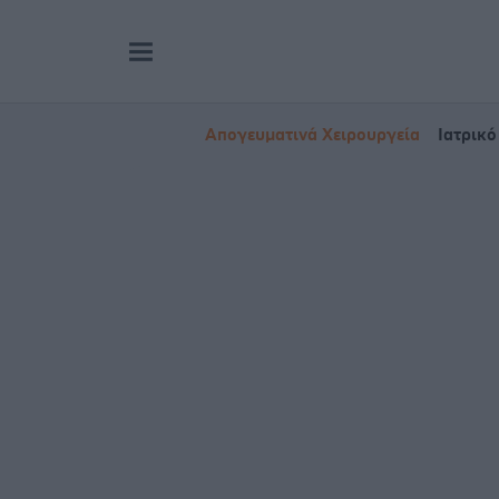
Απογευματινά Χειρουργεία
Ιατρικό