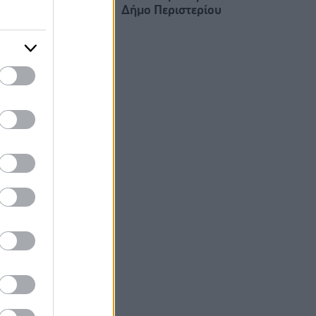
Δήμο Περιστερίου