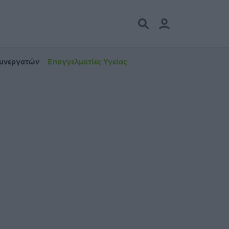
Συνεργατών
Επαγγελματίες Υγείας