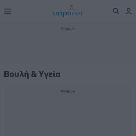
Βουλή & Υγεία