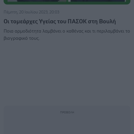
Πέμπτη, 20 Ιουλίου 2023, 20:03
Οι τομεάρχες Υγείας του ΠΑΣΟΚ στη Βουλή
Ποια αρμοδιότητα λαμβάνει ο καθένας και τι περιλαμβάνει το
βιογραφικό τους.