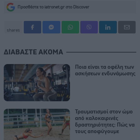
Προσθέστε το iatronet.gr στο Discover
shares
ΔΙΑΒΑΣΤΕ ΑΚΟΜΑ
Ποια είναι τα οφέλη των
ασκήσεων ενδυνάμωσης
Τραυματισμοί στον ώμο
από καλοκαιρινές
δραστηριότητες: Πώς να
τους αποφύγουμε