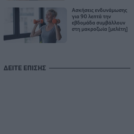
Ασκήσεις ενδυνάμωσης
για 90 λεπτά την
εβδομάδα συμβάλλουν
στη μακροζωία [μελέτη]
ΔΕΙΤΕ ΕΠΙΣΗΣ