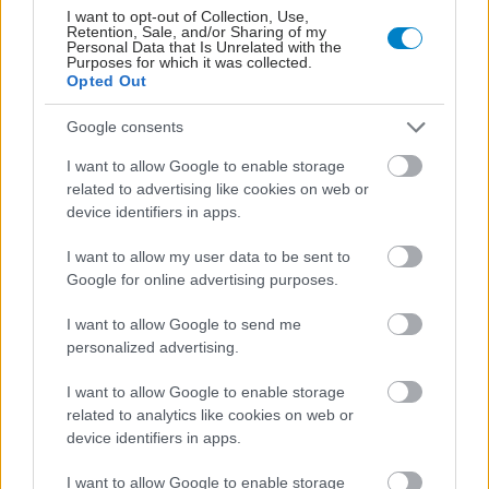
I want to opt-out of Collection, Use,
Retention, Sale, and/or Sharing of my
Personal Data that Is Unrelated with the
Purposes for which it was collected.
Opted Out
Google consents
I want to allow Google to enable storage
related to advertising like cookies on web or
device identifiers in apps.
I want to allow my user data to be sent to
Google for online advertising purposes.
Επηρεάζει η σειρά γέννησης την εκδήλωση
I want to allow Google to send me
συγκεκριμένων νόσων;
personalized advertising.
I want to allow Google to enable storage
related to analytics like cookies on web or
device identifiers in apps.
I want to allow Google to enable storage