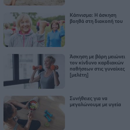
Κάπνισμα: Η άσκηση
βοηθά στη διακοπή του
Άσκηση με βάρη μειώνει
τον κίνδυνο καρδιακών
παθήσεων στις γυναίκες
[μελέτη]
Συνήθειες για να
μεγαλώνουμε με υγεία