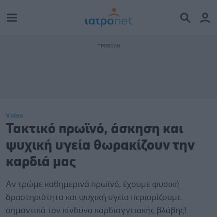
Video
Τακτικό πρωϊνό, άσκηση και
ψυχική υγεία θωρακίζουν την
καρδιά μας
Αν τρώμε καθημερινά πρωϊνό, έχουμε φυσική
δραστηριότητα και ψυχική υγεία περιορίζουμε
σημαντικά τον κίνδυνο καρδιαγγειακής βλάβης!