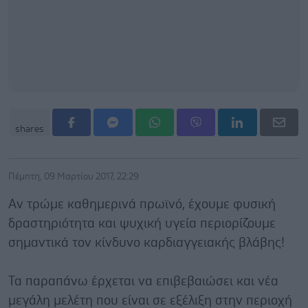
shares
Πέμπτη, 09 Μαρτίου 2017, 22:29
Αν τρώμε καθημερινά πρωϊνό, έχουμε φυσική
δραστηριότητα και ψυχική υγεία περιορίζουμε
σημαντικά τον κίνδυνο καρδιαγγειακής βλάβης!
Τα παραπάνω έρχεται να επιβεβαιώσει και νέα
μεγάλη μελέτη που είναι σε εξέλιξη στην περιοχή