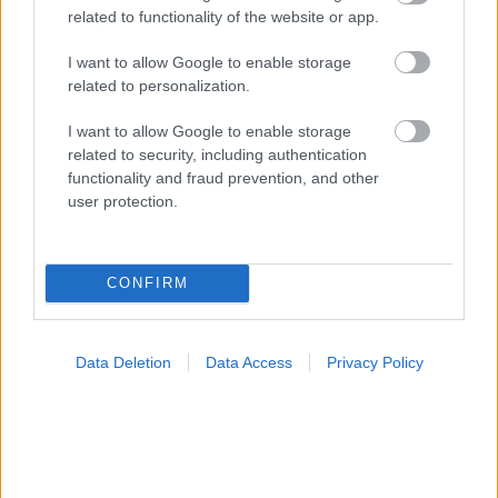
related to functionality of the website or app.
I want to allow Google to enable storage
related to personalization.
I want to allow Google to enable storage
related to security, including authentication
functionality and fraud prevention, and other
user protection.
Καρδιοπαθείς και καλοκαίρι: Διακοπές με ασφάλεια
CONFIRM
Data Deletion
Data Access
Privacy Policy