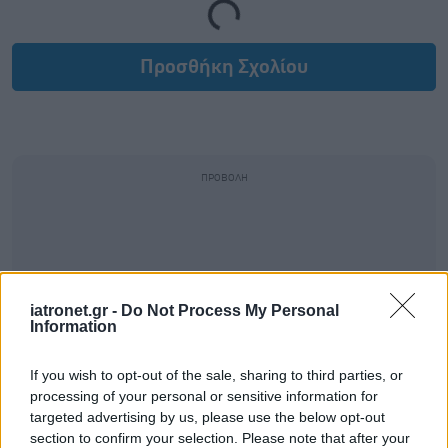
Loading...
Προσθήκη Σχολίου
iatronet.gr -
Do Not Process My Personal
Information
If you wish to opt-out of the sale, sharing to third parties, or
processing of your personal or sensitive information for
targeted advertising by us, please use the below opt-out
section to confirm your selection. Please note that after your