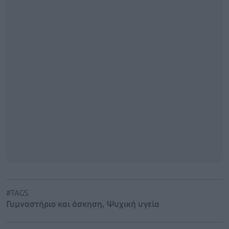
#TAGS
Γυμναστήριο και άσκηση
,
Ψυχική υγεία