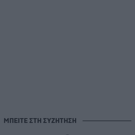
ΜΠΕΙΤΕ ΣΤΗ ΣΥΖΗΤΗΣΗ