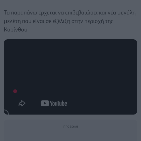
Τα παραπάνω έρχεται να επιβεβαιώσει και νέα μεγάλη
μελέτη που είναι σε εξέλιξη στην περιοχή της
Κορίνθου.