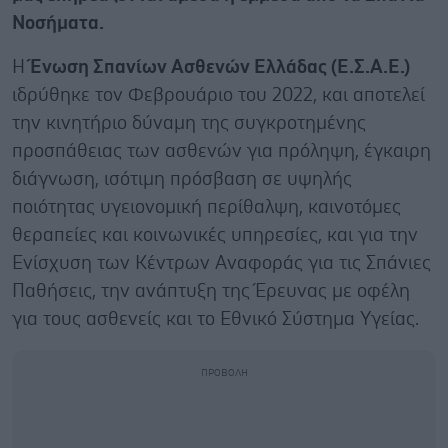
Νοσήματα.
Η
Ένωση Σπανίων Ασθενών Ελλάδας (Ε.Σ.Α.Ε.)
ιδρύθηκε τον Φεβρουάριο του 2022, και αποτελεί
την κινητήριο δύναμη της συγκροτημένης
προσπάθειας των ασθενών για πρόληψη, έγκαιρη
διάγνωση, ισότιμη πρόσβαση σε υψηλής
ποιότητας υγειονομική περίθαλψη, καινοτόμες
θεραπείες και κοινωνικές υπηρεσίες, και για την
Ενίσχυση των Κέντρων Αναφοράς για τις Σπάνιες
Παθήσεις, την ανάπτυξη της Έρευνας με οφέλη
για τους ασθενείς και το Εθνικό Σύστημα Υγείας.