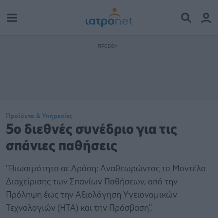
Προϊόντα & Υπηρεσίες
5ο διεθνές συνέδριο για τις
σπάνιες παθήσεις
''Βιωσιμότητα σε Δράση: Αναθεωρώντας το Μοντέλο
Διαχείρισης των Σπανίων Παθήσεων, από την
Πρόληψη έως την Αξιολόγηση Υγειονομικών
Τεχνολογιών (ΗΤΑ) και την Πρόσβαση''.