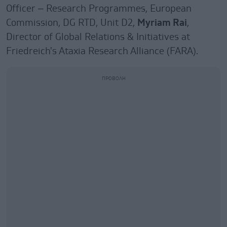
Officer – Research Programmes, European
Commission, DG RTD, Unit D2,
Myriam Rai
,
Director of Global Relations & Initiatives at
Friedreich's Ataxia Research Alliance (FARA).