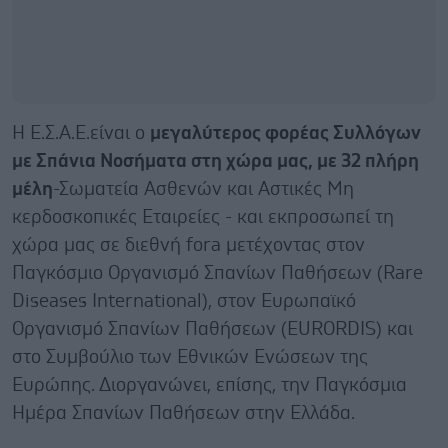
Η Ε.Σ.Α.Ε.είναι ο
μεγαλύτερος φορέας Συλλόγων
με Σπάνια Νοσήματα στη χώρα μας, με 32 πλήρη
μέλη
-Σωματεία Ασθενών και Αστικές Μη
κερδοσκοπικές Εταιρείες - και εκπροσωπεί τη
χώρα μας σε διεθνή fora μετέχοντας στον
Παγκόσμιο Οργανισμό Σπανίων Παθήσεων (Rare
Diseases International), στον Ευρωπαϊκό
Οργανισμό Σπανίων Παθήσεων (EURORDIS) και
στο Συμβούλιο των Εθνικών Ενώσεων της
Ευρώπης. Διοργανώνει, επίσης, την Παγκόσμια
Ημέρα Σπανίων Παθήσεων στην Ελλάδα.