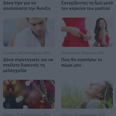
Δέκα tips για να
Συνεχίζοντας τη ζωή μετά
απολαύσετε την Άνοιξη
τον καρκίνο του μαστού
Δευτέρα, 08 Σεπτεμβρίου 2014
Παρασκευή, 13 Ιουνίου 2014
Δέκα στρατηγικές για να
Πώς θα αγαπήσω το
στείλετε διακοπές τη
σώμα μου
μελαγχολία
Πέμπτη, 27 Φεβρουαρίου 2014
Πέμπτη, 02 Ιανουαρίου 2014