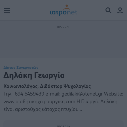
Δίκτυο Συνεργατών
Δηλάκη Γεωργία
Κοινωνιολόγος, Διδάκτωρ Ψυχολογίας
Τηλ.: 694 6459439 e-mail: gedilaki@otenet.gr Website:
www.αισθητικηχειρουργικη.com Η Γεωργία Δηλάκη
είναι αριστούχος κάτοχος πτυχίου...