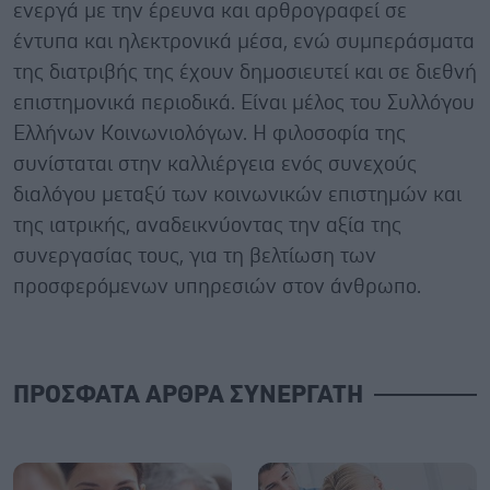
ενεργά με την έρευνα και αρθρογραφεί σε
έντυπα και ηλεκτρονικά μέσα, ενώ συμπεράσματα
της διατριβής της έχουν δημοσιευτεί και σε διεθνή
επιστημονικά περιοδικά. Είναι μέλος του Συλλόγου
Ελλήνων Κοινωνιολόγων. Η φιλοσοφία της
συνίσταται στην καλλιέργεια ενός συνεχούς
διαλόγου μεταξύ των κοινωνικών επιστημών και
της ιατρικής, αναδεικνύοντας την αξία της
συνεργασίας τους, για τη βελτίωση των
προσφερόμενων υπηρεσιών στον άνθρωπο.
ΠΡΟΣΦΑΤΑ ΑΡΘΡΑ ΣΥΝΕΡΓΑΤΗ