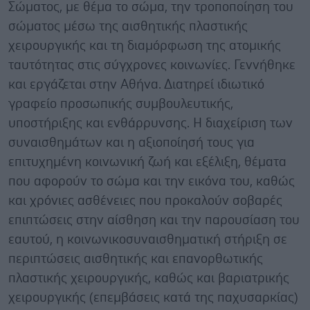
Σώματος, με θέμα το σώμα, την τροποποίηση του
σώματος μέσω της αισθητικής πλαστικής
χειρουργικής και τη διαμόρφωση της ατομικής
ταυτότητας στις σύγχρονες κοινωνίες. Γεννήθηκε
και εργάζεται στην Αθήνα. Διατηρεί ιδιωτικό
γραφείο προσωπικής συμβουλευτικής,
υποστήριξης και ενθάρρυνσης. Η διαχείριση των
συναισθημάτων και η αξιοποίησή τους για
επιτυχημένη κοινωνική ζωή και εξέλιξη, θέματα
που αφορούν το σώμα και την εικόνα του, καθώς
και χρόνιες ασθένειες που προκαλούν σοβαρές
επιπτώσεις στην αίσθηση και την παρουσίαση του
εαυτού, η κοινωνικοσυναισθηματική στήριξη σε
περιπτώσεις αισθητικής και επανορθωτικής
πλαστικής χειρουργικής, καθώς και βαριατρικής
χειρουργικής (επεμβάσεις κατά της παχυσαρκίας)