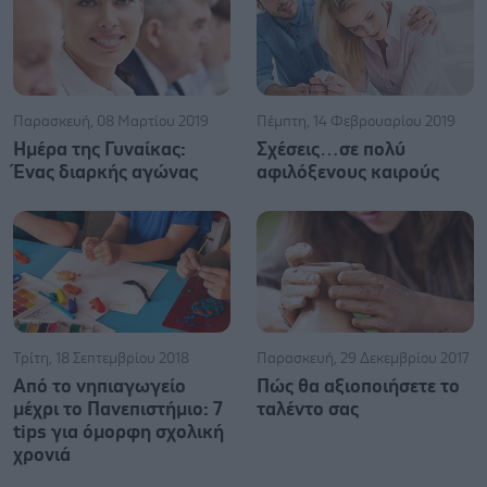
Παρασκευή, 08 Μαρτίου 2019
Πέμπτη, 14 Φεβρουαρίου 2019
Ημέρα της Γυναίκας:
Σχέσεις…σε πολύ
Ένας διαρκής αγώνας
αφιλόξενους καιρούς
Τρίτη, 18 Σεπτεμβρίου 2018
Παρασκευή, 29 Δεκεμβρίου 2017
Από το νηπιαγωγείο
Πώς θα αξιοποιήσετε το
μέχρι το Πανεπιστήμιο: 7
ταλέντο σας
tips για όμορφη σχολική
χρονιά