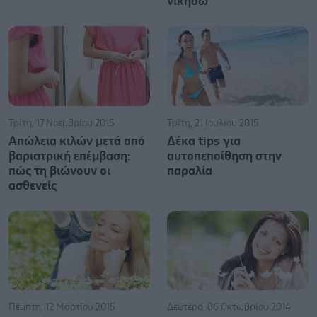
νικήσω
Τρίτη, 17 Νοεμβρίου 2015
Τρίτη, 21 Ιουλίου 2015
Απώλεια κιλών μετά από
Δέκα tips για
βαριατρική επέμβαση:
αυτοπεποίθηση στην
πώς τη βιώνουν οι
παραλία
ασθενείς
Πέμπτη, 12 Μαρτίου 2015
Δευτέρα, 06 Οκτωβρίου 2014