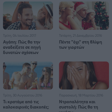
Τρίτη, 04 Ιουλίου 2017
Τετάρτη, 21 Δεκεμβρίου 2016
Αγάπη: Πώς θα την
Πέντε ''όχι'' στη θλίψη
αναδείξετε σε πηγή
των γιορτών
δυνατών σχέσεων
Τρίτη, 30 Αυγούστου 2016
Παρασκευή, 18 Μαρτίου 2016
Τι κρατάμε από τις
Ντροπαλότητα και
καλοκαιρινές διακοπές;
συστολή: Πώς θα τη