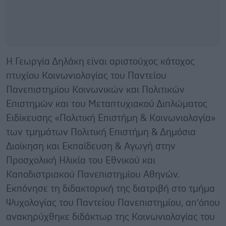
Η Γεωργία Δηλάκη είναι αριστούχος κάτοχος
πτυχίου Κοινωνιολογίας του Παντείου
Πανεπιστημίου Κοινωνικών και Πολιτικών
Επιστημών και του Μεταπτυχιακού Διπλώματος
Ειδίκευσης «Πολιτική Επιστήμη & Κοινωνιολογία»
των τμημάτων Πολιτική Επιστήμη & Δημόσια
Διοίκηση και Εκπαίδευση & Αγωγή στην
Προσχολική Ηλικία του Εθνικού και
Καποδιστριακού Πανεπιστημίου Αθηνών.
Εκπόνησε τη διδακτορική της διατριβή στο τμήμα
Ψυχολογίας του Παντείου Πανεπιστημίου, απ’όπου
ανακηρύχθηκε διδάκτωρ της Κοινωνιολογίας του