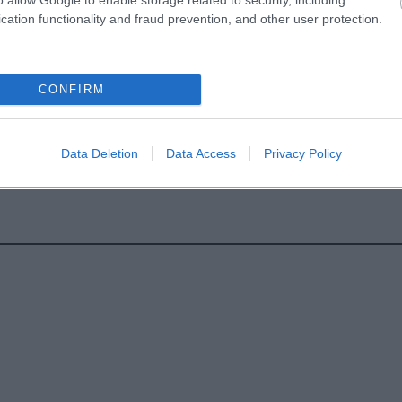
cation functionality and fraud prevention, and other user protection.
CONFIRM
Data Deletion
Data Access
Privacy Policy
hares