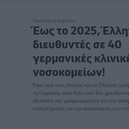
Περίθαλψη & Ασφάλιση
Έως το 2025, Έλλη
διευθυντές σε 40
γερμανικές κλινικ
νοσοκομείων!
Ένας από τους λόγους που οι Έλληνες για
τη Γερμανία, είναι διότι εκεί δεν χρειάζοντα
εξετάσεις και γραφειοκρατεία για την άσκ
επαγγέλματος και την αναγνώριση των πτ