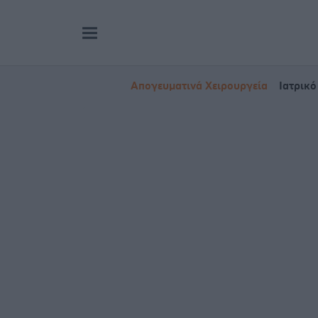
Απογευματινά Χειρουργεία
Ιατρικό