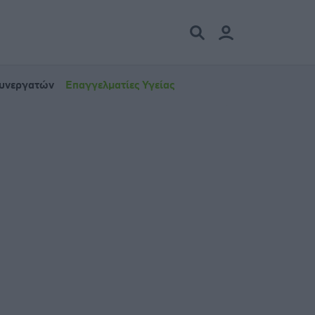
Συνεργατών
Επαγγελματίες Υγείας